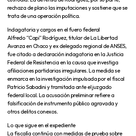
rechaza de plano las imputaciones y sostiene que se
trata de una operación política.
Indagatoria y cargos en el fuero federal
Alfredo “Capi” Rodríguez, titular de La Libertad
Avanza en Chaco y ex delegado regional de ANSES,
fue citado a declaración indagatoria en la Justicia
Federal de Resistencia en la causa que investiga
afiliaciones partidarias irregulares. La medida se
enmarca en la investigación impulsada por el fiscal
Patricio Sabadini y tramitada ante el juzgado
federal local. La acusación preliminar refiere a
falsificación de instrumento público agravada y
otros delitos conexos.
Lo que sigue en el expediente
La fiscalía continúa con medidas de prueba sobre