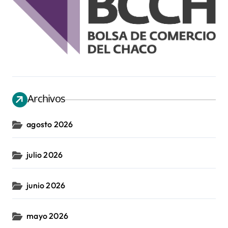
Archivos
agosto 2026
julio 2026
junio 2026
mayo 2026