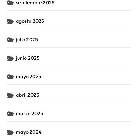
septiembre 2025
agosto 2025
julio 2025
junio 2025
mayo 2025
abril 2025
marzo 2025
mayo 2024