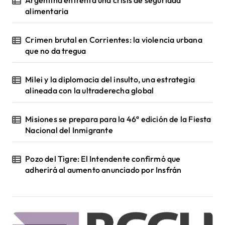
alimentaria
Crimen brutal en Corrientes: la violencia urbana
que no da tregua
Milei y la diplomacia del insulto, una estrategia
alineada con la ultraderecha global
Misiones se prepara para la 46ª edición de la Fiesta
Nacional del Inmigrante
Pozo del Tigre: El Intendente confirmó que
adherirá al aumento anunciado por Insfrán