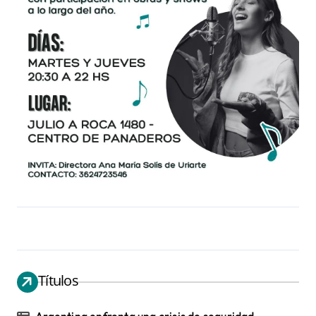
Títulos
Argentina enfrenta una crisis de seguridad