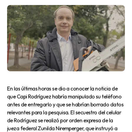
En las últimas horas se dio a conocer la noticia de
que Capi Rodríguez habría manipulado su teléfono
antes de entregarlo y que se habrían borrado datos
relevantes para la pesquisa. El secuestro del celular
de Rodríguez se realizó por orden expresa de la
jueza federal Zunilda Niremperger, que instruyó a