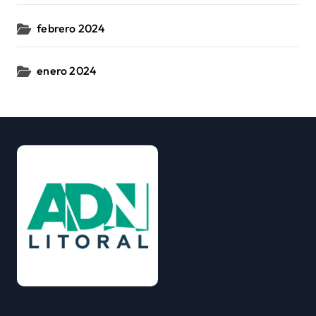
febrero 2024
enero 2024