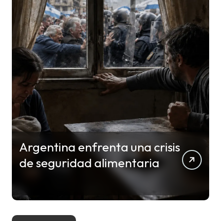
Argentina enfrenta una crisis
de seguridad alimentaria