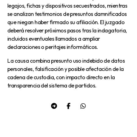
legajos, fichas y dispositivos secuestrados, mientras
se analizan testimonios de presuntos damnificados
que niegan haber firmado su afiliación. El juzgado
deberá resolver próximos pasos tras la indagatoria,
incluidos eventuales llamados a ampliar
declaraciones o peritajes informáticos.
La causa combina presunto uso indebido de datos
personales, falsificación y posible afectación de la
cadena de custodia, con impacto directo en la
transparencia del sistema de partidos.