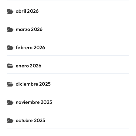
abril 2026
marzo 2026
febrero 2026
enero 2026
diciembre 2025
noviembre 2025
octubre 2025