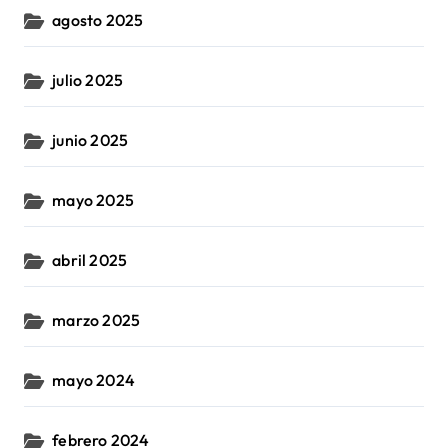
agosto 2025
julio 2025
junio 2025
mayo 2025
abril 2025
marzo 2025
mayo 2024
febrero 2024