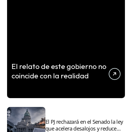
El relato de este gobierno no
coincide con la realidad
El PJ rechazará en el Senado la ley
que acelera desalojos y reduce