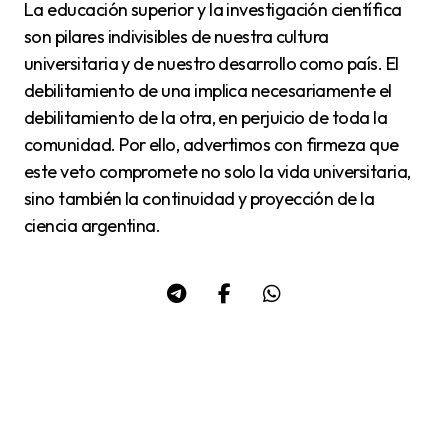
La educación superior y la investigación científica
son pilares indivisibles de nuestra cultura
universitaria y de nuestro desarrollo como país. El
debilitamiento de una implica necesariamente el
debilitamiento de la otra, en perjuicio de toda la
comunidad. Por ello, advertimos con firmeza que
este veto compromete no solo la vida universitaria,
sino también la continuidad y proyección de la
ciencia argentina.