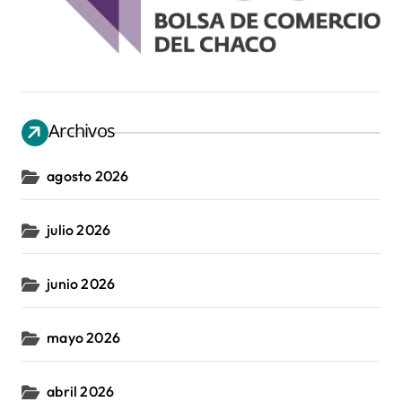
Archivos
agosto 2026
julio 2026
junio 2026
mayo 2026
abril 2026