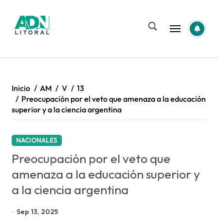
Saltar
al
contenido
Inicio
AM
V
13
Preocupación por el veto que amenaza a la educación
superior y a la ciencia argentina
NACIONALES
Preocupación por el veto que
amenaza a la educación superior y
a la ciencia argentina
Sep 13, 2025