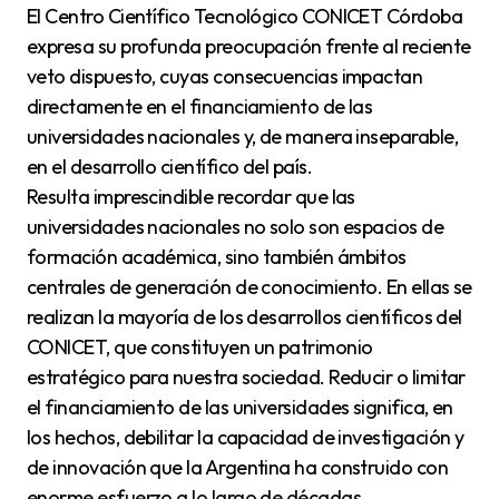
El Centro Científico Tecnológico CONICET Córdoba
expresa su profunda preocupación frente al reciente
veto dispuesto, cuyas consecuencias impactan
directamente en el financiamiento de las
universidades nacionales y, de manera inseparable,
en el desarrollo científico del país.
Resulta imprescindible recordar que las
universidades nacionales no solo son espacios de
formación académica, sino también ámbitos
centrales de generación de conocimiento. En ellas se
realizan la mayoría de los desarrollos científicos del
CONICET, que constituyen un patrimonio
estratégico para nuestra sociedad. Reducir o limitar
el financiamiento de las universidades significa, en
los hechos, debilitar la capacidad de investigación y
de innovación que la Argentina ha construido con
enorme esfuerzo a lo largo de décadas.