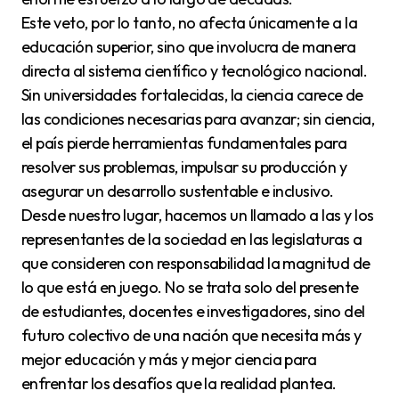
Este veto, por lo tanto, no afecta únicamente a la
educación superior, sino que involucra de manera
directa al sistema científico y tecnológico nacional.
Sin universidades fortalecidas, la ciencia carece de
las condiciones necesarias para avanzar; sin ciencia,
el país pierde herramientas fundamentales para
resolver sus problemas, impulsar su producción y
asegurar un desarrollo sustentable e inclusivo.
Desde nuestro lugar, hacemos un llamado a las y los
representantes de la sociedad en las legislaturas a
que consideren con responsabilidad la magnitud de
lo que está en juego. No se trata solo del presente
de estudiantes, docentes e investigadores, sino del
futuro colectivo de una nación que necesita más y
mejor educación y más y mejor ciencia para
enfrentar los desafíos que la realidad plantea.