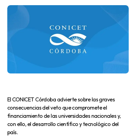
El CONICET Córdoba advierte sobre las graves
consecuencias del veto que compromete el
financiamiento de las universidades nacionales y,
con ello, el desarrollo científico y tecnológico del
país.