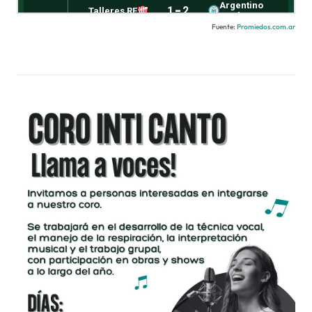
Fuente:
Promiedos.com.ar