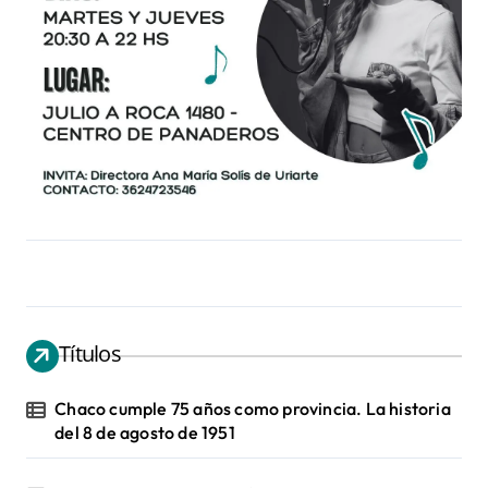
Títulos
Chaco cumple 75 años como provincia. La historia
del 8 de agosto de 1951