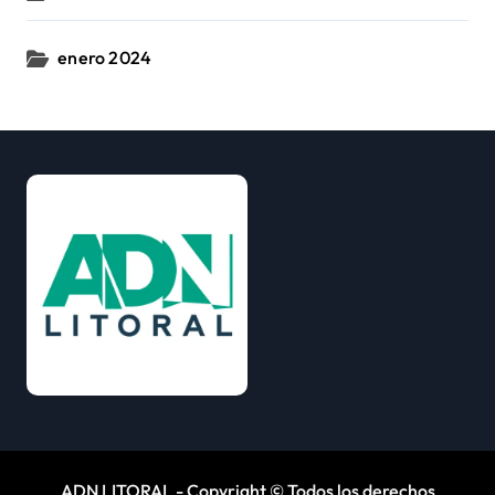
enero 2024
ADN LITORAL - Copyright © Todos los derechos