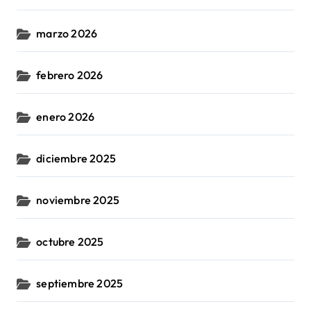
marzo 2026
febrero 2026
enero 2026
diciembre 2025
noviembre 2025
octubre 2025
septiembre 2025