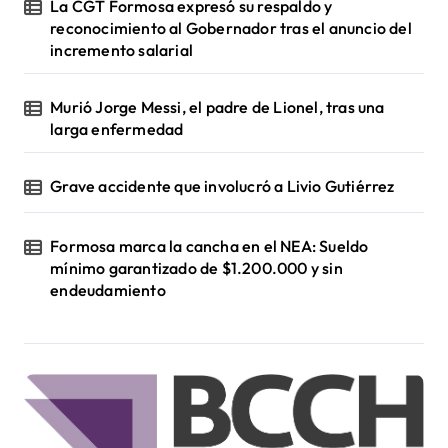
La CGT Formosa expresó su respaldo y
reconocimiento al Gobernador tras el anuncio del
incremento salarial
Murió Jorge Messi, el padre de Lionel, tras una
larga enfermedad
Grave accidente que involucró a Livio Gutiérrez
Formosa marca la cancha en el NEA: Sueldo
mínimo garantizado de $1.200.000 y sin
endeudamiento