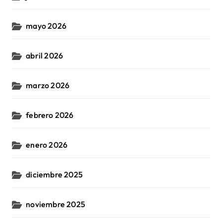
mayo 2026
abril 2026
marzo 2026
febrero 2026
enero 2026
diciembre 2025
noviembre 2025