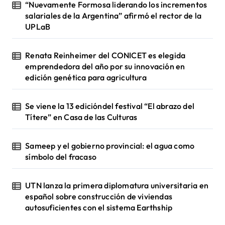
“Nuevamente Formosa liderando los incrementos
salariales de la Argentina” afirmó el rector de la
UPLaB
Renata Reinheimer del CONICET es elegida
emprendedora del año por su innovación en
edición genética para agricultura
Se viene la 13 edicióndel festival “El abrazo del
Títere” en Casa de las Culturas
Sameep y el gobierno provincial: el agua como
símbolo del fracaso
UTN lanza la primera diplomatura universitaria en
español sobre construcción de viviendas
autosuficientes con el sistema Earthship