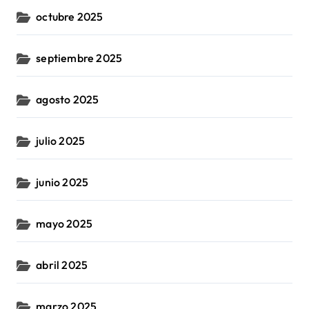
octubre 2025
septiembre 2025
agosto 2025
julio 2025
junio 2025
mayo 2025
abril 2025
marzo 2025