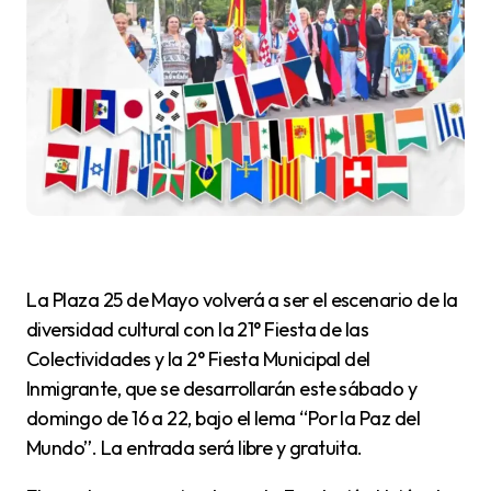
La Plaza 25 de Mayo volverá a ser el escenario de la
diversidad cultural con la 21° Fiesta de las
Colectividades y la 2° Fiesta Municipal del
Inmigrante, que se desarrollarán este sábado y
domingo de 16 a 22, bajo el lema “Por la Paz del
Mundo”. La entrada será libre y gratuita.