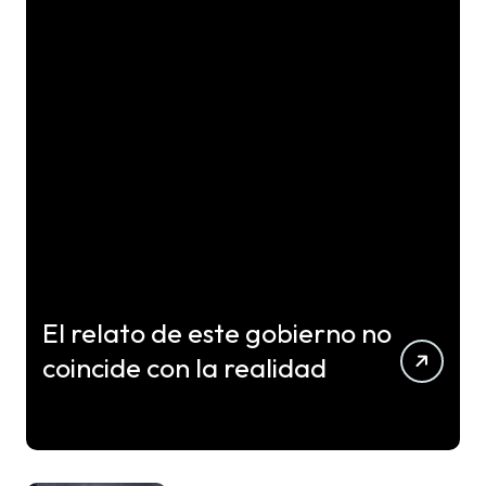
El relato de este gobierno no
coincide con la realidad