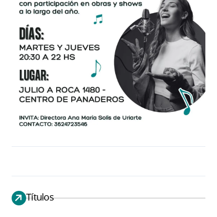
Títulos