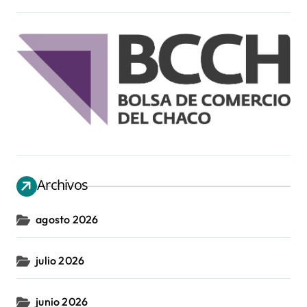
Archivos
agosto 2026
julio 2026
junio 2026