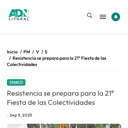
Saltar
al
contenido
Inicio
PM
V
5
Resistencia se prepara para la 21° Fiesta de las
Colectividades
CHACO
Resistencia se prepara para la 21°
Fiesta de las Colectividades
Sep 5, 2025