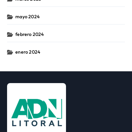
mayo 2024
febrero 2024
enero 2024