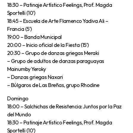
18:30 – Patinaje Artístico Feelings, Prof. Magda
Sportelli (10’)
18:45 – Escuela de Arte Flamenco Yadiva Ali –
Francia (5’)
19:00 – Banda Municipal
20:00 – Inicio oficial de la Fiesta (15’)
20:30 – Grupo de danzas griegas Meraki
– Grupo de adultos de danzas paraguayas
Mainumby Yeroky
– Danzas griegas Naxari
– Búlgaros de Las Breñas, grupo Rhodine
Domingo
18:00 – Salchichas de Resistencia: Juntos por la Paz
del Mundo
18:30 – Patinaje Artístico Feelings, Prof. Magda
Sportelli (10’)