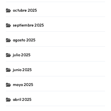
octubre 2025
septiembre 2025
agosto 2025
julio 2025
junio 2025
mayo 2025
abril 2025