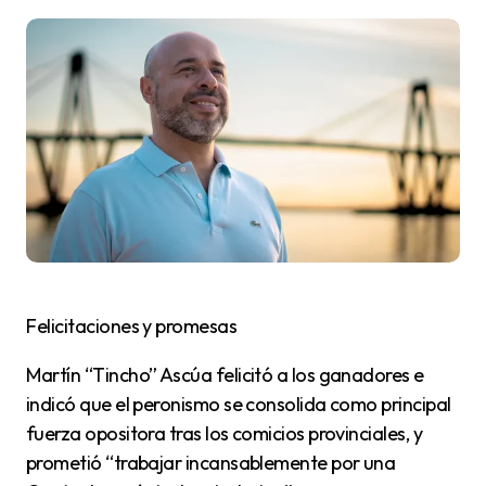
Felicitaciones y promesas
Martín “Tincho” Ascúa felicitó a los ganadores e
indicó que el peronismo se consolida como principal
fuerza opositora tras los comicios provinciales, y
prometió “trabajar incansablemente por una