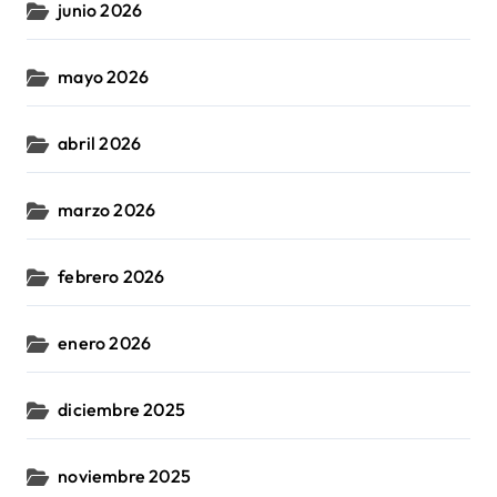
junio 2026
mayo 2026
abril 2026
marzo 2026
febrero 2026
enero 2026
diciembre 2025
noviembre 2025