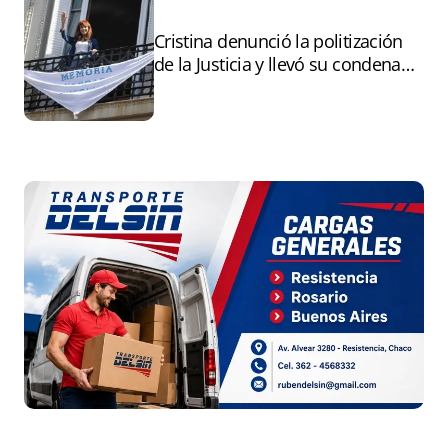
Cristina denunció la politización
de la Justicia y llevó su condena
ante la ONU