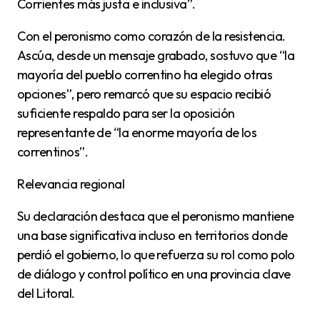
Corrientes más justa e inclusiva”.
Con el peronismo como corazón de la resistencia.
Ascúa, desde un mensaje grabado, sostuvo que “la
mayoría del pueblo correntino ha elegido otras
opciones”, pero remarcó que su espacio recibió
suficiente respaldo para ser la oposición
representante de “la enorme mayoría de los
correntinos”.
Relevancia regional
Su declaración destaca que el peronismo mantiene
una base significativa incluso en territorios donde
perdió el gobierno, lo que refuerza su rol como polo
de diálogo y control político en una provincia clave
del Litoral.