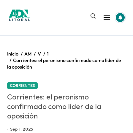
Saltar
al
contenido
Inicio
AM
V
1
Corrientes: el peronismo confirmado como líder de
la oposición
CORRIENTES
Corrientes: el peronismo
confirmado como líder de la
oposición
Sep 1, 2025