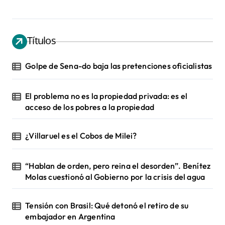
Títulos
Golpe de Sena-do baja las pretenciones oficialistas
El problema no es la propiedad privada: es el
acceso de los pobres a la propiedad
¿Villaruel es el Cobos de Milei?
“Hablan de orden, pero reina el desorden”. Benítez
Molas cuestionó al Gobierno por la crisis del agua
Tensión con Brasil: Qué detonó el retiro de su
embajador en Argentina