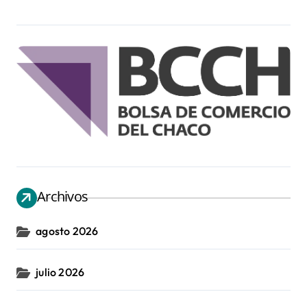
Archivos
agosto 2026
julio 2026