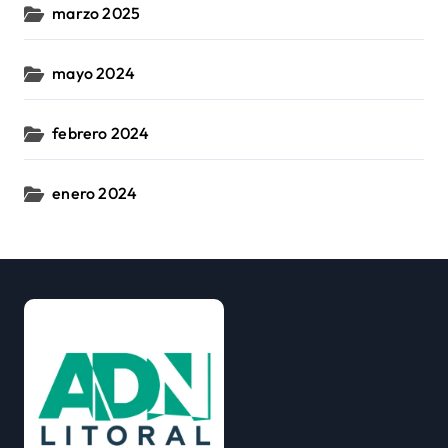
marzo 2025
mayo 2024
febrero 2024
enero 2024