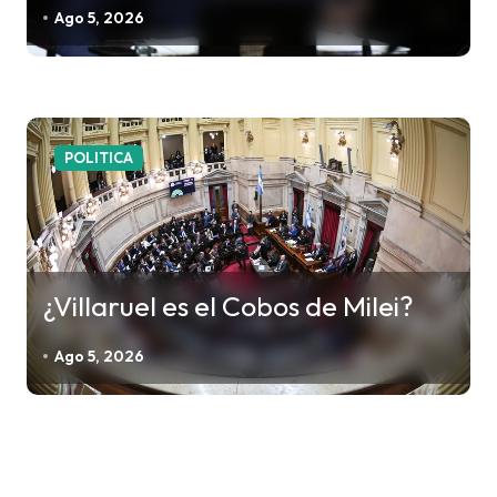
Ago 5, 2026
POLITICA
¿Villaruel es el Cobos de Milei?
Ago 5, 2026