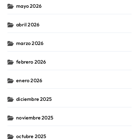
mayo 2026
abril 2026
marzo 2026
febrero 2026
enero 2026
diciembre 2025
noviembre 2025
octubre 2025