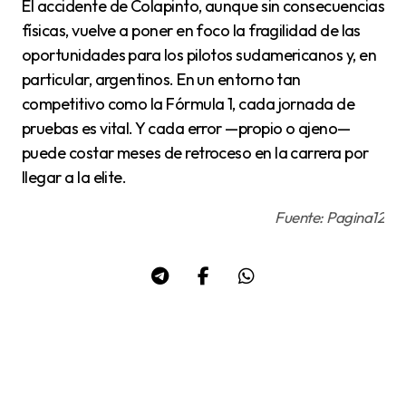
El accidente de Colapinto, aunque sin consecuencias
físicas, vuelve a poner en foco la fragilidad de las
oportunidades para los pilotos sudamericanos y, en
particular, argentinos. En un entorno tan
competitivo como la Fórmula 1, cada jornada de
pruebas es vital. Y cada error —propio o ajeno—
puede costar meses de retroceso en la carrera por
llegar a la elite.
Fuente: Pagina12