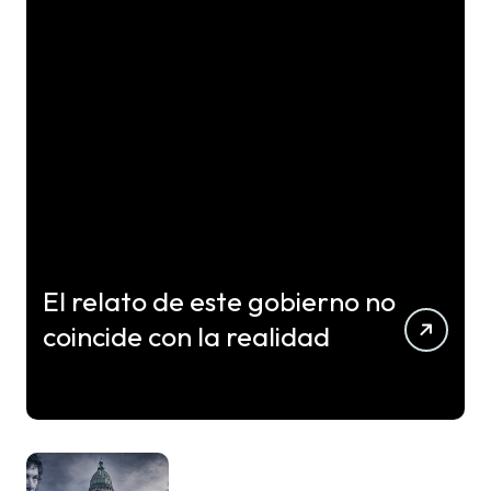
El relato de este gobierno no
coincide con la realidad