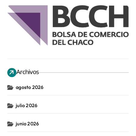
Archivos
agosto 2026
julio 2026
junio 2026