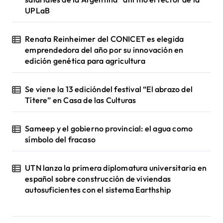
UPLaB
Renata Reinheimer del CONICET es elegida
emprendedora del año por su innovación en
edición genética para agricultura
Se viene la 13 edicióndel festival “El abrazo del
Títere” en Casa de las Culturas
Sameep y el gobierno provincial: el agua como
símbolo del fracaso
UTN lanza la primera diplomatura universitaria en
español sobre construcción de viviendas
autosuficientes con el sistema Earthship