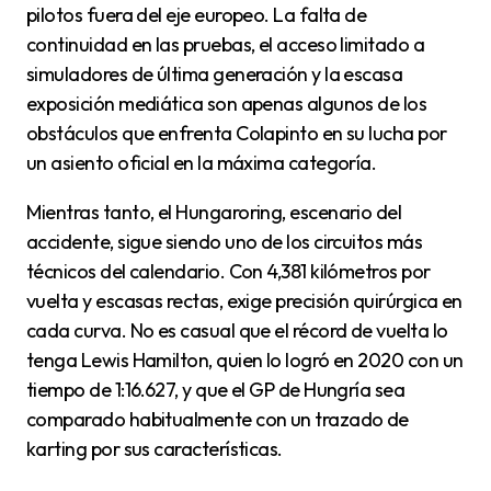
pilotos fuera del eje europeo. La falta de
continuidad en las pruebas, el acceso limitado a
simuladores de última generación y la escasa
exposición mediática son apenas algunos de los
obstáculos que enfrenta Colapinto en su lucha por
un asiento oficial en la máxima categoría.
Mientras tanto, el Hungaroring, escenario del
accidente, sigue siendo uno de los circuitos más
técnicos del calendario. Con 4,381 kilómetros por
vuelta y escasas rectas, exige precisión quirúrgica en
cada curva. No es casual que el récord de vuelta lo
tenga Lewis Hamilton, quien lo logró en 2020 con un
tiempo de 1:16.627, y que el GP de Hungría sea
comparado habitualmente con un trazado de
karting por sus características.