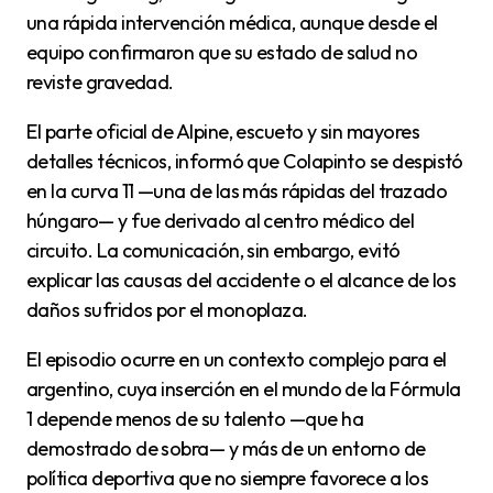
una rápida intervención médica, aunque desde el
equipo confirmaron que su estado de salud no
reviste gravedad.
El parte oficial de Alpine, escueto y sin mayores
detalles técnicos, informó que Colapinto se despistó
en la curva 11 —una de las más rápidas del trazado
húngaro— y fue derivado al centro médico del
circuito. La comunicación, sin embargo, evitó
explicar las causas del accidente o el alcance de los
daños sufridos por el monoplaza.
El episodio ocurre en un contexto complejo para el
argentino, cuya inserción en el mundo de la Fórmula
1 depende menos de su talento —que ha
demostrado de sobra— y más de un entorno de
política deportiva que no siempre favorece a los