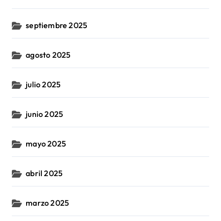
septiembre 2025
agosto 2025
julio 2025
junio 2025
mayo 2025
abril 2025
marzo 2025