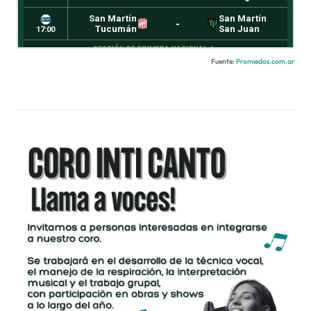
Fuente:
Promiedos.com.ar