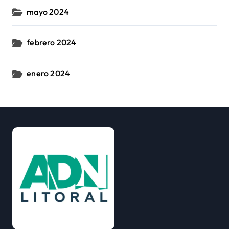
mayo 2024
febrero 2024
enero 2024