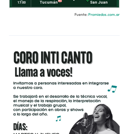
Fuente:
Promiedos.com.ar