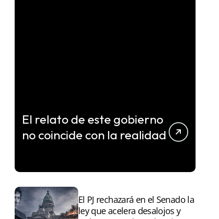
El relato de este gobierno
no coincide con la realidad
El PJ rechazará en el Senado la
ley que acelera desalojos y