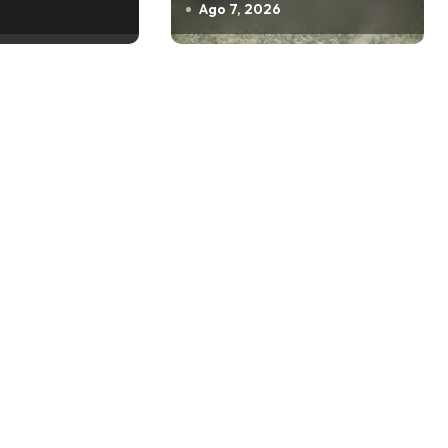
Ago 7, 2026