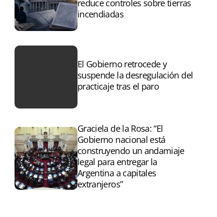
reduce controles sobre tierras
incendiadas
El Gobierno retrocede y
suspende la desregulación del
practicaje tras el paro
Graciela de la Rosa: “El
Gobierno nacional está
construyendo un andamiaje
legal para entregar la
Argentina a capitales
extranjeros”