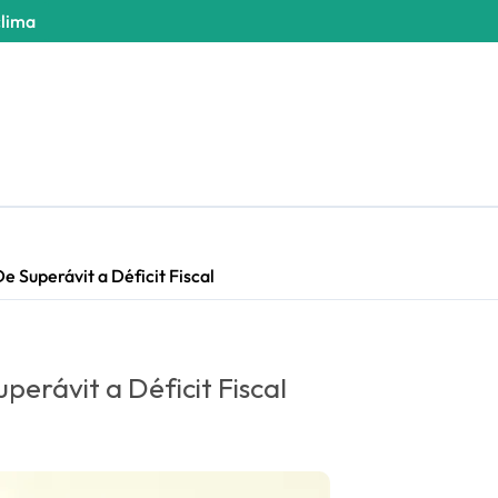
clima
e Superávit a Déficit Fiscal
perávit a Déficit Fiscal