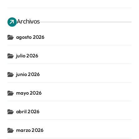
Archivos
agosto 2026
julio 2026
junio 2026
mayo 2026
abril 2026
marzo 2026