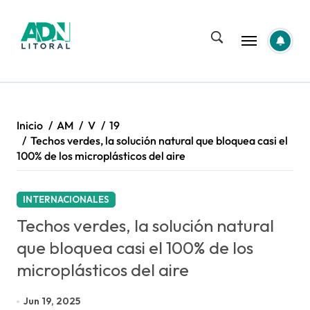
Saltar
al
contenido
Inicio
AM
V
19
Techos verdes, la solución natural que bloquea casi el
100% de los microplásticos del aire
INTERNACIONALES
Techos verdes, la solución natural
que bloquea casi el 100% de los
microplásticos del aire
Jun 19, 2025