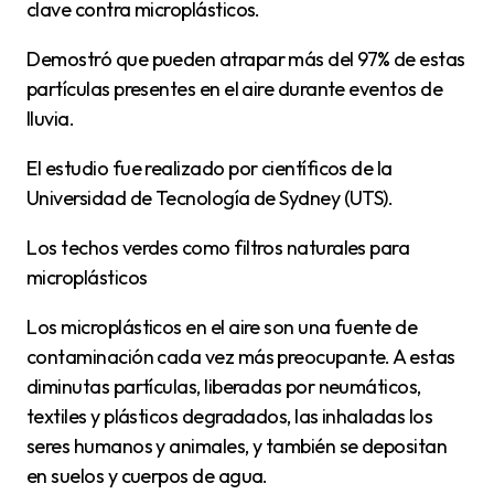
clave contra microplásticos.
Demostró que pueden atrapar más del 97% de estas
partículas presentes en el aire durante eventos de
lluvia.
El estudio fue realizado por científicos de la
Universidad de Tecnología de Sydney (UTS).
Los techos verdes como filtros naturales para
microplásticos
Los microplásticos en el aire son una fuente de
contaminación cada vez más preocupante. A estas
diminutas partículas, liberadas por neumáticos,
textiles y plásticos degradados, las inhaladas los
seres humanos y animales, y también se depositan
en suelos y cuerpos de agua.