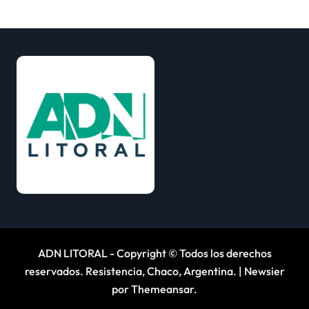
ADN LITORAL - Copyright © Todos los derechos
reservados. Resistencia, Chaco, Argentina.
|
Newsier
por
Themeansar
.