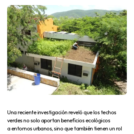
Una reciente investigación reveló que los techos
verdes no solo aportan beneficios ecológicos
a entornos urbanos, sino que también tienen un rol