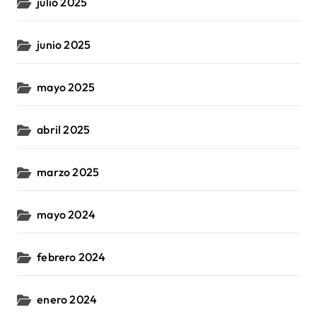
julio 2025
junio 2025
mayo 2025
abril 2025
marzo 2025
mayo 2024
febrero 2024
enero 2024