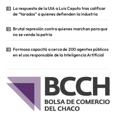
La respuesta de la UIA a Luis Caputo tras calificar
de “tarados” a quienes defienden la industria
Brutal represión contra quienes marchan para que
no se venda la patria
Formosa capacitó a cerca de 200 agentes públicos
en el uso responsable de la Inteligencia Artificial