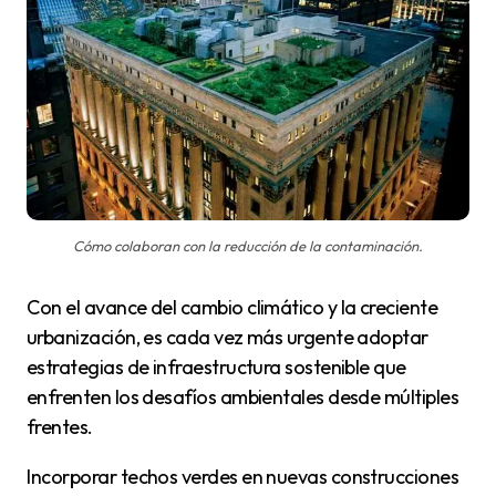
Cómo colaboran con la reducción de la contaminación.
Con el avance del cambio climático y la creciente
urbanización, es cada vez más urgente adoptar
estrategias de infraestructura sostenible que
enfrenten los desafíos ambientales desde múltiples
frentes.
Incorporar techos verdes en nuevas construcciones