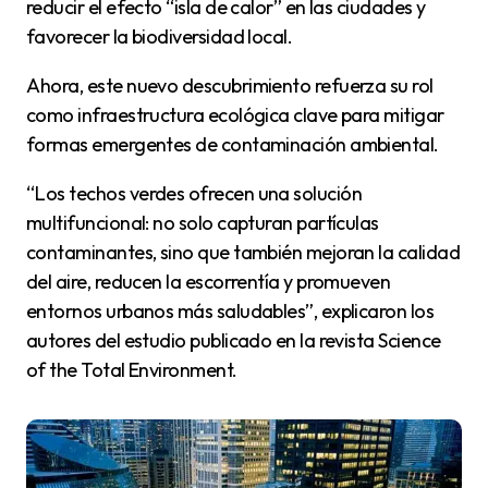
reducir el efecto “isla de calor” en las ciudades y
favorecer la biodiversidad local.
Ahora, este nuevo descubrimiento refuerza su rol
como infraestructura ecológica clave para mitigar
formas emergentes de contaminación ambiental.
“Los techos verdes ofrecen una solución
multifuncional: no solo capturan partículas
contaminantes, sino que también mejoran la calidad
del aire, reducen la escorrentía y promueven
entornos urbanos más saludables”, explicaron los
autores del estudio publicado en la revista Science
of the Total Environment.