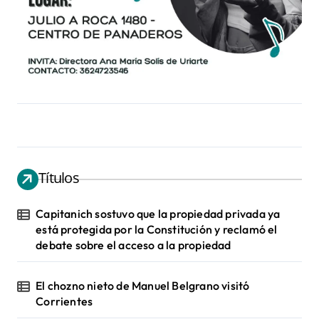
Títulos
Capitanich sostuvo que la propiedad privada ya
está protegida por la Constitución y reclamó el
debate sobre el acceso a la propiedad
El chozno nieto de Manuel Belgrano visitó
Corrientes