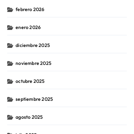
febrero 2026
enero 2026
diciembre 2025
noviembre 2025
octubre 2025
septiembre 2025
agosto 2025