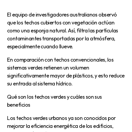
El equipo de investigadores australianos observó
que los techos cubiertos con vegetación actúan
como una esponja natural. Así, filtra las partículas
contaminantes transportadas por la atmósfera,
especialmente cuando llueve.
En comparación con techos convencionales, los
sistemas verdes retienen un volumen
significativamente mayor de plásticos, y esto reduce
su entrada al sistema hídrico.
Qué son los techos verdes y cuáles son sus
beneficios
Los techos verdes urbanos ya son conocidos por
mejorar la eficiencia energética de los edificios,