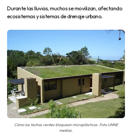
Durante las lluvias, muchos se movilizan, afectando
ecosistemas y sistemas de drenaje urbano.
Cómo los techos verdes bloquean microplásticos. Foto UNNE
medios.