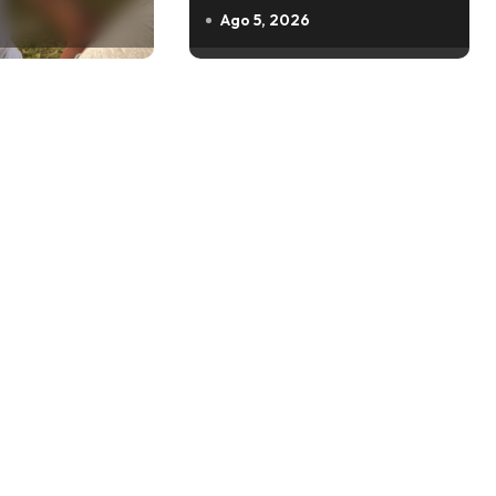
Ago 5, 2026