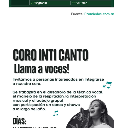
Fuente:
Promiedos.com.ar