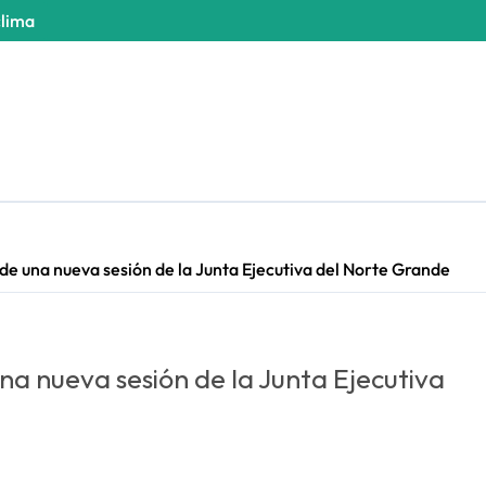
clima
 de una nueva sesión de la Junta Ejecutiva del Norte Grande
na nueva sesión de la Junta Ejecutiva