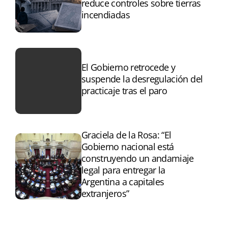
reduce controles sobre tierras
incendiadas
El Gobierno retrocede y
suspende la desregulación del
practicaje tras el paro
Graciela de la Rosa: “El
Gobierno nacional está
construyendo un andamiaje
legal para entregar la
Argentina a capitales
extranjeros”