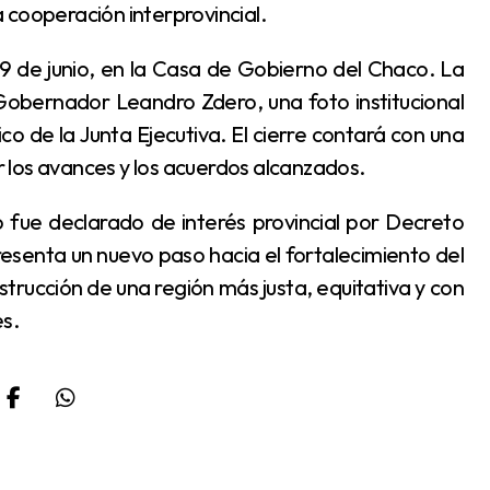
la cooperación interprovincial.
Gobernador Leandro Zdero, una foto institucional
co de la Junta Ejecutiva. El cierre contará con una
 los avances y los acuerdos alcanzados.
enta un nuevo paso hacia el fortalecimiento del
onstrucción de una región más justa, equitativa y con
s.