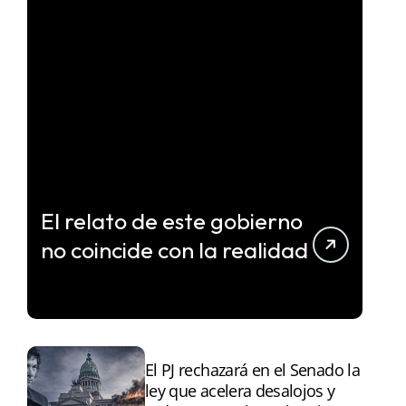
El relato de este gobierno
no coincide con la realidad
El PJ rechazará en el Senado la
ley que acelera desalojos y