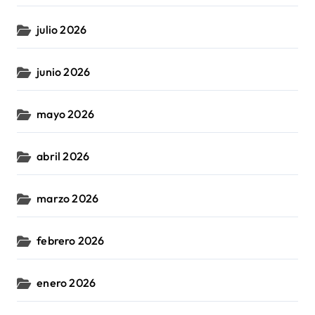
julio 2026
junio 2026
mayo 2026
abril 2026
marzo 2026
febrero 2026
enero 2026