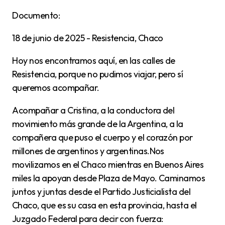
Documento:
18 de junio de 2025 - Resistencia, Chaco
Hoy nos encontramos aquí, en las calles de
Resistencia, porque no pudimos viajar, pero sí
queremos acompañar.
Acompañar a Cristina, a la conductora del
movimiento más grande de la Argentina, a la
compañera que puso el cuerpo y el corazón por
millones de argentinos y argentinas.Nos
movilizamos en el Chaco mientras en Buenos Aires
miles la apoyan desde Plaza de Mayo. Caminamos
juntos y juntas desde el Partido Justicialista del
Chaco, que es su casa en esta provincia, hasta el
Juzgado Federal para decir con fuerza: