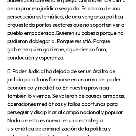
Sabemos lo que está en juego: Cristina es la víctima
de un proceso jurídico sesgado. Es blanco de una
persecución sistemática, de una venganza política
orquestada por los sectores que no soportan ver al
pueblo empoderado.Quieren su cabeza porque no
pudieron doblegarla. Porque resistió. Porque
gobierne quien gobierne, sigue siendo faro,
conducción y esperanza.
El Poder Judicial ha dejado de ser un árbitro de
justicia para transformarse en un arma del poder
económico y mediático.En nuestra provincia
también lo vivimos. Se valieron de causas armadas,
operaciones mediáticas y fallos oportunos para
perseguir y disciplinar al campo nacional y popular.
Nada de esto es nuevo: es una estrategia
sistemática de criminalización de la política y