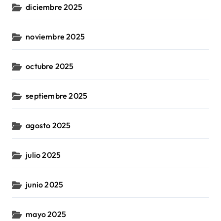
diciembre 2025
noviembre 2025
octubre 2025
septiembre 2025
agosto 2025
julio 2025
junio 2025
mayo 2025