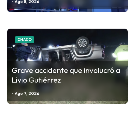
Ago 8, 2026
CHACO
Grave accidente que involucró a
Livio Gutiérrez
Ago 7, 2026