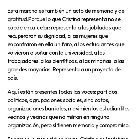
Esta marcha es también un acto de memoria y de
gratitud.Porque lo que Cristina representa no se
puede encarcelar: representa a los jubilados que
recuperaron su dignidad, a las mujeres que
encontraron en ella un faro, a los estudiantes que
volvieron a soñar con la universidad, a los
trabajadores, a los científicos, a las minorías, a las
grandes mayorías. Representa a un proyecto de
país.
Aquí están presentes todas las voces: partidos
políticos, agrupaciones sociales, sindicatos,
organizaciones barriales, movimientos estudiantiles,
vecinos y vecinas que no militan en ninguna
organización, pero sí tienen memoria y compromiso.