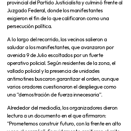
provincial del Partido Justicialista y culminó frente al
Juzgado Federal, donde los manifestantes
exigieron el fin de lo que calificaron como una
persecución política.
A lo largo del recorrido, los vecinos salieron a
saludar a los manifestantes, que avanzaron por
avenida 9 de Julio escoltados por un fuerte
operativo policial. Según residentes de la zona, el
vallado policial y la presencia de unidades
antimotines buscaron garantizar el orden, aunque
varios oradores cuestionaron el despliegue como
una “demostración de fuerza innecesaria”.
Alrededor del mediodía, los organizadores dieron
lectura a un documento en el que afirmaron:
“Prometemos construir futuro, con la frente en alto