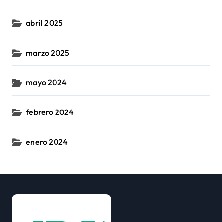
abril 2025
marzo 2025
mayo 2024
febrero 2024
enero 2024