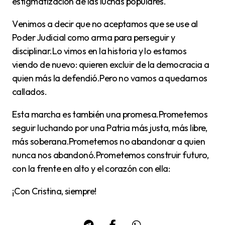
estigmatización de las luchas populares.
Venimos a decir que no aceptamos que se use al
Poder Judicial como arma para perseguir y
disciplinar.Lo vimos en la historia y lo estamos
viendo de nuevo: quieren excluir de la democracia a
quien más la defendió.Pero no vamos a quedarnos
callados.
Esta marcha es también una promesa.Prometemos
seguir luchando por una Patria más justa, más libre,
más soberana.Prometemos no abandonar a quien
nunca nos abandonó.Prometemos construir futuro,
con la frente en alto y el corazón con ella:
¡Con Cristina, siempre!