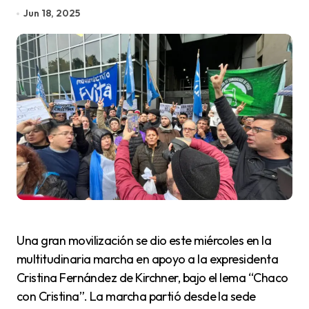
Jun 18, 2025
Una gran movilización se dio este miércoles en la
multitudinaria marcha en apoyo a la expresidenta
Cristina Fernández de Kirchner, bajo el lema “Chaco
con Cristina”. La marcha partió desde la sede