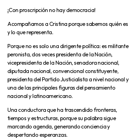
¡Con proscripción no hay democracia!
Acompañamos a Cristina porque sabemos quién es
y lo que representa.
Porque no es solo una dirigente política: es militante
peronista, dos veces presidenta de la Nación,
vicepresidenta de la Nación, senadora nacional,
diputada nacional, convencional constituyente,
presidenta del Partido Justicialista a nivel nacional y
una de las principales figuras del pensamiento
nacional y latinoamericano.
Una conductora que ha trascendido fronteras,
tiempos y estructuras, porque su palabra sigue
marcando agenda, generando conciencia y
despertando esperanzas.