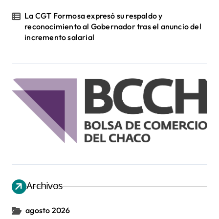
La CGT Formosa expresó su respaldo y
reconocimiento al Gobernador tras el anuncio del
incremento salarial
Archivos
agosto 2026