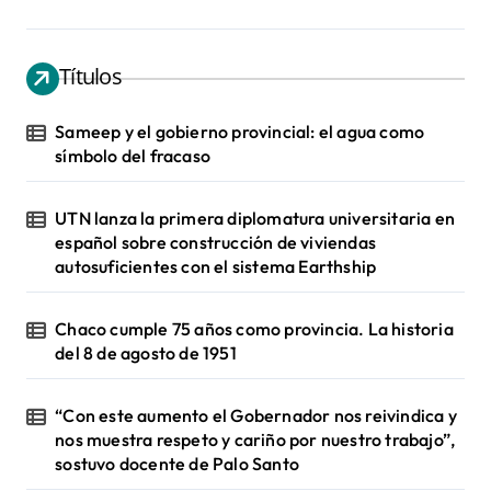
Títulos
Sameep y el gobierno provincial: el agua como
símbolo del fracaso
UTN lanza la primera diplomatura universitaria en
español sobre construcción de viviendas
autosuficientes con el sistema Earthship
Chaco cumple 75 años como provincia. La historia
del 8 de agosto de 1951
“Con este aumento el Gobernador nos reivindica y
nos muestra respeto y cariño por nuestro trabajo”,
sostuvo docente de Palo Santo