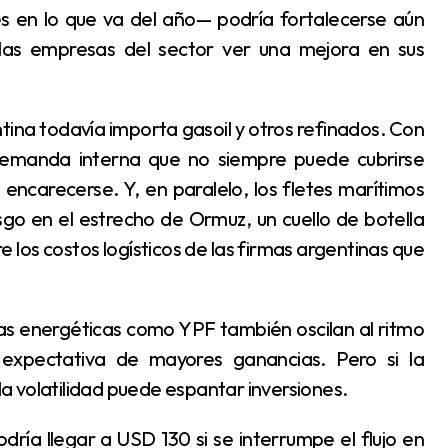
s en lo que va del año— podría fortalecerse aún
y las empresas del sector ver una mejora en sus
 demanda interna que no siempre puede cubrirse
encarecerse. Y, en paralelo, los fletes marítimos
go en el estrecho de Ormuz, un cuello de botella
 los costos logísticos de las firmas argentinas que
y expectativa de mayores ganancias. Pero si la
 la volatilidad puede espantar inversiones.