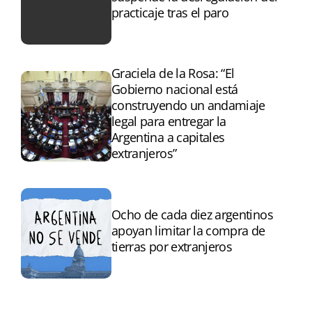
practicaje tras el paro
Graciela de la Rosa: “El
Gobierno nacional está
construyendo un andamiaje
legal para entregar la
Argentina a capitales
extranjeros”
Ocho de cada diez argentinos
apoyan limitar la compra de
tierras por extranjeros