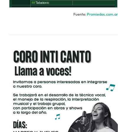
Fuente:
Promiedos.com.ar