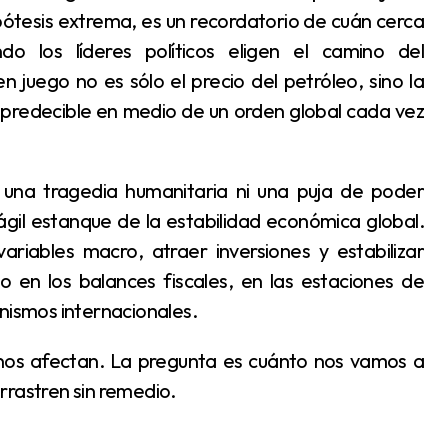
tesis extrema, es un recordatorio de cuán cerca
 los líderes políticos eligen el camino del
 juego no es sólo el precio del petróleo, sino la
predecible en medio de un orden global cada vez
ágil estanque de la estabilidad económica global.
riables macro, atraer inversiones y estabilizar
o en los balances fiscales, en las estaciones de
anismos internacionales.
rrastren sin remedio.