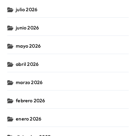
julio 2026
junio 2026
mayo 2026
abril 2026
marzo 2026
febrero 2026
enero 2026