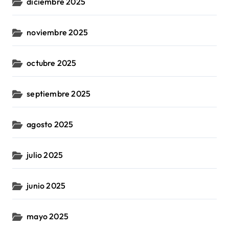
diciembre 2025
noviembre 2025
octubre 2025
septiembre 2025
agosto 2025
julio 2025
junio 2025
mayo 2025