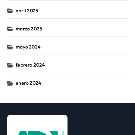
abril 2025
marzo 2025
mayo 2024
febrero 2024
enero 2024