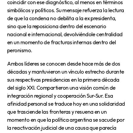
coincidir con ese diagnóstico, al menos en términos
simbólicos y políticos. Su mensaje refuerza la lectura
de que la condena no debilita a la ex presidenta,
sino que la reposiciona dentro del escenario
nacional e internacional, devolviéndole centralidad
en un momento de fracturas internas dentro del
peronismo.
Ambos líderes se conocen desde hace más de dos
décadas y mantuvieron un vínculo estrecho durante
sus respectivas presidencias en la primera década
del siglo XXI. Compartieron una visión común de
integración regional y cooperación Sur-Sur. Esa
afinidad personal se traduce hoy en una solidaridad
que trasciende las fronteras y resuena en un
momento en que la política argentina se sacude por
la reactivación judicial de una causa que parecía