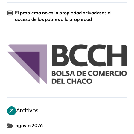
El problema no es la propiedad privada: es el
acceso de los pobres a la propiedad
Archivos
agosto 2026