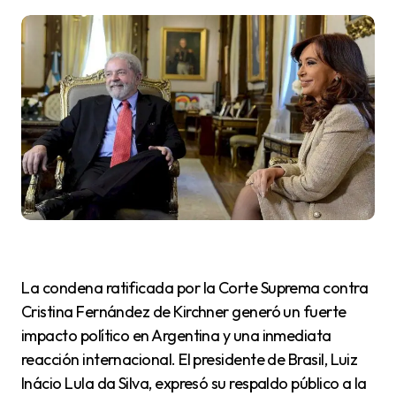
La condena ratificada por la Corte Suprema contra
Cristina Fernández de Kirchner generó un fuerte
impacto político en Argentina y una inmediata
reacción internacional. El presidente de Brasil, Luiz
Inácio Lula da Silva, expresó su respaldo público a la