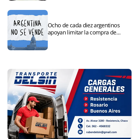
Ocho de cada diez argentinos
apoyan limitar la compra de
tierras por extranjeros