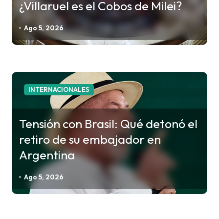
¿Villaruel es el Cobos de Milei?
Ago 5, 2026
INTERNACIONALES
Tensión con Brasil: Qué detonó el
retiro de su embajador en
Argentina
Ago 5, 2026