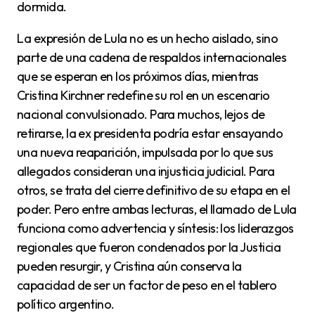
dormida.
La expresión de Lula no es un hecho aislado, sino
parte de una cadena de respaldos internacionales
que se esperan en los próximos días, mientras
Cristina Kirchner redefine su rol en un escenario
nacional convulsionado. Para muchos, lejos de
retirarse, la ex presidenta podría estar ensayando
una nueva reaparición, impulsada por lo que sus
allegados consideran una injusticia judicial. Para
otros, se trata del cierre definitivo de su etapa en el
poder. Pero entre ambas lecturas, el llamado de Lula
funciona como advertencia y síntesis: los liderazgos
regionales que fueron condenados por la Justicia
pueden resurgir, y Cristina aún conserva la
capacidad de ser un factor de peso en el tablero
político argentino.