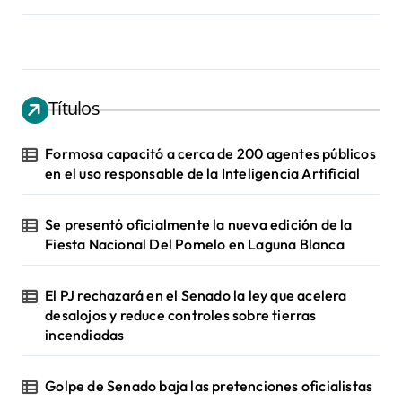
Títulos
Formosa capacitó a cerca de 200 agentes públicos
en el uso responsable de la Inteligencia Artificial
Se presentó oficialmente la nueva edición de la
Fiesta Nacional Del Pomelo en Laguna Blanca
El PJ rechazará en el Senado la ley que acelera
desalojos y reduce controles sobre tierras
incendiadas
Golpe de Senado baja las pretenciones oficialistas