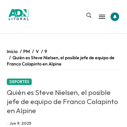
Saltar
al
contenido
Inicio
PM
V
9
Quién es Steve Nielsen, el posible jefe de equipo de
Franco Colapinto en Alpine
DEPORTES
Quién es Steve Nielsen, el posible
jefe de equipo de Franco Colapinto
en Alpine
Jun 9, 2025