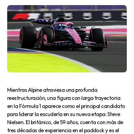
Mientras Alpine atraviesa una profunda
reestructuración, una figura con larga trayectoria
en la Fórmula 1 aparece como el principal candidato
para liderar la escudería en su nueva etapa: Steve
Nielsen. El británico, de 59 años, cuenta con más de
tres décadas de experiencia en el paddock y es el