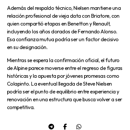
Además del respaldo técnico, Nielsen mantiene una
relación profesional de vieja data con Briatore, con
quien compartió etapas en Benetton y Renault,
incluyendo los años dorados de Fernando Alonso.
Esa confianza mutua podría ser un factor decisivo
en su designación.
Mientras se espera la confirmación oficial, el futuro
de Alpine parece moverse entre el regreso de figuras
históricas y la apuesta por jóvenes promesas como
Colapinto. La eventual llegada de Steve Nielsen
podría ser el punto de equilibrio entre experiencia y
renovación en una estructura que busca volver a ser
competitiva.