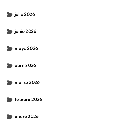
julio 2026
junio 2026
mayo 2026
abril 2026
marzo 2026
febrero 2026
enero 2026