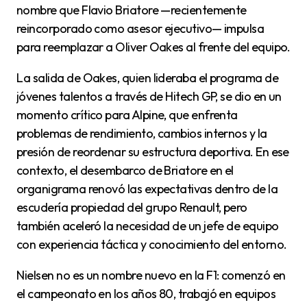
nombre que Flavio Briatore —recientemente
reincorporado como asesor ejecutivo— impulsa
para reemplazar a Oliver Oakes al frente del equipo.
La salida de Oakes, quien lideraba el programa de
jóvenes talentos a través de Hitech GP, se dio en un
momento crítico para Alpine, que enfrenta
problemas de rendimiento, cambios internos y la
presión de reordenar su estructura deportiva. En ese
contexto, el desembarco de Briatore en el
organigrama renovó las expectativas dentro de la
escudería propiedad del grupo Renault, pero
también aceleró la necesidad de un jefe de equipo
con experiencia táctica y conocimiento del entorno.
Nielsen no es un nombre nuevo en la F1: comenzó en
el campeonato en los años 80, trabajó en equipos