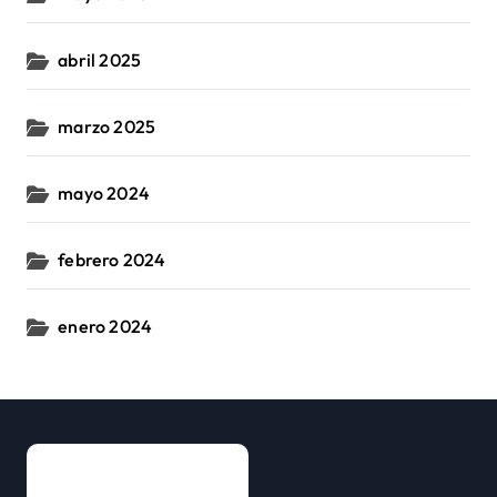
abril 2025
marzo 2025
mayo 2024
febrero 2024
enero 2024