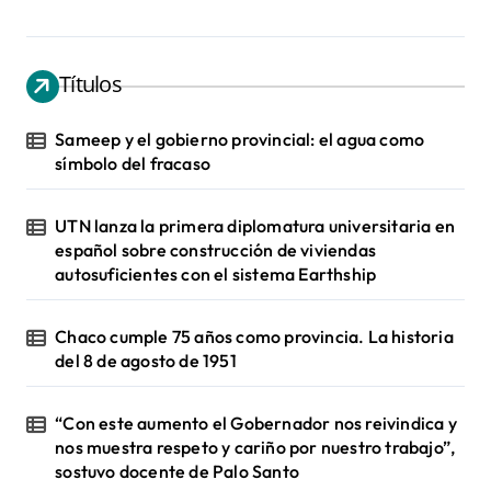
Títulos
Sameep y el gobierno provincial: el agua como
símbolo del fracaso
UTN lanza la primera diplomatura universitaria en
español sobre construcción de viviendas
autosuficientes con el sistema Earthship
Chaco cumple 75 años como provincia. La historia
del 8 de agosto de 1951
“Con este aumento el Gobernador nos reivindica y
nos muestra respeto y cariño por nuestro trabajo”,
sostuvo docente de Palo Santo