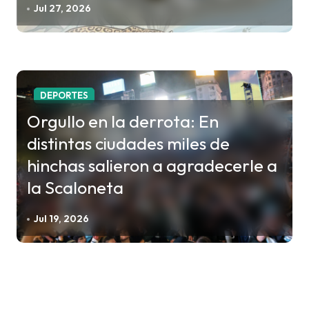
Jul 27, 2026
DEPORTES
Orgullo en la derrota: En
distintas ciudades miles de
hinchas salieron a agradecerle a
la Scaloneta
Jul 19, 2026