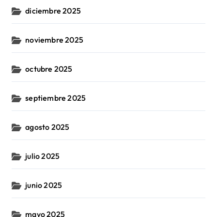
diciembre 2025
noviembre 2025
octubre 2025
septiembre 2025
agosto 2025
julio 2025
junio 2025
mayo 2025