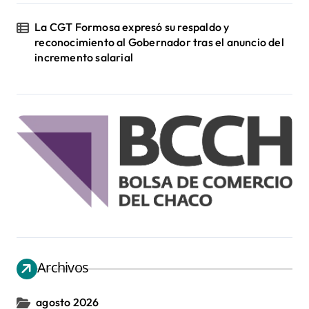
La CGT Formosa expresó su respaldo y
reconocimiento al Gobernador tras el anuncio del
incremento salarial
Archivos
agosto 2026