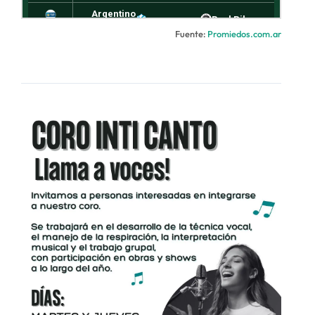
Fuente:
Promiedos.com.ar