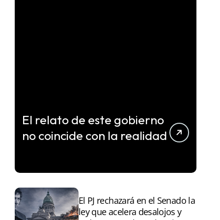
El relato de este gobierno
no coincide con la realidad
El PJ rechazará en el Senado la
ley que acelera desalojos y