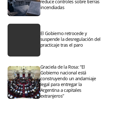
reduce controles sobre tierras
incendiadas
El Gobierno retrocede y
suspende la desregulación del
practicaje tras el paro
Graciela de la Rosa: “El
Gobierno nacional está
construyendo un andamiaje
legal para entregar la
Argentina a capitales
extranjeros”