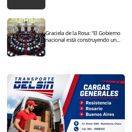
Graciela de la Rosa: “El Gobierno
nacional está construyendo un
andamiaje legal para entregar la
Argentina a capitales extranjeros”