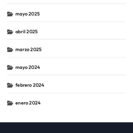
mayo 2025
abril 2025
marzo 2025
mayo 2024
febrero 2024
enero 2024