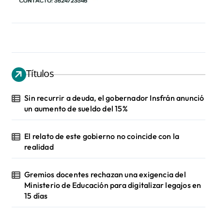
Títulos
Sin recurrir a deuda, el gobernador Insfrán anunció
un aumento de sueldo del 15%
El relato de este gobierno no coincide con la
realidad
Gremios docentes rechazan una exigencia del
Ministerio de Educación para digitalizar legajos en
15 días