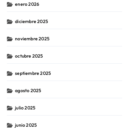
enero 2026
diciembre 2025
noviembre 2025
octubre 2025
septiembre 2025
agosto 2025
julio 2025
junio 2025