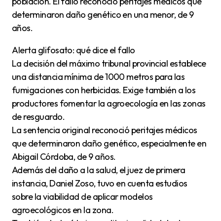
población. El fallo reconoció peritajes médicos que
determinaron daño genético en una menor, de 9
años.
Alerta glifosato: qué dice el fallo
La decisión del máximo tribunal provincial establece
una distancia mínima de 1000 metros para las
fumigaciones con herbicidas. Exige también a los
productores fomentar la agroecología en las zonas
de resguardo.
La sentencia original reconoció peritajes médicos
que determinaron daño genético, especialmente en
Abigail Córdoba, de 9 años.
Además del daño a la salud, el juez de primera
instancia, Daniel Zoso, tuvo en cuenta estudios
sobre la viabilidad de aplicar modelos
agroecológicos en la zona.