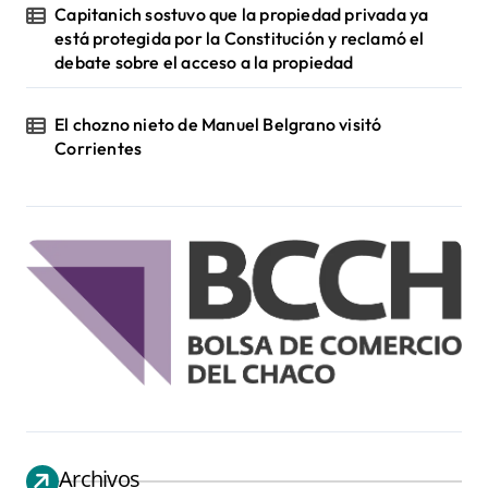
Capitanich sostuvo que la propiedad privada ya
está protegida por la Constitución y reclamó el
debate sobre el acceso a la propiedad
El chozno nieto de Manuel Belgrano visitó
Corrientes
Archivos