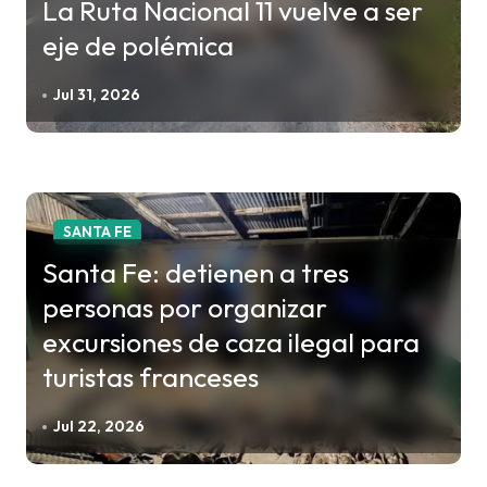
La Ruta Nacional 11 vuelve a ser
eje de polémica
Jul 31, 2026
SANTA FE
Santa Fe: detienen a tres
personas por organizar
excursiones de caza ilegal para
turistas franceses
Jul 22, 2026