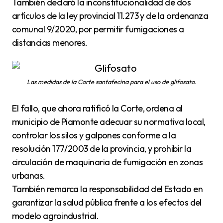
También declaró la inconstitucionalidad de dos
artículos de la ley provincial 11.273 y de la ordenanza
comunal 9/2020, por permitir fumigaciones a
distancias menores.
Las medidas de la Corte santafecina para el uso de glifosato.
El fallo, que ahora ratificó la Corte, ordena al
municipio de Piamonte adecuar su normativa local,
controlar los silos y galpones conforme a la
resolución 177/2003 de la provincia, y prohibir la
circulación de maquinaria de fumigación en zonas
urbanas.
También remarca la responsabilidad del Estado en
garantizar la salud pública frente a los efectos del
modelo agroindustrial.