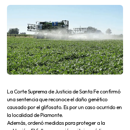
La Corte Suprema de Justicia de Santa Fe confirmó
una sentencia que reconoce el daño genético
causado por el glifosato. Es por un caso ocurrido en
la localidad de Piamonte.
Además, ordenó medidas para proteger a la