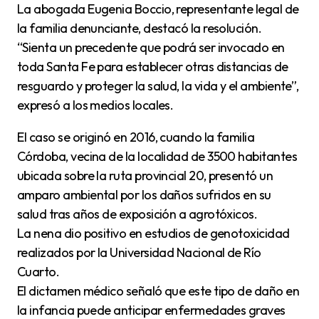
La abogada Eugenia Boccio, representante legal de
la familia denunciante, destacó la resolución.
“Sienta un precedente que podrá ser invocado en
toda Santa Fe para establecer otras distancias de
resguardo y proteger la salud, la vida y el ambiente”,
expresó a los medios locales.
El caso se originó en 2016, cuando la familia
Córdoba, vecina de la localidad de 3500 habitantes
ubicada sobre la ruta provincial 20, presentó un
amparo ambiental por los daños sufridos en su
salud tras años de exposición a agrotóxicos.
La nena dio positivo en estudios de genotoxicidad
realizados por la Universidad Nacional de Río
Cuarto.
El dictamen médico señaló que este tipo de daño en
la infancia puede anticipar enfermedades graves