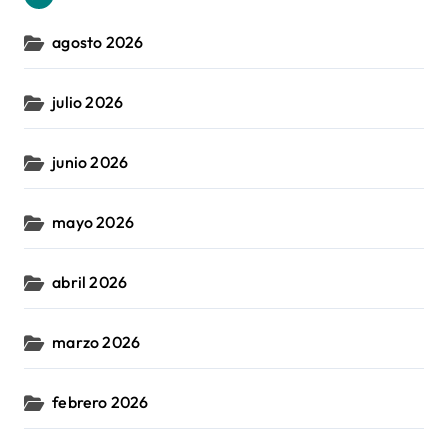
agosto 2026
julio 2026
junio 2026
mayo 2026
abril 2026
marzo 2026
febrero 2026