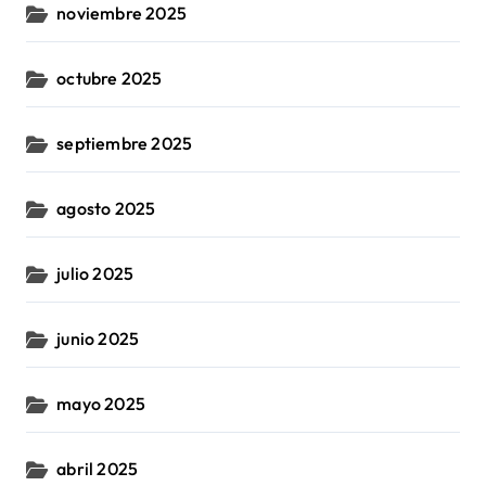
noviembre 2025
octubre 2025
septiembre 2025
agosto 2025
julio 2025
junio 2025
mayo 2025
abril 2025