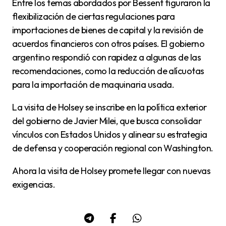
Entre los temas abordados por Bessent figuraron la
flexibilización de ciertas regulaciones para
importaciones de bienes de capital y la revisión de
acuerdos financieros con otros países. El gobierno
argentino respondió con rapidez a algunas de las
recomendaciones, como la reducción de alícuotas
para la importación de maquinaria usada.
La visita de Holsey se inscribe en la política exterior
del gobierno de Javier Milei, que busca consolidar
vínculos con Estados Unidos y alinear su estrategia
de defensa y cooperación regional con Washington.
Ahora la visita de Holsey promete llegar con nuevas
exigencias.