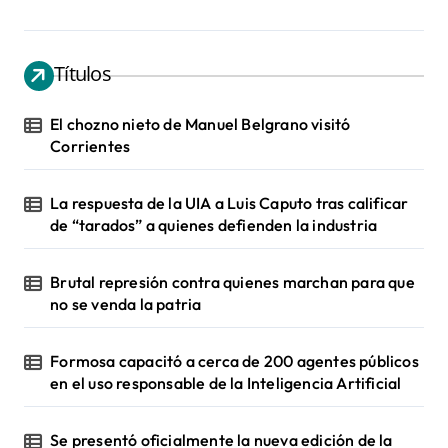
Títulos
El chozno nieto de Manuel Belgrano visitó
Corrientes
La respuesta de la UIA a Luis Caputo tras calificar
de “tarados” a quienes defienden la industria
Brutal represión contra quienes marchan para que
no se venda la patria
Formosa capacitó a cerca de 200 agentes públicos
en el uso responsable de la Inteligencia Artificial
Se presentó oficialmente la nueva edición de la