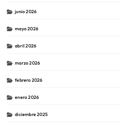
junio 2026
mayo 2026
abril 2026
marzo 2026
febrero 2026
enero 2026
diciembre 2025