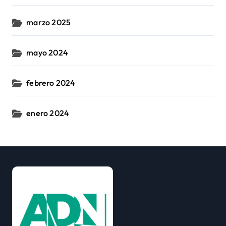
marzo 2025
mayo 2024
febrero 2024
enero 2024