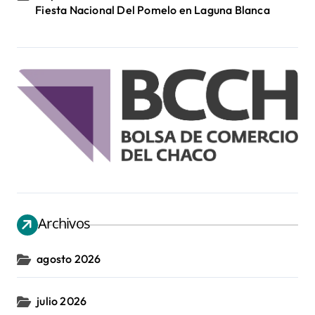
Fiesta Nacional Del Pomelo en Laguna Blanca
Archivos
agosto 2026
julio 2026