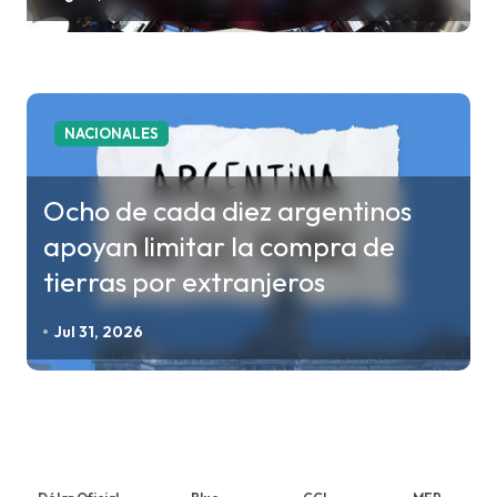
NACIONALES
Ocho de cada diez argentinos
apoyan limitar la compra de
tierras por extranjeros
Jul 31, 2026