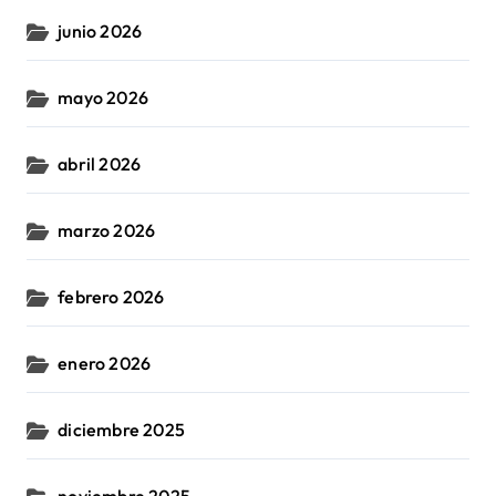
junio 2026
mayo 2026
abril 2026
marzo 2026
febrero 2026
enero 2026
diciembre 2025