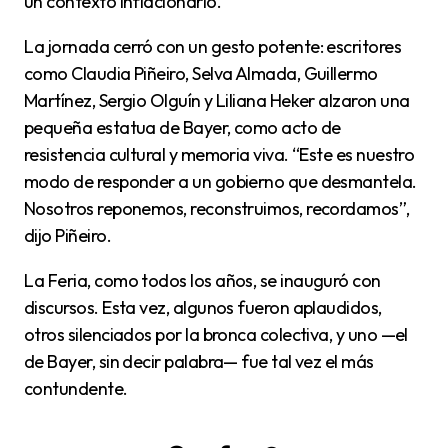
un contexto inflacionario.
La jornada cerró con un gesto potente: escritores
como Claudia Piñeiro, Selva Almada, Guillermo
Martínez, Sergio Olguín y Liliana Heker alzaron una
pequeña estatua de Bayer, como acto de
resistencia cultural y memoria viva. “Este es nuestro
modo de responder a un gobierno que desmantela.
Nosotros reponemos, reconstruimos, recordamos”,
dijo Piñeiro.
La Feria, como todos los años, se inauguró con
discursos. Esta vez, algunos fueron aplaudidos,
otros silenciados por la bronca colectiva, y uno —el
de Bayer, sin decir palabra— fue tal vez el más
contundente.