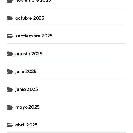
noviembre 2025
octubre 2025
septiembre 2025
agosto 2025
julio 2025
junio 2025
mayo 2025
abril 2025