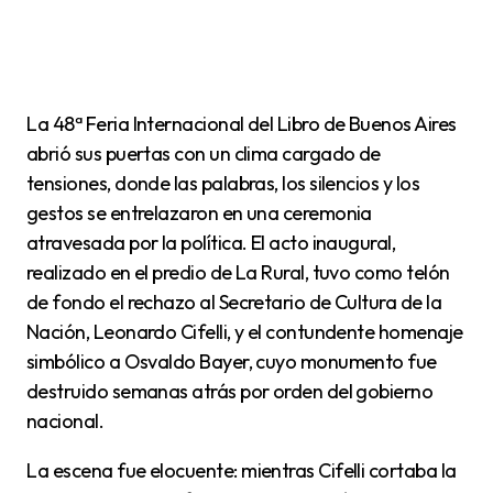
La 48ª Feria Internacional del Libro de Buenos Aires
abrió sus puertas con un clima cargado de
tensiones, donde las palabras, los silencios y los
gestos se entrelazaron en una ceremonia
atravesada por la política. El acto inaugural,
realizado en el predio de La Rural, tuvo como telón
de fondo el rechazo al Secretario de Cultura de la
Nación, Leonardo Cifelli, y el contundente homenaje
simbólico a Osvaldo Bayer, cuyo monumento fue
destruido semanas atrás por orden del gobierno
nacional.
La escena fue elocuente: mientras Cifelli cortaba la