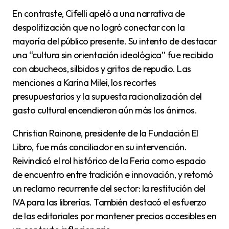
En contraste, Cifelli apeló a una narrativa de
despolitización que no logró conectar con la
mayoría del público presente. Su intento de destacar
una “cultura sin orientación ideológica” fue recibido
con abucheos, silbidos y gritos de repudio. Las
menciones a Karina Milei, los recortes
presupuestarios y la supuesta racionalización del
gasto cultural encendieron aún más los ánimos.
Christian Rainone, presidente de la Fundación El
Libro, fue más conciliador en su intervención.
Reivindicó el rol histórico de la Feria como espacio
de encuentro entre tradición e innovación, y retomó
un reclamo recurrente del sector: la restitución del
IVA para las librerías. También destacó el esfuerzo
de las editoriales por mantener precios accesibles en