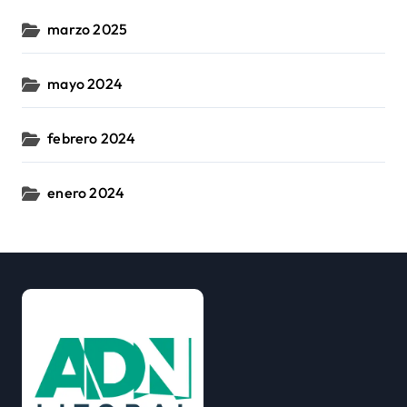
marzo 2025
mayo 2024
febrero 2024
enero 2024