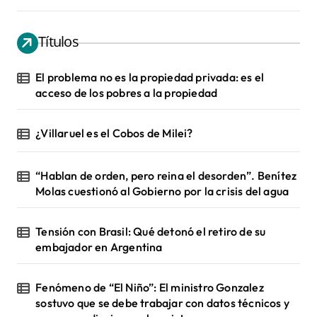
Títulos
El problema no es la propiedad privada: es el
acceso de los pobres a la propiedad
¿Villaruel es el Cobos de Milei?
“Hablan de orden, pero reina el desorden”. Benítez
Molas cuestionó al Gobierno por la crisis del agua
Tensión con Brasil: Qué detonó el retiro de su
embajador en Argentina
Fenómeno de “El Niño”: El ministro Gonzalez
sostuvo que se debe trabajar con datos técnicos y