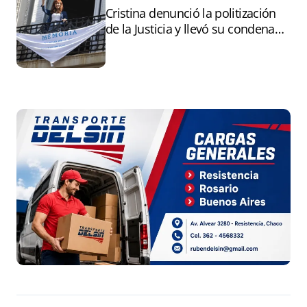
Cristina denunció la politización
de la Justicia y llevó su condena
ante la ONU