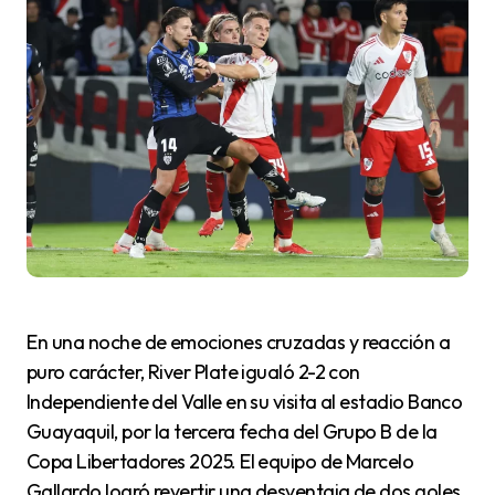
En una noche de emociones cruzadas y reacción a
puro carácter, River Plate igualó 2-2 con
Independiente del Valle en su visita al estadio Banco
Guayaquil, por la tercera fecha del Grupo B de la
Copa Libertadores 2025. El equipo de Marcelo
Gallardo logró revertir una desventaja de dos goles