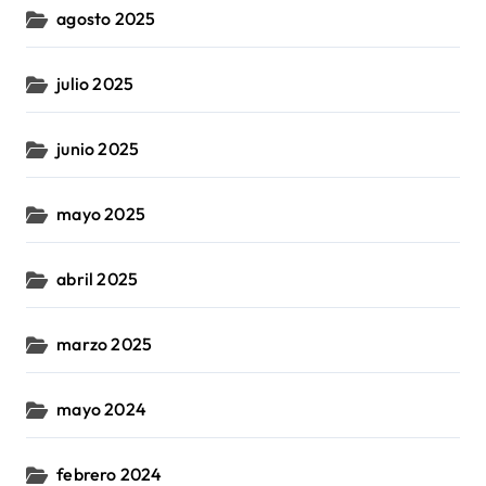
agosto 2025
julio 2025
junio 2025
mayo 2025
abril 2025
marzo 2025
mayo 2024
febrero 2024