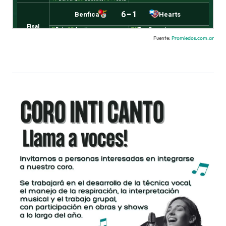
Fuente:
Promiedos.com.ar