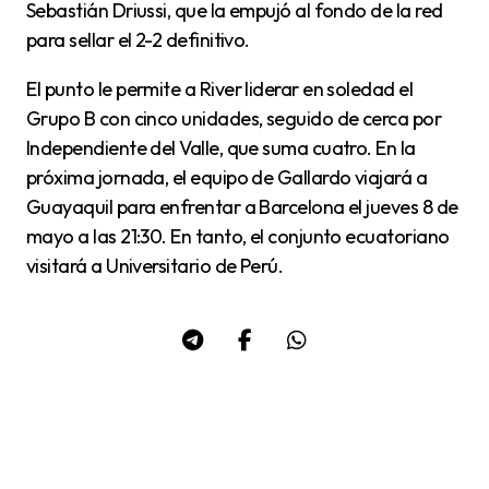
Sebastián Driussi, que la empujó al fondo de la red
para sellar el 2-2 definitivo.
El punto le permite a River liderar en soledad el
Grupo B con cinco unidades, seguido de cerca por
Independiente del Valle, que suma cuatro. En la
próxima jornada, el equipo de Gallardo viajará a
Guayaquil para enfrentar a Barcelona el jueves 8 de
mayo a las 21:30. En tanto, el conjunto ecuatoriano
visitará a Universitario de Perú.