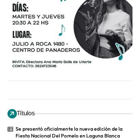
Títulos
Se presentó oficialmente la nueva edición de la
Fiesta Nacional Del Pomelo en Laguna Blanca