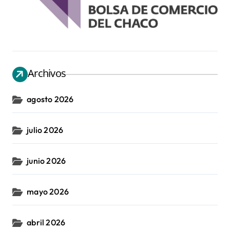
Archivos
agosto 2026
julio 2026
junio 2026
mayo 2026
abril 2026