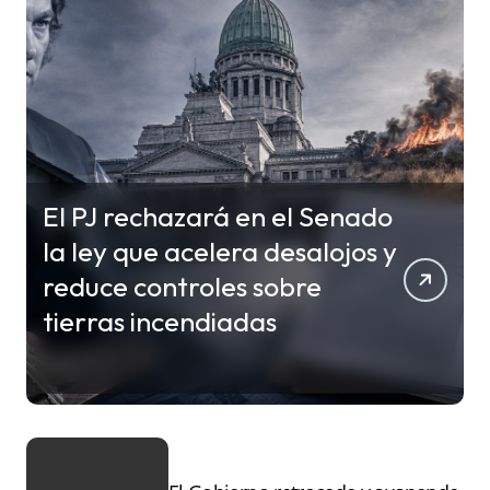
El PJ rechazará en el Senado
la ley que acelera desalojos y
reduce controles sobre
tierras incendiadas