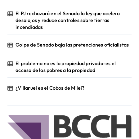
El PJ rechazará en el Senado la ley que acelera
desalojos y reduce controles sobre tierras
incendiadas
Golpe de Senado baja las pretenciones oficialistas
El problema no es la propiedad privada: es el
acceso de los pobres a la propiedad
¿Villaruel es el Cobos de Milei?