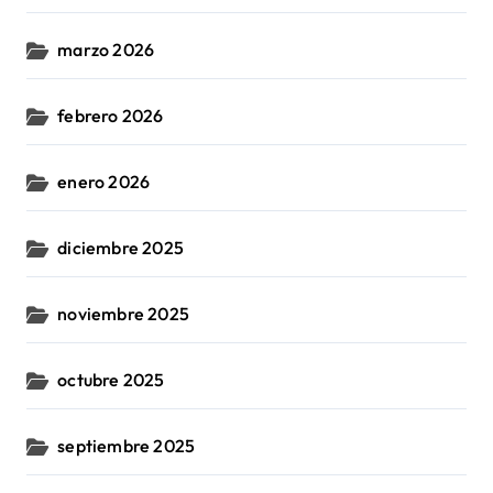
marzo 2026
febrero 2026
enero 2026
diciembre 2025
noviembre 2025
octubre 2025
septiembre 2025