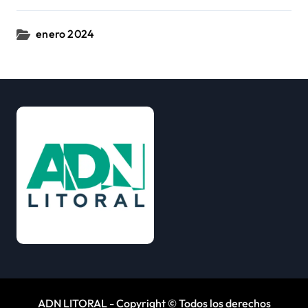
enero 2024
ADN LITORAL - Copyright © Todos los derechos