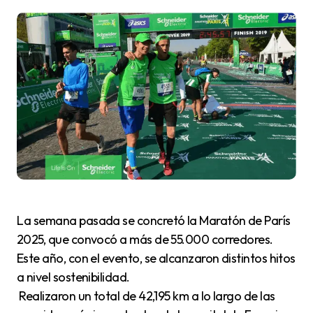
La semana pasada se concretó la Maratón de París
2025, que convocó a más de 55.000 corredores.
Este año, con el evento, se alcanzaron distintos hitos
a nivel sostenibilidad.
Realizaron un total de 42,195 km a lo largo de las