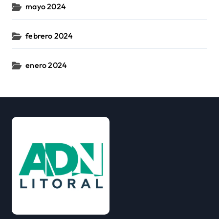
mayo 2024
febrero 2024
enero 2024