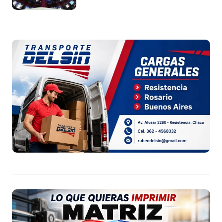
Argentina a capitales extranjeros”