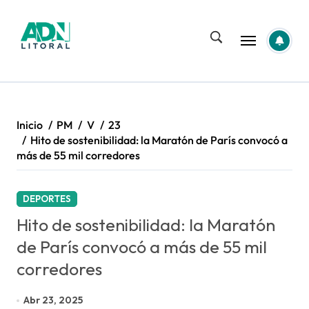
Saltar
al
contenido
Inicio
PM
V
23
Hito de sostenibilidad: la Maratón de París convocó a
más de 55 mil corredores
DEPORTES
Hito de sostenibilidad: la Maratón
de París convocó a más de 55 mil
corredores
Abr 23, 2025