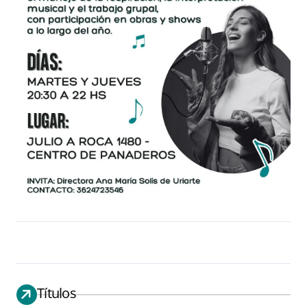
Títulos