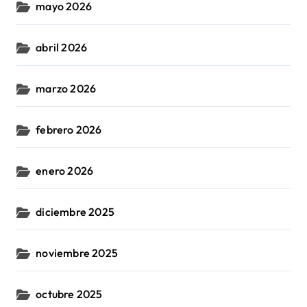
mayo 2026
abril 2026
marzo 2026
febrero 2026
enero 2026
diciembre 2025
noviembre 2025
octubre 2025