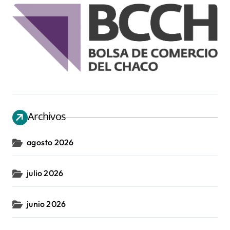
Archivos
agosto 2026
julio 2026
junio 2026