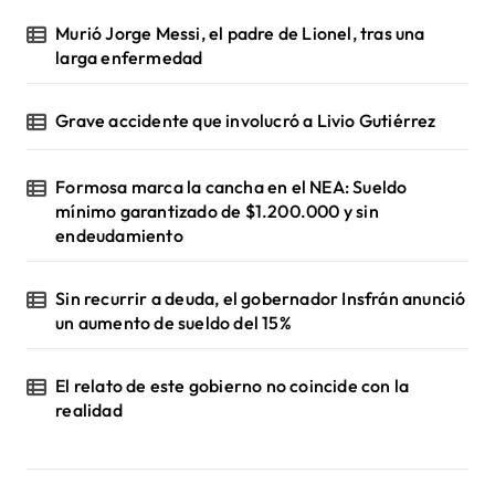
Murió Jorge Messi, el padre de Lionel, tras una
larga enfermedad
Grave accidente que involucró a Livio Gutiérrez
Formosa marca la cancha en el NEA: Sueldo
mínimo garantizado de $1.200.000 y sin
endeudamiento
Sin recurrir a deuda, el gobernador Insfrán anunció
un aumento de sueldo del 15%
El relato de este gobierno no coincide con la
realidad