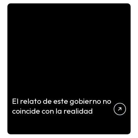
El relato de este gobierno no
coincide con la realidad