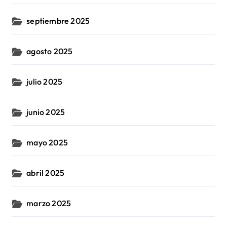
septiembre 2025
agosto 2025
julio 2025
junio 2025
mayo 2025
abril 2025
marzo 2025