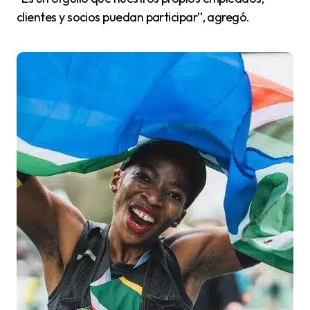
clientes y socios puedan participar”, agregó.