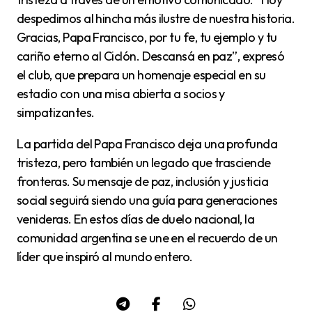
despedimos al hincha más ilustre de nuestra historia.
Gracias, Papa Francisco, por tu fe, tu ejemplo y tu
cariño eterno al Ciclón. Descansá en paz”, expresó
el club, que prepara un homenaje especial en su
estadio con una misa abierta a socios y
simpatizantes.
La partida del Papa Francisco deja una profunda
tristeza, pero también un legado que trasciende
fronteras. Su mensaje de paz, inclusión y justicia
social seguirá siendo una guía para generaciones
venideras. En estos días de duelo nacional, la
comunidad argentina se une en el recuerdo de un
líder que inspiró al mundo entero.