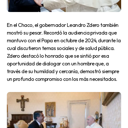
En el Chaco, el gobernador Leandro Zdero también
mostró su pesar. Recordó la audiencia privada que
mantuvo con el Papa en octubre de 2024, durante la
cual discutieron temas sociales y de salud pública.
Zdero destacó lo honrado que se sintió por esa
oportunidad de dialogar con un hombre que, a
través de su humildad y cercanía, demostró siempre
un profundo compromiso con los más necesitados.