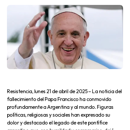
Resistencia, lunes 21 de abril de 2025 – La noticia del
fallecimiento del Papa Francisco ha conmovido
profundamente a Argentina y al mundo. Figuras
políticas, religiosas y sociales han expresado su
dolor y destacado el legado de este pontífice