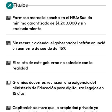
Títulos
Formosa marca la cancha en el NEA: Sueldo
mínimo garantizado de $1.200.000 y sin
endeudamiento
Sin recurrir a deuda, el gobernador Insfrán anunció
un aumento de sueldo del 15%
El relato de este gobierno no coincide con la
realidad
Gremios docentes rechazan una exigencia del
Ministerio de Educación para digitalizar legajos en
15 días
Capitanich sostuvo que la propiedad privada ya