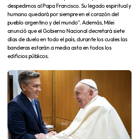
despedimos al Papa Francisco. Su legado espiritual y
humano quedará por siempre en el corazón del
pueblo argentino y del mundo”. Además, Milei
anunció que el Gobierno Nacional decretará siete
días de duelo en todo el país, durante los cuales las
banderas estarán a media asta en todos los
edificios públicos.