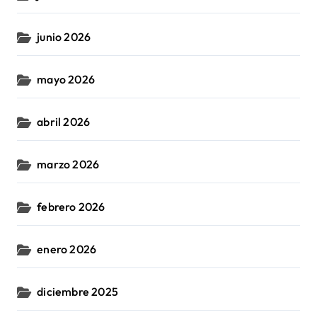
junio 2026
mayo 2026
abril 2026
marzo 2026
febrero 2026
enero 2026
diciembre 2025