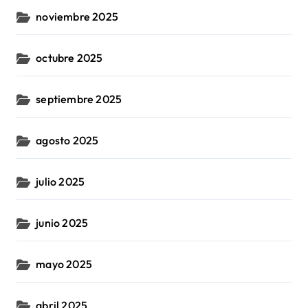
noviembre 2025
octubre 2025
septiembre 2025
agosto 2025
julio 2025
junio 2025
mayo 2025
abril 2025