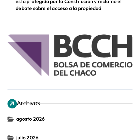
está protegida por la Constitución y reclamó el
debate sobre el acceso a la propiedad
Archivos
agosto 2026
julio 2026