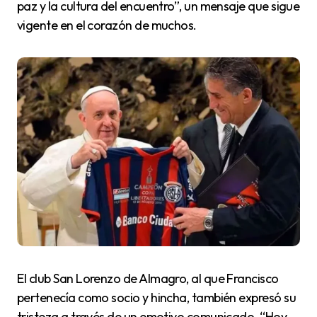
paz y la cultura del encuentro”, un mensaje que sigue
vigente en el corazón de muchos.
El club San Lorenzo de Almagro, al que Francisco
pertenecía como socio y hincha, también expresó su
tristeza a través de un emotivo comunicado. “Hoy