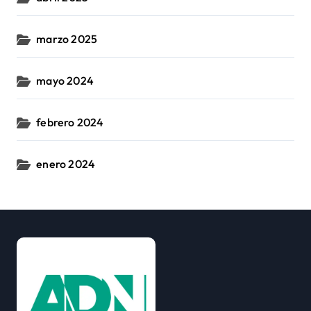
marzo 2025
mayo 2024
febrero 2024
enero 2024