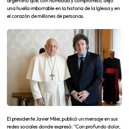
argentino que, con humildad y compromiso, dejó
una huella imborrable en la historia de la Iglesia y en
el corazón de millones de personas.
El presidente Javier Milei, publicó un mensaje en sus
redes sociales donde expresó: “Con profundo dolor,