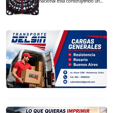
nacional está construyendo un
andamiaje legal para entregar la
Argentina a capitales extranjeros”