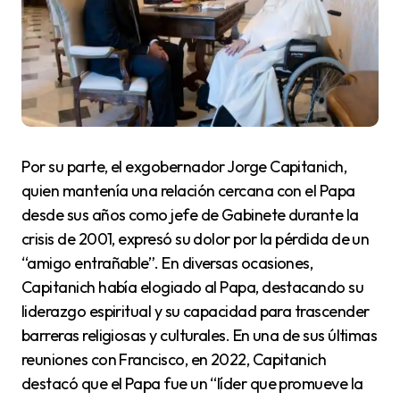
Por su parte, el exgobernador Jorge Capitanich,
quien mantenía una relación cercana con el Papa
desde sus años como jefe de Gabinete durante la
crisis de 2001, expresó su dolor por la pérdida de un
“amigo entrañable”. En diversas ocasiones,
Capitanich había elogiado al Papa, destacando su
liderazgo espiritual y su capacidad para trascender
barreras religiosas y culturales. En una de sus últimas
reuniones con Francisco, en 2022, Capitanich
destacó que el Papa fue un “líder que promueve la