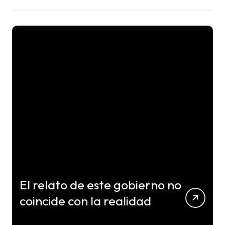
El relato de este gobierno no
coincide con la realidad