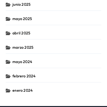
junio 2025
mayo 2025
abril 2025
marzo 2025
mayo 2024
febrero 2024
enero 2024