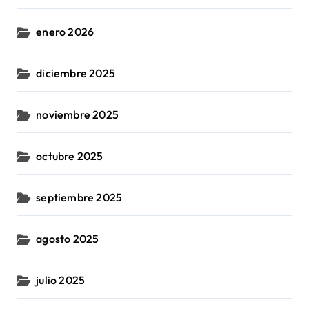
enero 2026
diciembre 2025
noviembre 2025
octubre 2025
septiembre 2025
agosto 2025
julio 2025