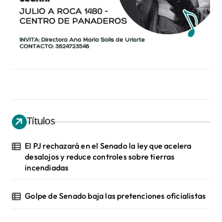
Títulos
El PJ rechazará en el Senado la ley que acelera
desalojos y reduce controles sobre tierras
incendiadas
Golpe de Senado baja las pretenciones oficialistas