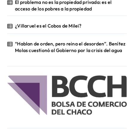
El problema no es la propiedad privada: es el
acceso de los pobres a la propiedad
¿Villaruel es el Cobos de Milei?
“Hablan de orden, pero reina el desorden”. Benítez
Molas cuestionó al Gobierno por la crisis del agua