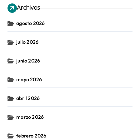
Archivos
agosto 2026
julio 2026
junio 2026
mayo 2026
abril 2026
marzo 2026
febrero 2026