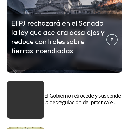
El PJ rechazará en el Senado
la ley que acelera desalojos y
reduce controles sobre
tierras incendiadas
El Gobierno retrocede y suspende
la desregulación del practicaje
tras el paro