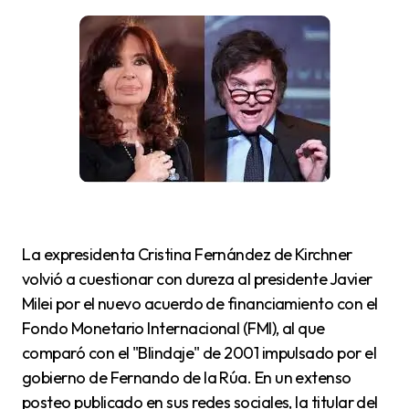
La expresidenta Cristina Fernández de Kirchner
volvió a cuestionar con dureza al presidente Javier
Milei por el nuevo acuerdo de financiamiento con el
Fondo Monetario Internacional (FMI), al que
comparó con el "Blindaje" de 2001 impulsado por el
gobierno de Fernando de la Rúa. En un extenso
posteo publicado en sus redes sociales, la titular del