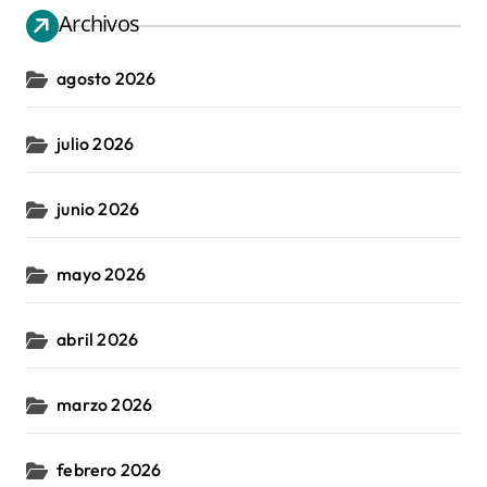
Archivos
agosto 2026
julio 2026
junio 2026
mayo 2026
abril 2026
marzo 2026
febrero 2026