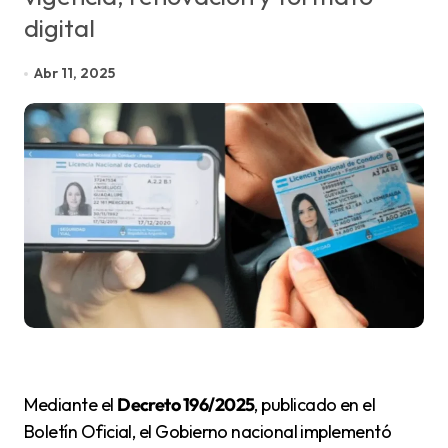
digital
Abr 11, 2025
Mediante el
Decreto 196/2025
, publicado en el
Boletín Oficial, el Gobierno nacional implementó