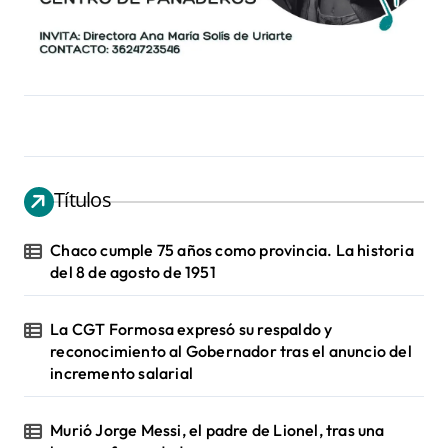
Títulos
Chaco cumple 75 años como provincia. La historia
del 8 de agosto de 1951
La CGT Formosa expresó su respaldo y
reconocimiento al Gobernador tras el anuncio del
incremento salarial
Murió Jorge Messi, el padre de Lionel, tras una