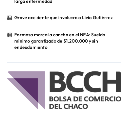
larga enfermedad
Grave accidente que involucró a Livio Gutiérrez
Formosa marca la cancha en el NEA: Sueldo
mínimo garantizado de $1.200.000 y sin
endeudamiento