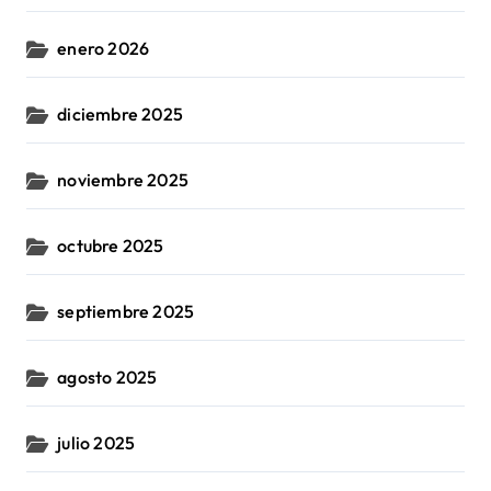
enero 2026
diciembre 2025
noviembre 2025
octubre 2025
septiembre 2025
agosto 2025
julio 2025