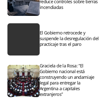
reduce controles sobre tierras
incendiadas
El Gobierno retrocede y
suspende la desregulación del
practicaje tras el paro
Graciela de la Rosa: “El
Gobierno nacional está
construyendo un andamiaje
legal para entregar la
Argentina a capitales
extranjeros”