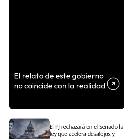
El relato de este gobierno
no coincide con la realidad
El PJ rechazará en el Senado la
ley que acelera desalojos y