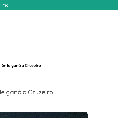
clima
ión le ganó a Cruzeiro
le ganó a Cruzeiro