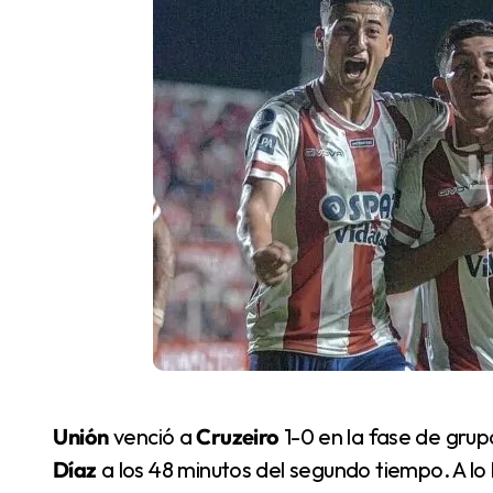
Unión
venció a
Cruzeiro
1-0 en la fase de grup
Díaz
a los 48 minutos del segundo tiempo. A lo 