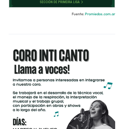
Fuente:
Promiedos.com.ar