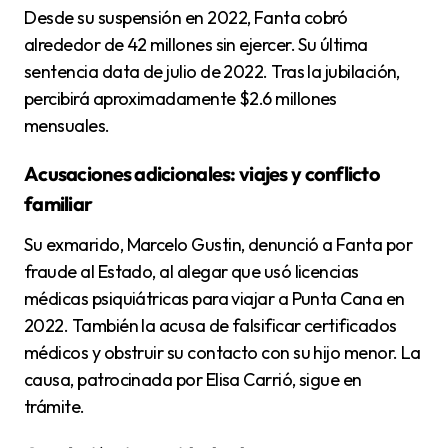
Desde su suspensión en 2022, Fanta cobró
alrededor de 42 millones sin ejercer. Su última
sentencia data de julio de 2022. Tras la jubilación,
percibirá aproximadamente $2.6 millones
mensuales.
Acusaciones adicionales: viajes y conflicto
familiar
Su exmarido, Marcelo Gustin, denunció a Fanta por
fraude al Estado, al alegar que usó licencias
médicas psiquiátricas para viajar a Punta Cana en
2022. También la acusa de falsificar certificados
médicos y obstruir su contacto con su hijo menor. La
causa, patrocinada por Elisa Carrió, sigue en
trámite.