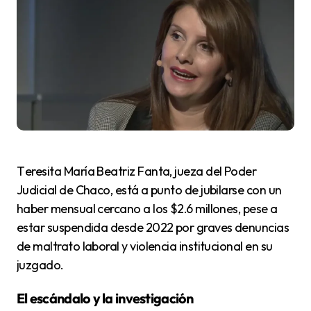
Teresita María Beatriz Fanta, jueza del Poder
Judicial de Chaco, está a punto de jubilarse con un
haber mensual cercano a los $2.6 millones, pese a
estar suspendida desde 2022 por graves denuncias
de maltrato laboral y violencia institucional en su
juzgado.
El escándalo y la investigación