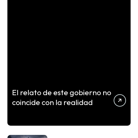
El relato de este gobierno no
coincide con la realidad