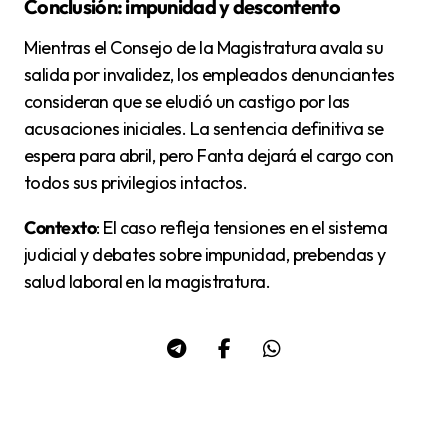
Conclusión: impunidad y descontento
Mientras el Consejo de la Magistratura avala su
salida por invalidez, los empleados denunciantes
consideran que se eludió un castigo por las
acusaciones iniciales. La sentencia definitiva se
espera para abril, pero Fanta dejará el cargo con
todos sus privilegios intactos.
Contexto
: El caso refleja tensiones en el sistema
judicial y debates sobre impunidad, prebendas y
salud laboral en la magistratura.