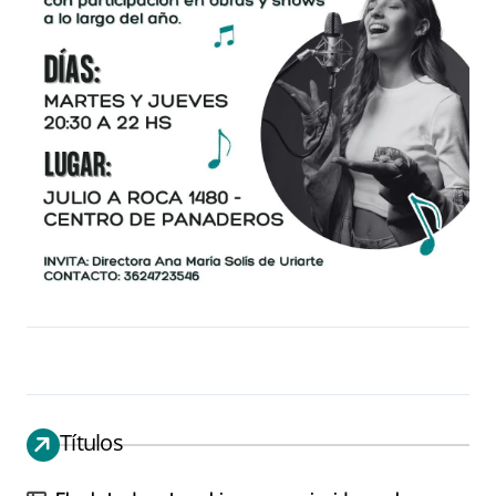
Títulos