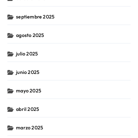
septiembre 2025
agosto 2025
julio 2025
junio 2025
mayo 2025
abril 2025
marzo 2025