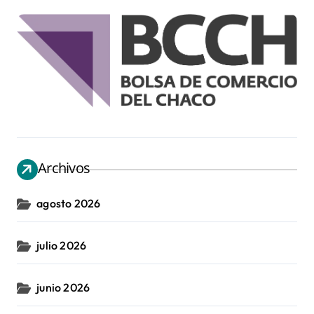
Archivos
agosto 2026
julio 2026
junio 2026