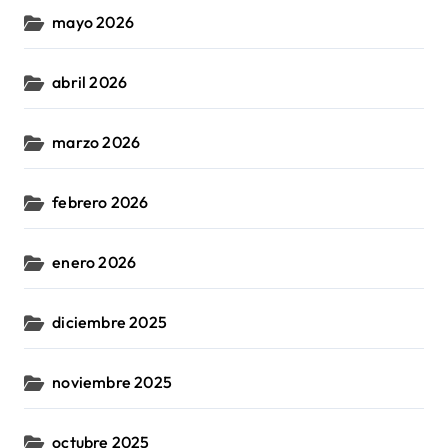
mayo 2026
abril 2026
marzo 2026
febrero 2026
enero 2026
diciembre 2025
noviembre 2025
octubre 2025