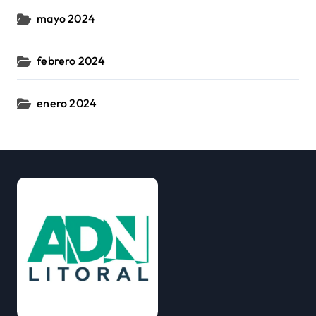
mayo 2024
febrero 2024
enero 2024