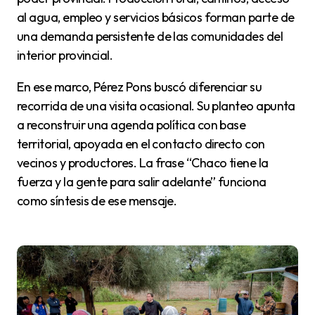
al agua, empleo y servicios básicos forman parte de
una demanda persistente de las comunidades del
interior provincial.
En ese marco, Pérez Pons buscó diferenciar su
recorrida de una visita ocasional. Su planteo apunta
a reconstruir una agenda política con base
territorial, apoyada en el contacto directo con
vecinos y productores. La frase “Chaco tiene la
fuerza y la gente para salir adelante” funciona
como síntesis de ese mensaje.