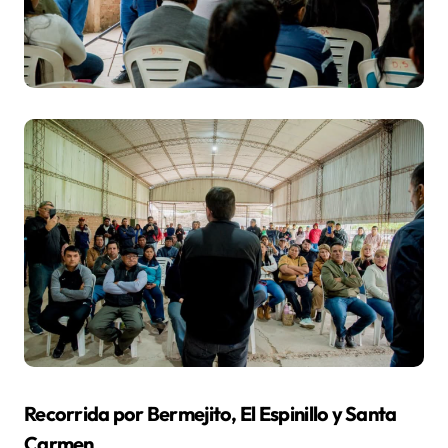
Recorrida por Bermejito, El Espinillo y Santa
Carmen