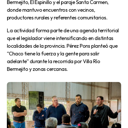
Bermejito, El Espinillo y el paraje Santa Carmen,
donde mantuvo encuentros con vecinos,
productores rurales y referentes comunitarios.
La actividad forma parte de una agenda territorial
que el legislador viene intensificando en distintas
localidades de la provincia. Pérez Pons planteó que
“Chaco tiene la fuerza y la gente para salir
adelante” durante la recorrida por Villa Río
Bermejito y zonas cercanas.