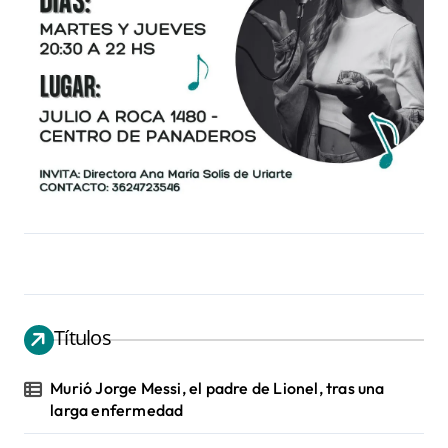
Títulos
Murió Jorge Messi, el padre de Lionel, tras una
larga enfermedad