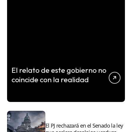
El relato de este gobierno no
coincide con la realidad
El PJ rechazará en el Senado la ley