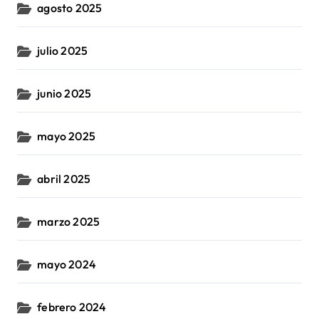
agosto 2025
julio 2025
junio 2025
mayo 2025
abril 2025
marzo 2025
mayo 2024
febrero 2024