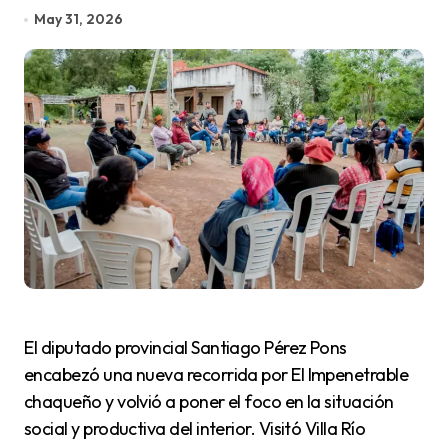
May 31, 2026
El diputado provincial Santiago Pérez Pons
encabezó una nueva recorrida por El Impenetrable
chaqueño y volvió a poner el foco en la situación
social y productiva del interior. Visitó Villa Río