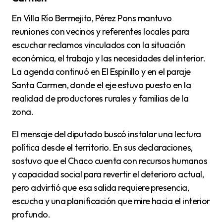
En Villa Río Bermejito, Pérez Pons mantuvo
reuniones con vecinos y referentes locales para
escuchar reclamos vinculados con la situación
económica, el trabajo y las necesidades del interior.
La agenda continuó en El Espinillo y en el paraje
Santa Carmen, donde el eje estuvo puesto en la
realidad de productores rurales y familias de la
zona.
El mensaje del diputado buscó instalar una lectura
política desde el territorio. En sus declaraciones,
sostuvo que el Chaco cuenta con recursos humanos
y capacidad social para revertir el deterioro actual,
pero advirtió que esa salida requiere presencia,
escucha y una planificación que mire hacia el interior
profundo.