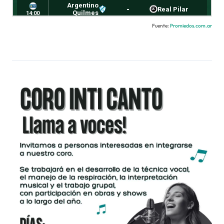
Fuente:
Promiedos.com.ar