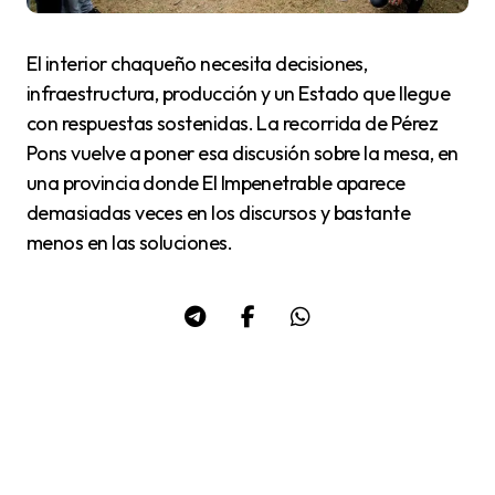
El interior chaqueño necesita decisiones,
infraestructura, producción y un Estado que llegue
con respuestas sostenidas. La recorrida de Pérez
Pons vuelve a poner esa discusión sobre la mesa, en
una provincia donde El Impenetrable aparece
demasiadas veces en los discursos y bastante
menos en las soluciones.