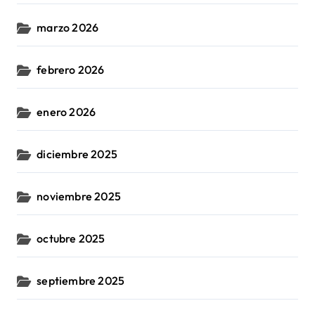
marzo 2026
febrero 2026
enero 2026
diciembre 2025
noviembre 2025
octubre 2025
septiembre 2025