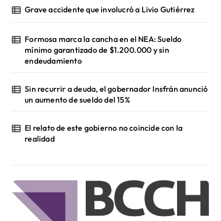
Grave accidente que involucró a Livio Gutiérrez
Formosa marca la cancha en el NEA: Sueldo
mínimo garantizado de $1.200.000 y sin
endeudamiento
Sin recurrir a deuda, el gobernador Insfrán anunció
un aumento de sueldo del 15%
El relato de este gobierno no coincide con la
realidad