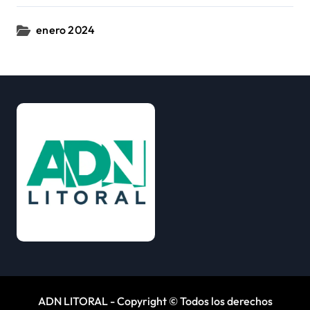
enero 2024
ADN LITORAL - Copyright © Todos los derechos