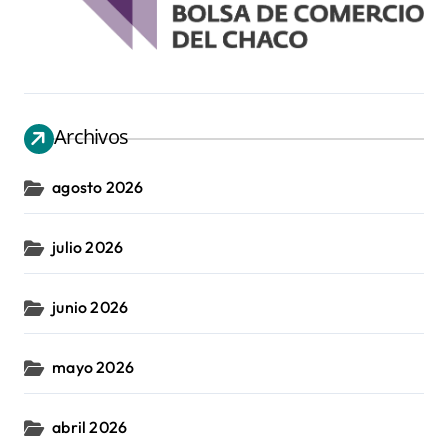
Archivos
agosto 2026
julio 2026
junio 2026
mayo 2026
abril 2026