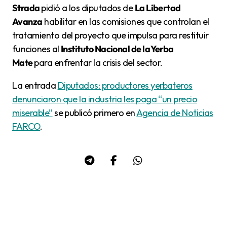
Strada
pidió a los diputados de
La Libertad
Avanza
habilitar en las comisiones que controlan el
tratamiento del proyecto que impulsa para restituir
funciones al
Instituto Nacional de la Yerba
Mate
para enfrentar la crisis del sector.
La entrada
Diputados: productores yerbateros
denunciaron que la industria les paga “un precio
miserable”
se publicó primero en
Agencia de Noticias
FARCO
.