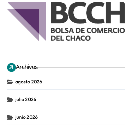
Archivos
agosto 2026
julio 2026
junio 2026