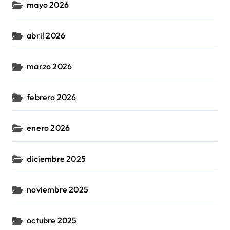
mayo 2026
abril 2026
marzo 2026
febrero 2026
enero 2026
diciembre 2025
noviembre 2025
octubre 2025