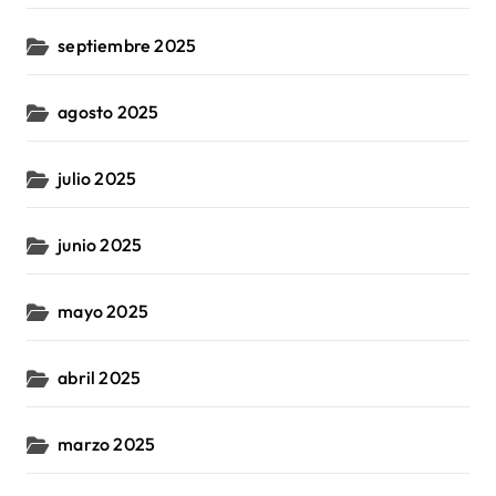
septiembre 2025
agosto 2025
julio 2025
junio 2025
mayo 2025
abril 2025
marzo 2025