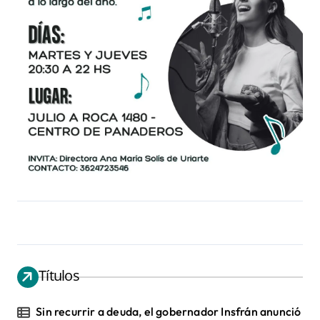
Títulos
Sin recurrir a deuda, el gobernador Insfrán anunció