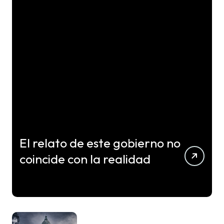
El relato de este gobierno no
coincide con la realidad