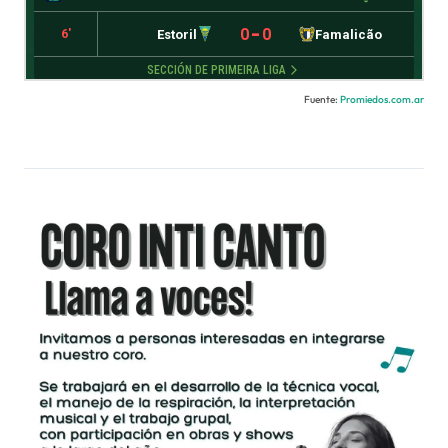
Fuente:
Promiedos.com.ar