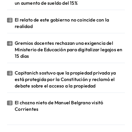
un aumento de sueldo del 15%
El relato de este gobierno no coincide con la
realidad
Gremios docentes rechazan una exigencia del
Ministerio de Educación para digitalizar legajos en
15 días
Capitanich sostuvo que la propiedad privada ya
está protegida por la Constitución y reclamó el
debate sobre el acceso a la propiedad
El chozno nieto de Manuel Belgrano visitó
Corrientes