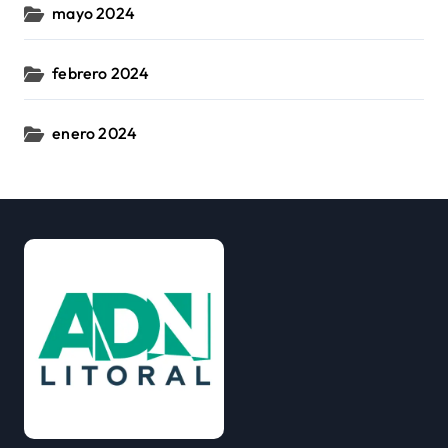
mayo 2024
febrero 2024
enero 2024