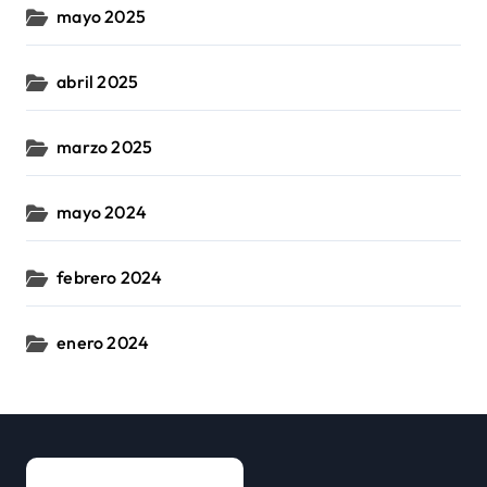
mayo 2025
abril 2025
marzo 2025
mayo 2024
febrero 2024
enero 2024