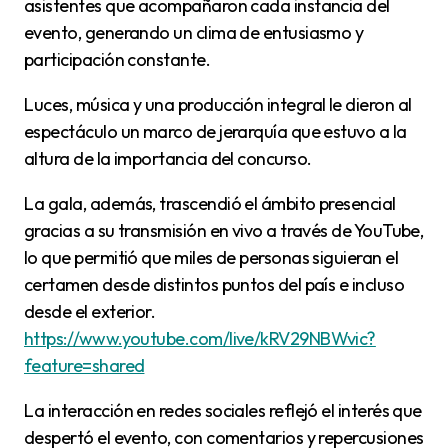
asistentes que acompañaron cada instancia del
evento, generando un clima de entusiasmo y
participación constante.
Luces, música y una producción integral le dieron al
espectáculo un marco de jerarquía que estuvo a la
altura de la importancia del concurso.
La gala, además, trascendió el ámbito presencial
gracias a su transmisión en vivo a través de YouTube,
lo que permitió que miles de personas siguieran el
certamen desde distintos puntos del país e incluso
desde el exterior.
https://www.youtube.com/live/kRV29NBWvic?
feature=shared
La interacción en redes sociales reflejó el interés que
despertó el evento, con comentarios y repercusiones