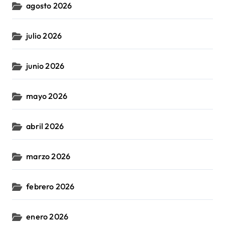
agosto 2026
julio 2026
junio 2026
mayo 2026
abril 2026
marzo 2026
febrero 2026
enero 2026