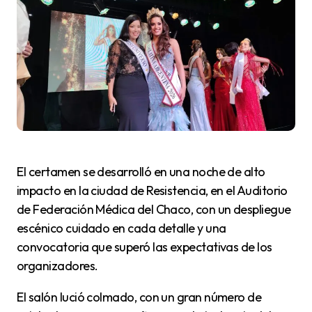
El certamen se desarrolló en una noche de alto
impacto en la ciudad de Resistencia, en el Auditorio
de Federación Médica del Chaco, con un despliegue
escénico cuidado en cada detalle y una
convocatoria que superó las expectativas de los
organizadores.
El salón lució colmado, con un gran número de