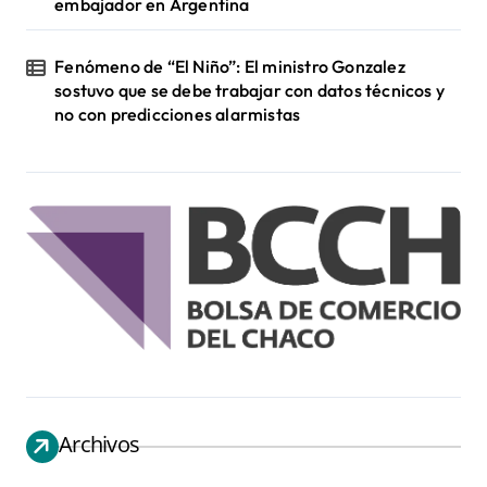
embajador en Argentina
Fenómeno de “El Niño”: El ministro Gonzalez
sostuvo que se debe trabajar con datos técnicos y
no con predicciones alarmistas
Archivos