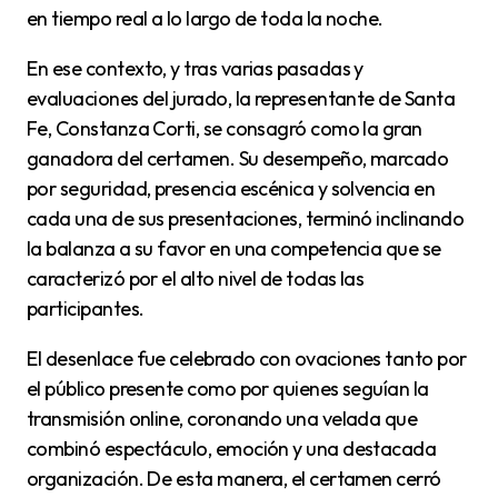
en tiempo real a lo largo de toda la noche.
En ese contexto, y tras varias pasadas y
evaluaciones del jurado, la representante de Santa
Fe, Constanza Corti, se consagró como la gran
ganadora del certamen. Su desempeño, marcado
por seguridad, presencia escénica y solvencia en
cada una de sus presentaciones, terminó inclinando
la balanza a su favor en una competencia que se
caracterizó por el alto nivel de todas las
participantes.
El desenlace fue celebrado con ovaciones tanto por
el público presente como por quienes seguían la
transmisión online, coronando una velada que
combinó espectáculo, emoción y una destacada
organización. De esta manera, el certamen cerró