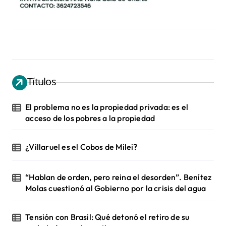
Títulos
El problema no es la propiedad privada: es el
acceso de los pobres a la propiedad
¿Villaruel es el Cobos de Milei?
“Hablan de orden, pero reina el desorden”. Benítez
Molas cuestionó al Gobierno por la crisis del agua
Tensión con Brasil: Qué detonó el retiro de su