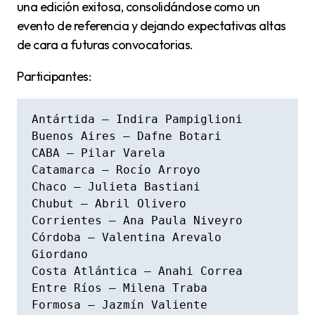
una edición exitosa, consolidándose como un
evento de referencia y dejando expectativas altas
de cara a futuras convocatorias.
Participantes:
Antártida – Indira Pampiglioni

Buenos Aires – Dafne Botari

CABA – Pilar Varela

Catamarca – Rocío Arroyo

Chaco – Julieta Bastiani

Chubut – Abril Olivero

Corrientes – Ana Paula Niveyro

Córdoba – Valentina Arevalo 
Giordano

Costa Atlántica – Anahi Correa

Entre Ríos – Milena Traba

Formosa – Jazmín Valiente
