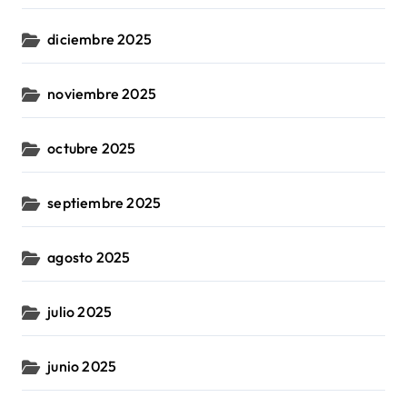
diciembre 2025
noviembre 2025
octubre 2025
septiembre 2025
agosto 2025
julio 2025
junio 2025