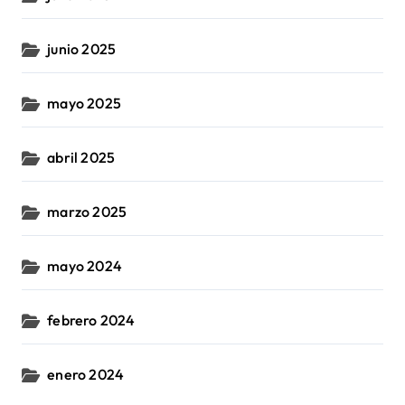
junio 2025
mayo 2025
abril 2025
marzo 2025
mayo 2024
febrero 2024
enero 2024