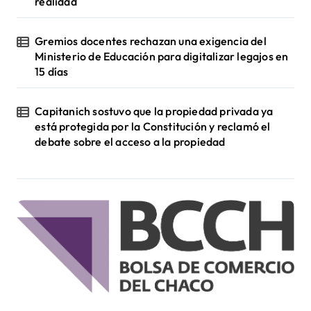
realidad
Gremios docentes rechazan una exigencia del
Ministerio de Educación para digitalizar legajos en
15 días
Capitanich sostuvo que la propiedad privada ya
está protegida por la Constitución y reclamó el
debate sobre el acceso a la propiedad