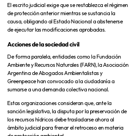
El escrito judicial exige que se restablezca el régimen
de protección anterior mientras se sustancia la
causa, obligando al Estado Nacional a abstenerse
de ejecutar las modificaciones aprobadas.
Acciones de la sociedad civil
De forma paralela, entidades como la Fundación
Ambiente y Recursos Naturales (FARN), la Asociación
Argentina de Abogados Ambientalistas y
Greenpeace han convocado a la ciudadanía a
sumarse a una demanda colectiva nacional.
Estas organizaciones consideran que, ante la
sanción legislativa, la disputa por la preservación de
los recursos hídricos debe trasladarse ahora al
ámbito judicial para frenar el retroceso en materia
de protección ambiental.