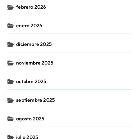
febrero 2026
enero 2026
diciembre 2025
noviembre 2025
octubre 2025
septiembre 2025
agosto 2025
julio 2025