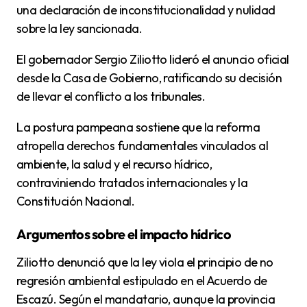
una declaración de inconstitucionalidad y nulidad
sobre la ley sancionada.
El gobernador Sergio Ziliotto lideró el anuncio oficial
desde la Casa de Gobierno, ratificando su decisión
de llevar el conflicto a los tribunales.
La postura pampeana sostiene que la reforma
atropella derechos fundamentales vinculados al
ambiente, la salud y el recurso hídrico,
contraviniendo tratados internacionales y la
Constitución Nacional.
Argumentos sobre el impacto hídrico
Ziliotto denunció que la ley viola el principio de no
regresión ambiental estipulado en el Acuerdo de
Escazú. Según el mandatario, aunque la provincia