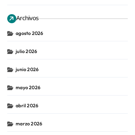
Archivos
agosto 2026
julio 2026
junio 2026
mayo 2026
abril 2026
marzo 2026