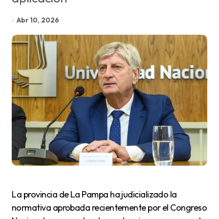
Abr 10, 2026
La provincia de La Pampa ha judicializado la
normativa aprobada recientemente por el Congreso