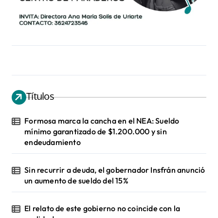
Títulos
Formosa marca la cancha en el NEA: Sueldo
mínimo garantizado de $1.200.000 y sin
endeudamiento
Sin recurrir a deuda, el gobernador Insfrán anunció
un aumento de sueldo del 15%
El relato de este gobierno no coincide con la