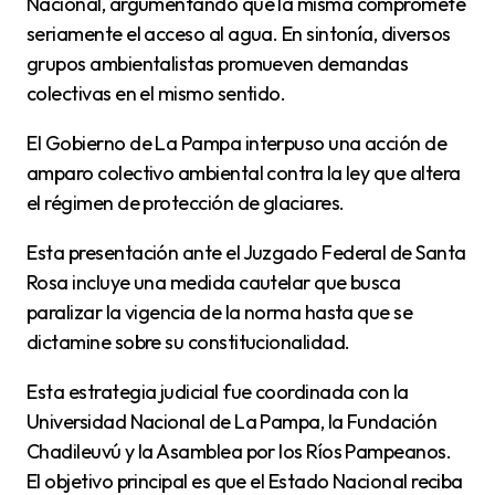
Nacional, argumentando que la misma compromete
seriamente el acceso al agua. En sintonía, diversos
grupos ambientalistas promueven demandas
colectivas en el mismo sentido.
El Gobierno de La Pampa interpuso una acción de
amparo colectivo ambiental contra la ley que altera
el régimen de protección de glaciares.
Esta presentación ante el Juzgado Federal de Santa
Rosa incluye una medida cautelar que busca
paralizar la vigencia de la norma hasta que se
dictamine sobre su constitucionalidad.
Esta estrategia judicial fue coordinada con la
Universidad Nacional de La Pampa, la Fundación
Chadileuvú y la Asamblea por los Ríos Pampeanos.
El objetivo principal es que el Estado Nacional reciba