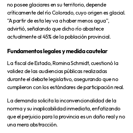
no posee glaciares en su territorio, depende
críticamente del río Colorado, cuyo origen es glacial.
“A partir de esta ley va a haber menos agua”,
advirtió, señalando que dicho río abastece
actualmente al 45% de la población provincial.
Fundamentos legales y medida cautelar
La fiscal de Estado, Romina Schmidt, cuestionó la
validez de las audiencias públicas realizadas
durante el debate legislativo, asegurando que no
cumplieron con los estándares de participación real.
La demanda solicita la inconvencionalidad de la
norma y su inaplicabilidad inmediata, enfatizando
que el perjuicio para la provincia es un daño real y no
una mera abstracción.