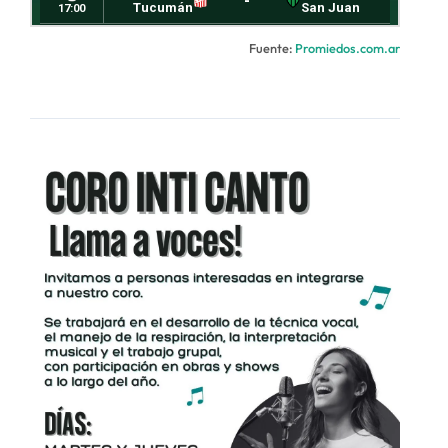
Fuente:
Promiedos.com.ar