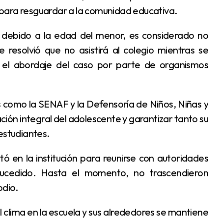
para resguardar a la comunidad educativa.
 resolvió que no asistirá al colegio mientras se
 y el abordaje del caso por parte de organismos
ación integral del adolescente y garantizar tanto su
estudiantes.
ucedido. Hasta el momento, no trascendieron
odio.