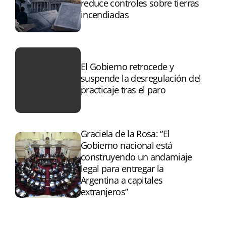
reduce controles sobre tierras
incendiadas
El Gobierno retrocede y
suspende la desregulación del
practicaje tras el paro
Graciela de la Rosa: “El
Gobierno nacional está
construyendo un andamiaje
legal para entregar la
Argentina a capitales
extranjeros”