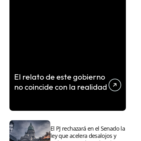
El relato de este gobierno
no coincide con la realidad
El PJ rechazará en el Senado la
ley que acelera desalojos y