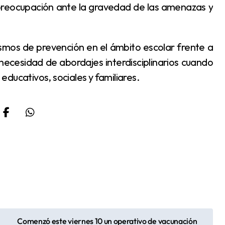
preocupación ante la gravedad de las amenazas y
 necesidad de abordajes interdisciplinarios cuando
ducativos, sociales y familiares.
Comenzó este viernes 10 un operativo de vacunación