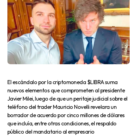
El escándalo por la criptomoneda $LIBRA suma
nuevos elementos que comprometen al presidente
Javier Milei, luego de que un peritaje judicial sobre el
teléfono del trader Mauricio Novelli revelara un
borrador de acuerdo por cinco millones de dólares
que incluía, entre otras condiciones, el respaldo
público del mandatario al empresario