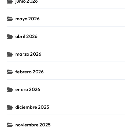
junio 2026
mayo 2026
abril 2026
marzo 2026
febrero 2026
enero 2026
diciembre 2025
noviembre 2025