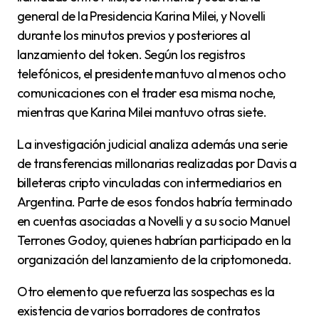
general de la Presidencia Karina Milei, y Novelli
durante los minutos previos y posteriores al
lanzamiento del token. Según los registros
telefónicos, el presidente mantuvo al menos ocho
comunicaciones con el trader esa misma noche,
mientras que Karina Milei mantuvo otras siete.
La investigación judicial analiza además una serie
de transferencias millonarias realizadas por Davis a
billeteras cripto vinculadas con intermediarios en
Argentina. Parte de esos fondos habría terminado
en cuentas asociadas a Novelli y a su socio Manuel
Terrones Godoy, quienes habrían participado en la
organización del lanzamiento de la criptomoneda.
Otro elemento que refuerza las sospechas es la
existencia de varios borradores de contratos