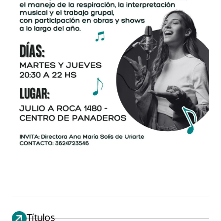
Títulos