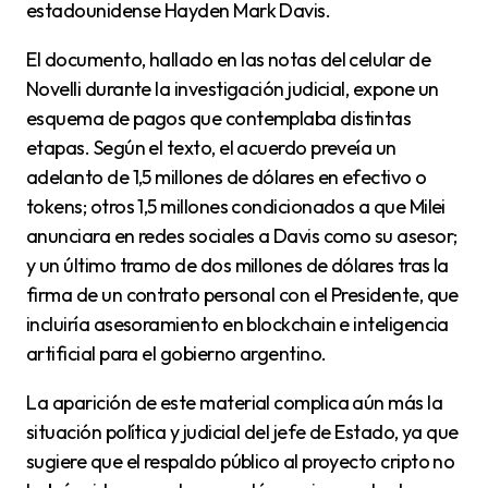
estadounidense Hayden Mark Davis.
El documento, hallado en las notas del celular de
Novelli durante la investigación judicial, expone un
esquema de pagos que contemplaba distintas
etapas. Según el texto, el acuerdo preveía un
adelanto de 1,5 millones de dólares en efectivo o
tokens; otros 1,5 millones condicionados a que Milei
anunciara en redes sociales a Davis como su asesor;
y un último tramo de dos millones de dólares tras la
firma de un contrato personal con el Presidente, que
incluiría asesoramiento en blockchain e inteligencia
artificial para el gobierno argentino.
La aparición de este material complica aún más la
situación política y judicial del jefe de Estado, ya que
sugiere que el respaldo público al proyecto cripto no