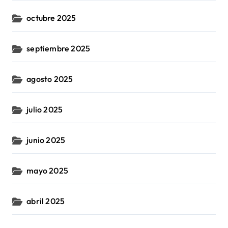
octubre 2025
septiembre 2025
agosto 2025
julio 2025
junio 2025
mayo 2025
abril 2025