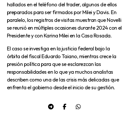
hallados en el teléfono del trader, algunos de ellos
preparados para ser firmados por Milei y Davis. En
paralelo, los registros de visitas muestran que Novelli
se reunió en múltiples ocasiones durante 2024 con el
Presidente y con Karina Milei en la Casa Rosada.
El caso se investiga en la justicia federal bajo la
órbita del fiscal Eduardo Taiano, mientras crece la
presión política para que se esclarezcan las
responsabilidades en lo que ya muchos analistas
describen como una de las crisis más delicadas que
enfrenta el gobierno desde el inicio de su gestión.