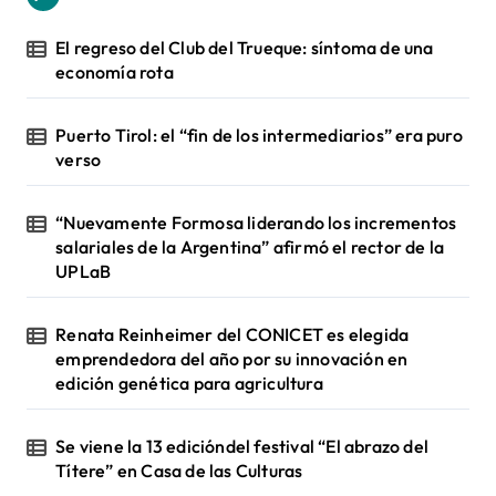
El regreso del Club del Trueque: síntoma de una
economía rota
Puerto Tirol: el “fin de los intermediarios” era puro
verso
“Nuevamente Formosa liderando los incrementos
salariales de la Argentina” afirmó el rector de la
UPLaB
Renata Reinheimer del CONICET es elegida
emprendedora del año por su innovación en
edición genética para agricultura
Se viene la 13 edicióndel festival “El abrazo del
Títere” en Casa de las Culturas