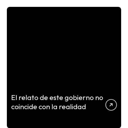
El relato de este gobierno no
coincide con la realidad