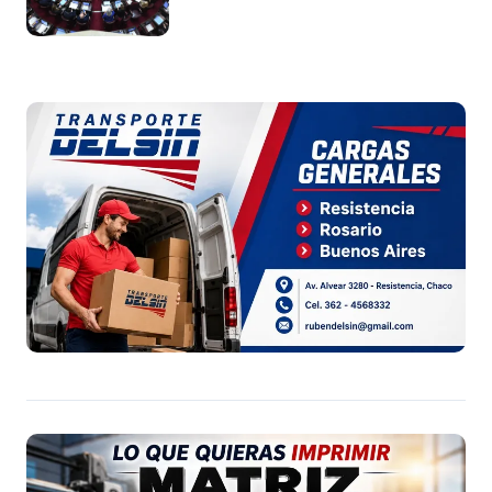
Argentina a capitales extranjeros”