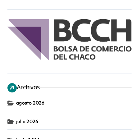
Archivos
agosto 2026
julio 2026