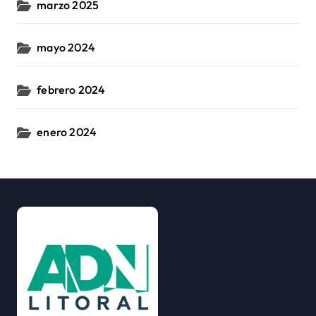
marzo 2025
mayo 2024
febrero 2024
enero 2024