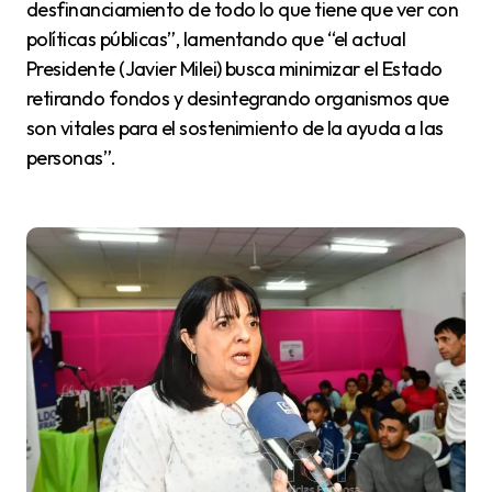
desfinanciamiento de todo lo que tiene que ver con
políticas públicas”, lamentando que “el actual
Presidente (Javier Milei) busca minimizar el Estado
retirando fondos y desintegrando organismos que
son vitales para el sostenimiento de la ayuda a las
personas”.