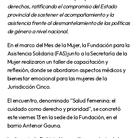
derechos, ratificando el compromiso del Estado
provincial de sostener el acompañamiento y la
asistencia frente al desmantelamiento de las políticas
de género a nivel nacional.
En el marco del Mes de la Mujer, la Fundación para la
Asistencia Solidaria (FAS) junto a la Secretaría de la
Mujer realizaron un taller de capacitación y
reflexión, donde se abordaron aspectos médicos y
bienestar emocional para las mujeres de la
Jurisdicción Cinco.
El encuentro, denominado “Salud femenina: el
cuidado como derecho y prioridad”, se concretó
este viernes 13 en la sede de la Fundación, en el
barrio Antenor Gauna.