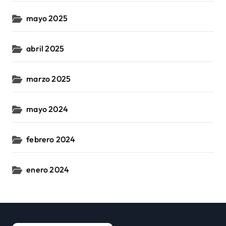
mayo 2025
abril 2025
marzo 2025
mayo 2024
febrero 2024
enero 2024