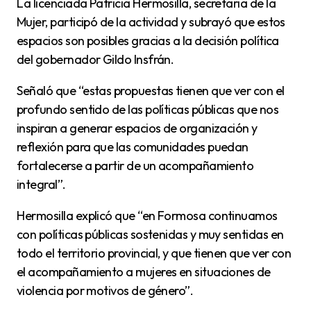
La licenciada Patricia Hermosilla, secretaria de la
Mujer, participó de la actividad y subrayó que estos
espacios son posibles gracias a la decisión política
del gobernador Gildo Insfrán.
Señaló que “estas propuestas tienen que ver con el
profundo sentido de las políticas públicas que nos
inspiran a generar espacios de organización y
reflexión para que las comunidades puedan
fortalecerse a partir de un acompañamiento
integral”.
Hermosilla explicó que “en Formosa continuamos
con políticas públicas sostenidas y muy sentidas en
todo el territorio provincial, y que tienen que ver con
el acompañamiento a mujeres en situaciones de
violencia por motivos de género”.