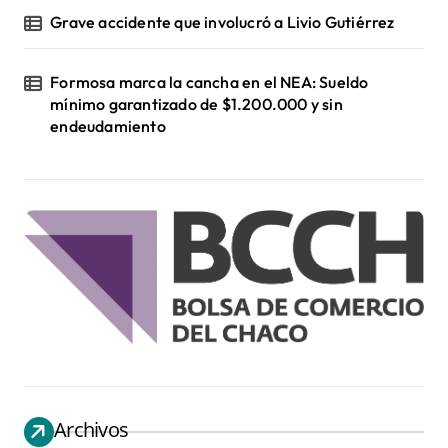
Grave accidente que involucró a Livio Gutiérrez
Formosa marca la cancha en el NEA: Sueldo
mínimo garantizado de $1.200.000 y sin
endeudamiento
Archivos