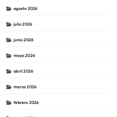
agosto 2026
julio 2026
junio 2026
mayo 2026
abril 2026
marzo 2026
febrero 2026