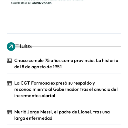
Títulos
Chaco cumple 75 años como provincia. La historia
del 8 de agosto de 1951
La CGT Formosa expresó su respaldo y
reconocimiento al Gobernador tras el anuncio del
incremento salarial
Murió Jorge Messi, el padre de Lionel, tras una
larga enfermedad