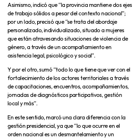
Asimismo, indicó que “la provincia mantiene dos ejes
de trabajo sólidos a pesar del contexto nacional”;
por un lado, precisó que “se trata del abordaje
personalizado, individualizado, situado a mujeres
que están atravesando situaciones de violencia de
género, a través de un acompañamiento en
asistencia legal, psicológico y social”.
Y por el otro, sumó “todo lo que tiene que ver con el
fortalecimiento de los actores territoriales a través
de capacitaciones, encuentros, acompañamientos,
jornadas de diagnósticos participativos, gestión
local y más”.
En este sentido, marcó una clara diferencia con la
gestión presidencial, ya que “lo que ocurre en el
orden nacional es un desmantelamiento y un