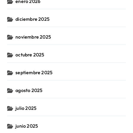
enero 2026
diciembre 2025
noviembre 2025
octubre 2025
septiembre 2025
agosto 2025
julio 2025
junio 2025