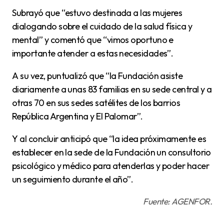
Subrayó que “estuvo destinada a las mujeres
dialogando sobre el cuidado de la salud física y
mental” y comentó que “vimos oportuno e
importante atender a estas necesidades”.
A su vez, puntualizó que “la Fundación asiste
diariamente a unas 83 familias en su sede central y a
otras 70 en sus sedes satélites de los barrios
República Argentina y El Palomar”.
Y al concluir anticipó que “la idea próximamente es
establecer en la sede de la Fundación un consultorio
psicológico y médico para atenderlas y poder hacer
un seguimiento durante el año”.
Fuente: AGENFOR.