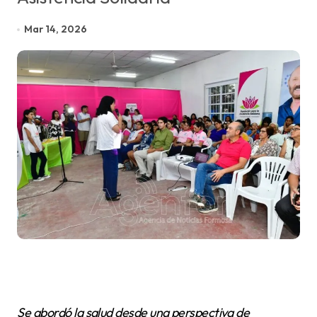
Mar 14, 2026
Se abordó la salud desde una perspectiva de