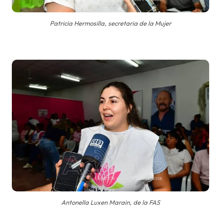
Patricia Hermosilla, secretaria de la Mujer
Antonella Luxen Marain, de la FAS