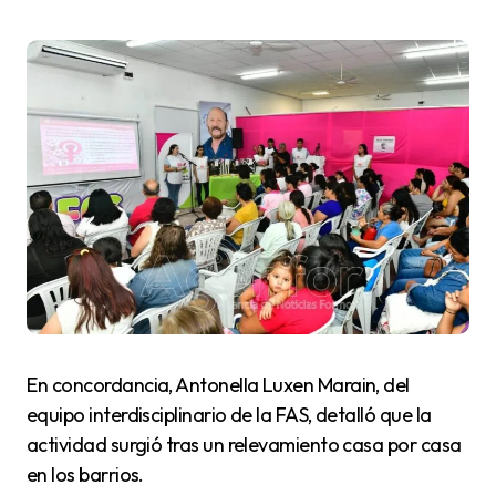
En concordancia, Antonella Luxen Marain, del
equipo interdisciplinario de la FAS, detalló que la
actividad surgió tras un relevamiento casa por casa
en los barrios.