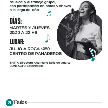
Títulos