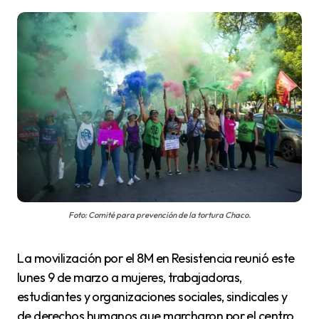
Foto: Comité para prevención de la tortura Chaco.
La movilización por el 8M en Resistencia reunió este
lunes 9 de marzo a mujeres, trabajadoras,
estudiantes y organizaciones sociales, sindicales y
de derechos humanos que marcharon por el centro