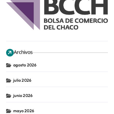
Archivos
agosto 2026
julio 2026
junio 2026
mayo 2026