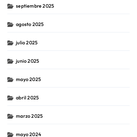
septiembre 2025
agosto 2025
julio 2025
junio 2025
mayo 2025
abril 2025
marzo 2025
mayo 2024