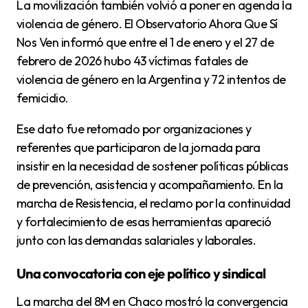
La movilización también volvió a poner en agenda la
violencia de género. El Observatorio Ahora Que Sí
Nos Ven informó que entre el 1 de enero y el 27 de
febrero de 2026 hubo 43 víctimas fatales de
violencia de género en la Argentina y 72 intentos de
femicidio.
Ese dato fue retomado por organizaciones y
referentes que participaron de la jornada para
insistir en la necesidad de sostener políticas públicas
de prevención, asistencia y acompañamiento. En la
marcha de Resistencia, el reclamo por la continuidad
y fortalecimiento de esas herramientas apareció
junto con las demandas salariales y laborales.
Una convocatoria con eje político y sindical
La marcha del 8M en Chaco mostró la convergencia