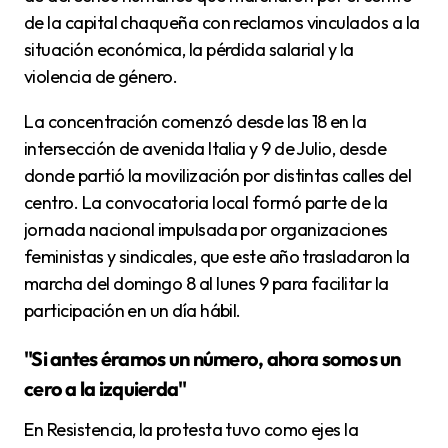
de la capital chaqueña con reclamos vinculados a la
situación económica, la pérdida salarial y la
violencia de género.
La concentración comenzó desde las 18 en la
intersección de avenida Italia y 9 de Julio, desde
donde partió la movilización por distintas calles del
centro. La convocatoria local formó parte de la
jornada nacional impulsada por organizaciones
feministas y sindicales, que este año trasladaron la
marcha del domingo 8 al lunes 9 para facilitar la
participación en un día hábil.
"Si antes éramos un número, ahora somos un
cero a la izquierda"
En Resistencia, la protesta tuvo como ejes la