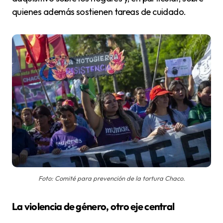
quienes además sostienen tareas de cuidado.
Foto: Comité para prevención de la tortura Chaco.
La violencia de género, otro eje central