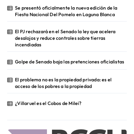
Se presentó oficialmente la nueva edición de la
Fiesta Nacional Del Pomelo en Laguna Blanca
El PJ rechazará en el Senado la ley que acelera
desalojos y reduce controles sobre tierras
incendiadas
Golpe de Senado baja las pretenciones oficialistas
El problema no es la propiedad privada: es el
acceso de los pobres a la propiedad
¿Villaruel es el Cobos de Milei?