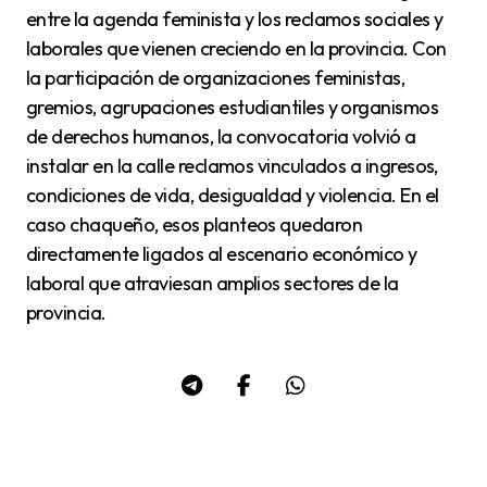
entre la agenda feminista y los reclamos sociales y
laborales que vienen creciendo en la provincia. Con
la participación de organizaciones feministas,
gremios, agrupaciones estudiantiles y organismos
de derechos humanos, la convocatoria volvió a
instalar en la calle reclamos vinculados a ingresos,
condiciones de vida, desigualdad y violencia. En el
caso chaqueño, esos planteos quedaron
directamente ligados al escenario económico y
laboral que atraviesan amplios sectores de la
provincia.