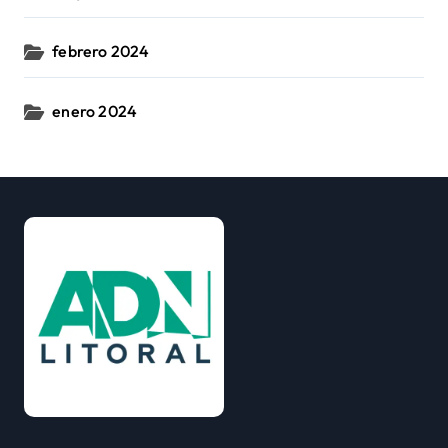
febrero 2024
enero 2024