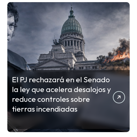
El PJ rechazará en el Senado
la ley que acelera desalojos y
reduce controles sobre
tierras incendiadas