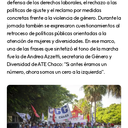
defensa de los derechos laborales, el rechazo a las
políticas de ajuste y el reclamo por medidas
concretas frente a la violencia de género. Durante la
jornada también se expresaron cuestionamientos al
retroceso de políticas públicas orientadas a la
atención de mujeres y diversidades. En ese marco,
una de las frases que sintetizó el tono de la marcha
fue la de Andrea Azzetti, secretaria de Género y
Diversidad de ATE Chaco: “Si antes éramos un
número, ahora somos un cero a la izquierda”.