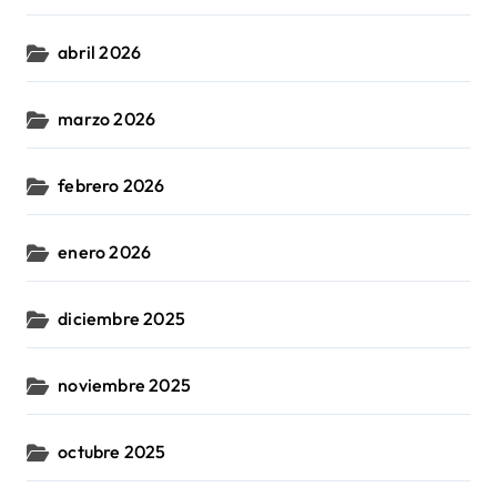
abril 2026
marzo 2026
febrero 2026
enero 2026
diciembre 2025
noviembre 2025
octubre 2025