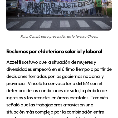
Foto: Comité para prevención de la tortura Chaco.
Reclamos por el deterioro salarial y laboral
Azzetti sostuvo que la situación de mujeres y
diversidades empeoró en el último tiempo a partir de
decisiones tomadas por los gobiernos nacional y
provincial. Vinculó la convocatoria del 8M con el
deterioro de las condiciones de vida, la pérdida de
ingresos y los recortes en áreas estatales. También
señaló que las trabajadoras atraviesan una
situación más compleja por la combinación entre