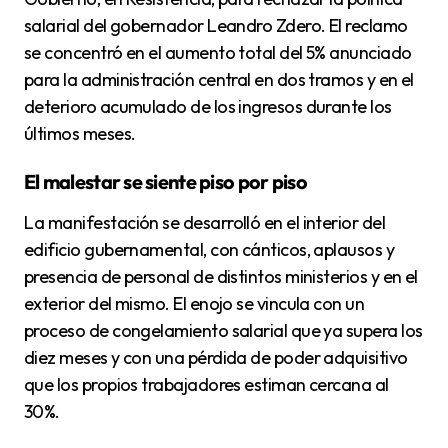
salarial del gobernador Leandro Zdero. El reclamo
se concentró en el aumento total del 5% anunciado
para la administración central en dos tramos y en el
deterioro acumulado de los ingresos durante los
últimos meses.
El malestar se siente piso por piso
La manifestación se desarrolló en el interior del
edificio gubernamental, con cánticos, aplausos y
presencia de personal de distintos ministerios y en el
exterior del mismo. El enojo se vincula con un
proceso de congelamiento salarial que ya supera los
diez meses y con una pérdida de poder adquisitivo
que los propios trabajadores estiman cercana al
30%.