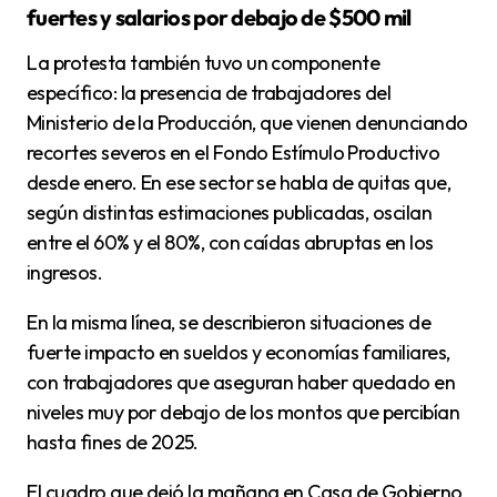
fuertes y salarios por debajo de $500 mil
La protesta también tuvo un componente
específico: la presencia de trabajadores del
Ministerio de la Producción, que vienen denunciando
recortes severos en el Fondo Estímulo Productivo
desde enero. En ese sector se habla de quitas que,
según distintas estimaciones publicadas, oscilan
entre el 60% y el 80%, con caídas abruptas en los
ingresos.
En la misma línea, se describieron situaciones de
fuerte impacto en sueldos y economías familiares,
con trabajadores que aseguran haber quedado en
niveles muy por debajo de los montos que percibían
hasta fines de 2025.
El cuadro que dejó la mañana en Casa de Gobierno