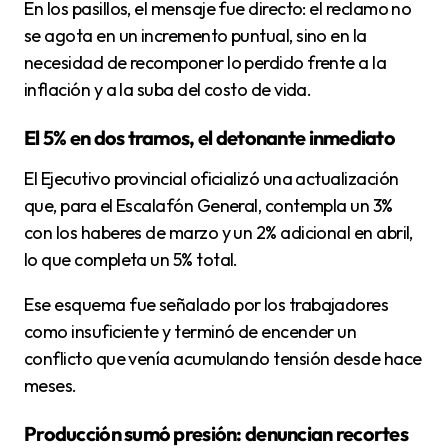
En los pasillos, el mensaje fue directo: el reclamo no
se agota en un incremento puntual, sino en la
necesidad de recomponer lo perdido frente a la
inflación y a la suba del costo de vida.
El 5% en dos tramos, el detonante inmediato
El Ejecutivo provincial oficializó una actualización
que, para el Escalafón General, contempla un 3%
con los haberes de marzo y un 2% adicional en abril,
lo que completa un 5% total.
Ese esquema fue señalado por los trabajadores
como insuficiente y terminó de encender un
conflicto que venía acumulando tensión desde hace
meses.
Producción sumó presión: denuncian recortes