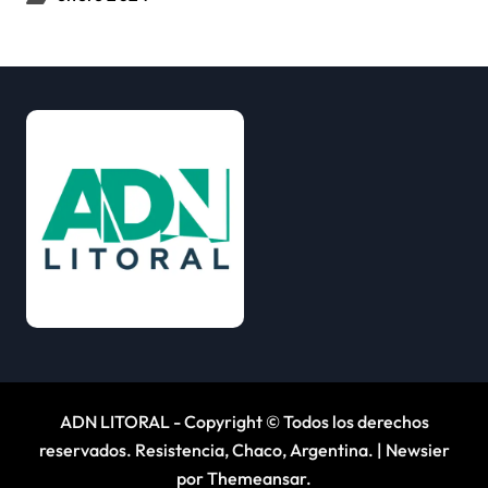
ADN LITORAL - Copyright © Todos los derechos
reservados. Resistencia, Chaco, Argentina.
|
Newsier
por
Themeansar
.