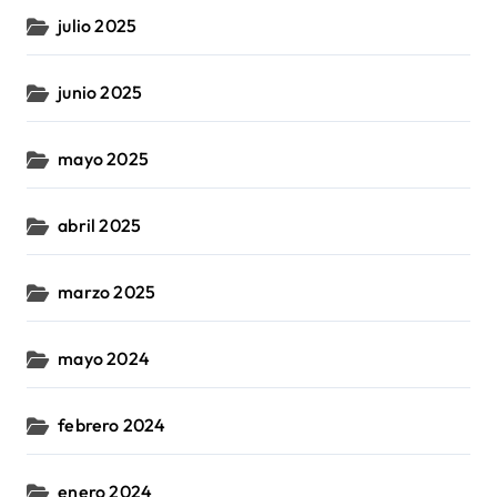
julio 2025
junio 2025
mayo 2025
abril 2025
marzo 2025
mayo 2024
febrero 2024
enero 2024