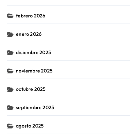
febrero 2026
enero 2026
diciembre 2025
noviembre 2025
octubre 2025
septiembre 2025
agosto 2025