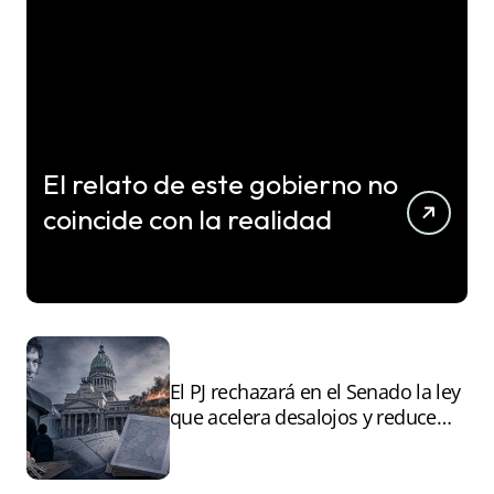
El relato de este gobierno no
coincide con la realidad
El PJ rechazará en el Senado la ley
que acelera desalojos y reduce
controles sobre tierras
incendiadas