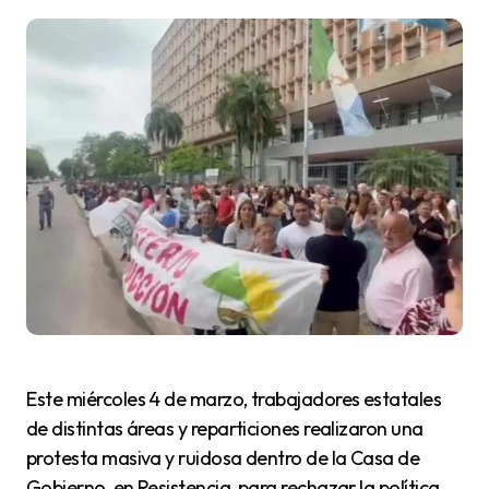
Este miércoles 4 de marzo, trabajadores estatales
de distintas áreas y reparticiones realizaron una
protesta masiva y ruidosa dentro de la Casa de
Gobierno, en Resistencia, para rechazar la política