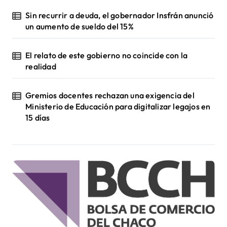
Sin recurrir a deuda, el gobernador Insfrán anunció
un aumento de sueldo del 15%
El relato de este gobierno no coincide con la
realidad
Gremios docentes rechazan una exigencia del
Ministerio de Educación para digitalizar legajos en
15 días