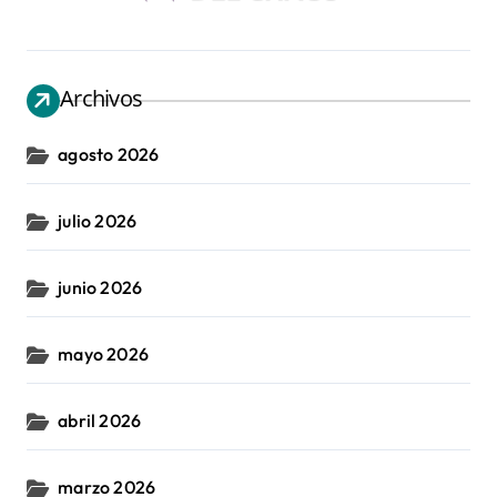
Archivos
agosto 2026
julio 2026
junio 2026
mayo 2026
abril 2026
marzo 2026