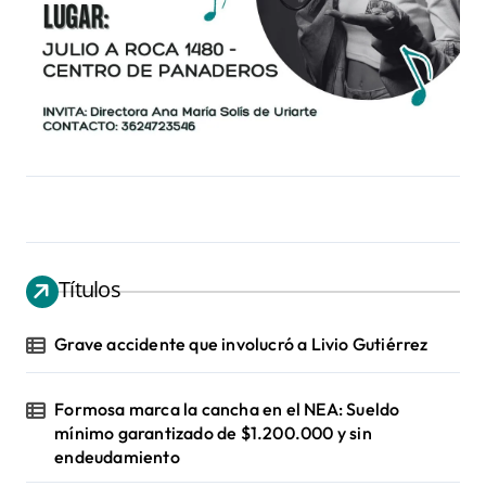
Títulos
Grave accidente que involucró a Livio Gutiérrez
Formosa marca la cancha en el NEA: Sueldo
mínimo garantizado de $1.200.000 y sin
endeudamiento