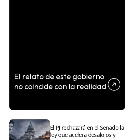
El relato de este gobierno
no coincide con la realidad
El PJ rechazará en el Senado la
ley que acelera desalojos y