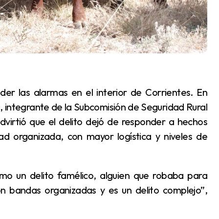
, integrante de la Subcomisión de Seguridad Rural
dvirtió que el delito dejó de responder a hechos
d organizada, con mayor logística y niveles de
n bandas organizadas y es un delito complejo”,