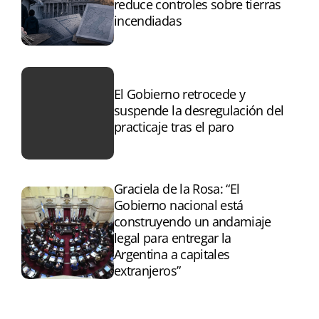
reduce controles sobre tierras
incendiadas
El Gobierno retrocede y
suspende la desregulación del
practicaje tras el paro
Graciela de la Rosa: “El
Gobierno nacional está
construyendo un andamiaje
legal para entregar la
Argentina a capitales
extranjeros”