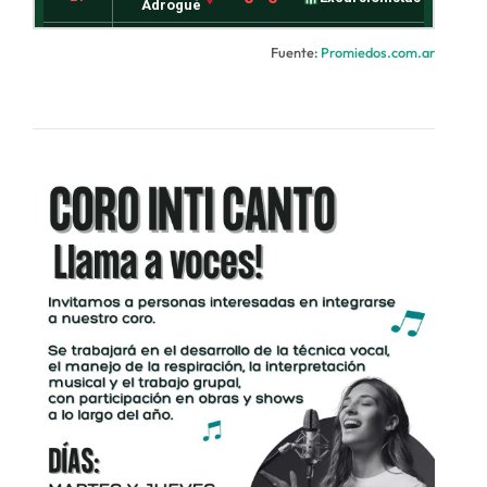
Fuente:
Promiedos.com.ar