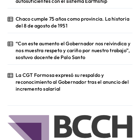
autosuficientes con el sistema Earthship
Chaco cumple 75 años como provincia. La historia
del 8 de agosto de 1951
“Con este aumento el Gobernador nos reivindica y
nos muestra respeto y cariño por nuestro trabajo”,
sostuvo docente de Palo Santo
La CGT Formosa expresó su respaldo y
reconocimiento al Gobernador tras el anuncio del
incremento salarial