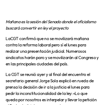
Mañana es la sesión del Senado donde el oficialismo
buscará convertir en ley el proyecto
La
CGT confirmó que no se movilizará mañana
contra la reforma laboral pero sí el lunes para
realizar una presentación judicial. Numerosos
sindicatos harán paro y se movilizarán al Congreso y
en las principales ciudades del país.
La CGT se reunió ayer y al final del encuentro el
secretario general Jorge Sola explicó en rueda de
prensa la decisión de ir a la justicia el lunes para
pedir la inconstitucionalidad de la ley: «Lo que
queda por nosotros es interpelar y llevar la petición