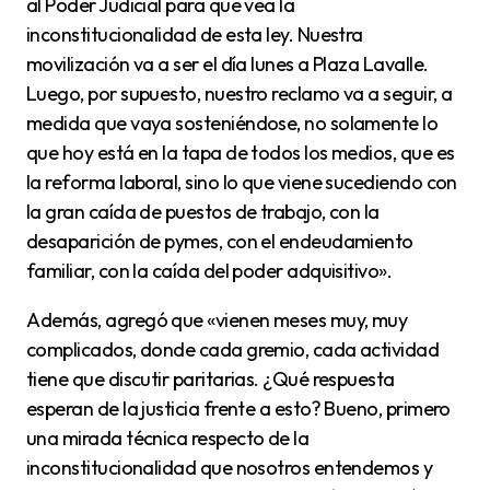
al Poder Judicial para que vea la
inconstitucionalidad de esta ley. Nuestra
movilización va a ser el día lunes a Plaza Lavalle.
Luego, por supuesto, nuestro reclamo va a seguir, a
medida que vaya sosteniéndose, no solamente lo
que hoy está en la tapa de todos los medios, que es
la reforma laboral, sino lo que viene sucediendo con
la gran caída de puestos de trabajo, con la
desaparición de pymes, con el endeudamiento
familiar, con la caída del poder adquisitivo».
Además, agregó que «vienen meses muy, muy
complicados, donde cada gremio, cada actividad
tiene que discutir paritarias. ¿Qué respuesta
esperan de la justicia frente a esto? Bueno, primero
una mirada técnica respecto de la
inconstitucionalidad que nosotros entendemos y