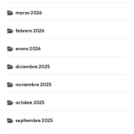
marzo 2026
febrero 2026
enero 2026
diciembre 2025
noviembre 2025
octubre 2025
septiembre 2025