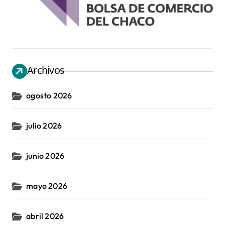
Archivos
agosto 2026
julio 2026
junio 2026
mayo 2026
abril 2026