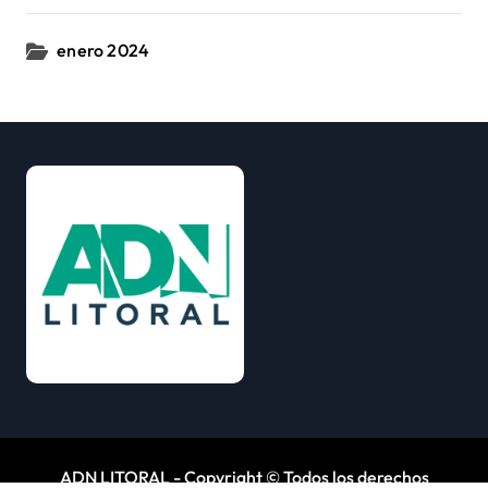
enero 2024
ADN LITORAL - Copyright © Todos los derechos