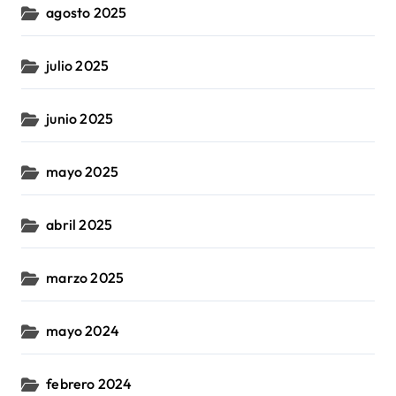
agosto 2025
julio 2025
junio 2025
mayo 2025
abril 2025
marzo 2025
mayo 2024
febrero 2024