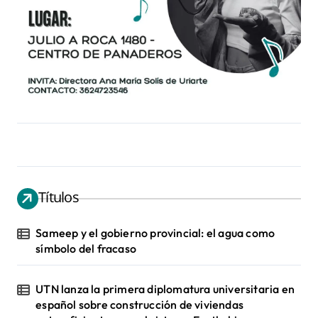
Títulos
Sameep y el gobierno provincial: el agua como
símbolo del fracaso
UTN lanza la primera diplomatura universitaria en
español sobre construcción de viviendas