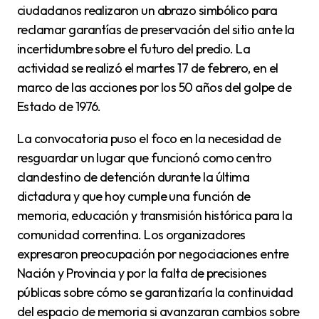
ciudadanos realizaron un abrazo simbólico para
reclamar garantías de preservación del sitio ante la
incertidumbre sobre el futuro del predio. La
actividad se realizó el martes 17 de febrero, en el
marco de las acciones por los 50 años del golpe de
Estado de 1976.
La convocatoria puso el foco en la necesidad de
resguardar un lugar que funcionó como centro
clandestino de detención durante la última
dictadura y que hoy cumple una función de
memoria, educación y transmisión histórica para la
comunidad correntina. Los organizadores
expresaron preocupación por negociaciones entre
Nación y Provincia y por la falta de precisiones
públicas sobre cómo se garantizaría la continuidad
del espacio de memoria si avanzaran cambios sobre