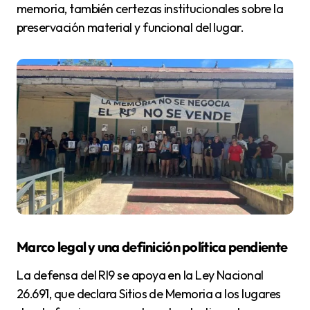
memoria, también certezas institucionales sobre la
preservación material y funcional del lugar.
Marco legal y una definición política pendiente
La defensa del RI9 se apoya en la Ley Nacional
26.691, que declara Sitios de Memoria a los lugares