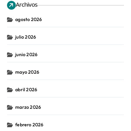
Archivos
agosto 2026
julio 2026
junio 2026
mayo 2026
abril 2026
marzo 2026
febrero 2026