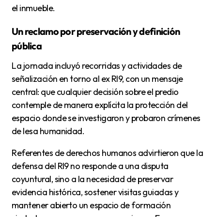
el inmueble.
Un reclamo por preservación y definición
pública
La jornada incluyó recorridas y actividades de
señalización en torno al ex RI9, con un mensaje
central: que cualquier decisión sobre el predio
contemple de manera explícita la protección del
espacio donde se investigaron y probaron crímenes
de lesa humanidad.
Referentes de derechos humanos advirtieron que la
defensa del RI9 no responde a una disputa
coyuntural, sino a la necesidad de preservar
evidencia histórica, sostener visitas guiadas y
mantener abierto un espacio de formación