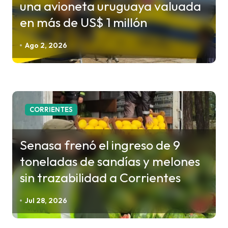
una avioneta uruguaya valuada
en más de US$ 1 millón
Ago 2, 2026
CORRIENTES
Senasa frenó el ingreso de 9
toneladas de sandías y melones
sin trazabilidad a Corrientes
Jul 28, 2026