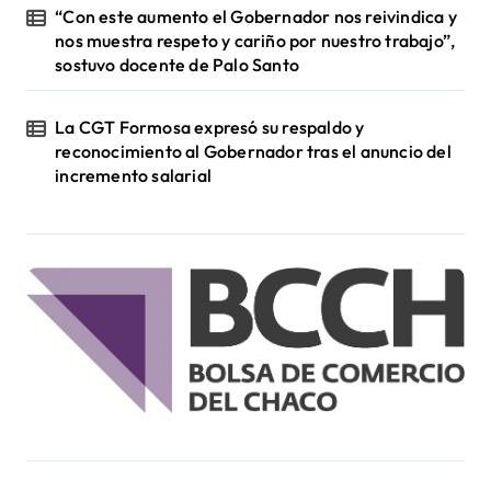
“Con este aumento el Gobernador nos reivindica y
nos muestra respeto y cariño por nuestro trabajo”,
sostuvo docente de Palo Santo
La CGT Formosa expresó su respaldo y
reconocimiento al Gobernador tras el anuncio del
incremento salarial