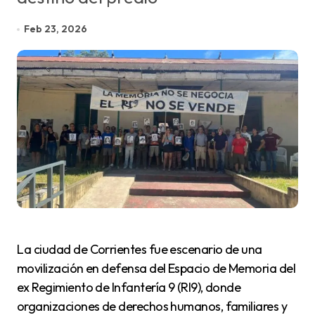
Feb 23, 2026
La ciudad de Corrientes fue escenario de una
movilización en defensa del Espacio de Memoria del
ex Regimiento de Infantería 9 (RI9), donde
organizaciones de derechos humanos, familiares y