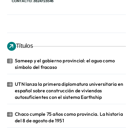
Títulos
Sameep y el gobierno provincial: el agua como
símbolo del fracaso
UTN lanza la primera diplomatura universitaria en
español sobre construcción de viviendas
autosuficientes con el sistema Earthship
Chaco cumple 75 años como provincia. La historia
del 8 de agosto de 1951