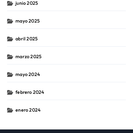
junio 2025
mayo 2025
abril 2025
marzo 2025
mayo 2024
febrero 2024
enero 2024