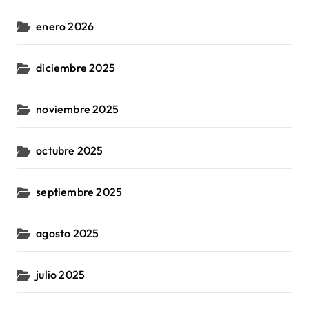
enero 2026
diciembre 2025
noviembre 2025
octubre 2025
septiembre 2025
agosto 2025
julio 2025