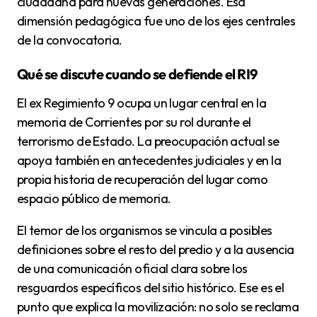
ciudadana para nuevas generaciones. Esa
dimensión pedagógica fue uno de los ejes centrales
de la convocatoria.
Qué se discute cuando se defiende el RI9
El ex Regimiento 9 ocupa un lugar central en la
memoria de Corrientes por su rol durante el
terrorismo de Estado. La preocupación actual se
apoya también en antecedentes judiciales y en la
propia historia de recuperación del lugar como
espacio público de memoria.
El temor de los organismos se vincula a posibles
definiciones sobre el resto del predio y a la ausencia
de una comunicación oficial clara sobre los
resguardos específicos del sitio histórico. Ese es el
punto que explica la movilización: no solo se reclama