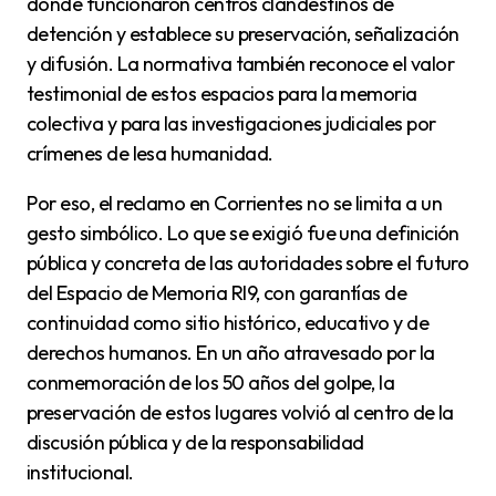
donde funcionaron centros clandestinos de
detención y establece su preservación, señalización
y difusión. La normativa también reconoce el valor
testimonial de estos espacios para la memoria
colectiva y para las investigaciones judiciales por
crímenes de lesa humanidad.
Por eso, el reclamo en Corrientes no se limita a un
gesto simbólico. Lo que se exigió fue una definición
pública y concreta de las autoridades sobre el futuro
del Espacio de Memoria RI9, con garantías de
continuidad como sitio histórico, educativo y de
derechos humanos. En un año atravesado por la
conmemoración de los 50 años del golpe, la
preservación de estos lugares volvió al centro de la
discusión pública y de la responsabilidad
institucional.