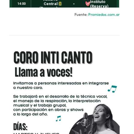
Fuente:
Promiedos.com.ar