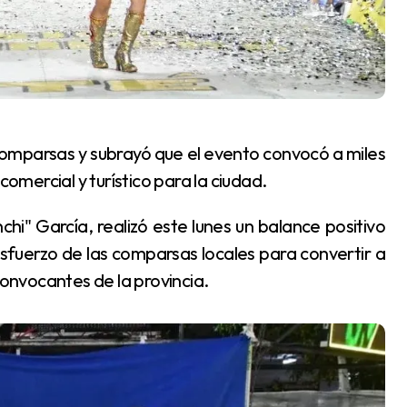
mercial y turístico para la ciudad.
fuerzo de las comparsas locales para convertir a
convocantes de la provincia.