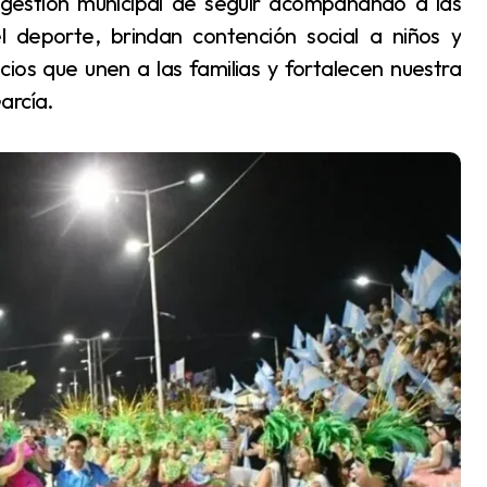
el deporte, brindan contención social a niños y
os que unen a las familias y fortalecen nuestra
arcía.