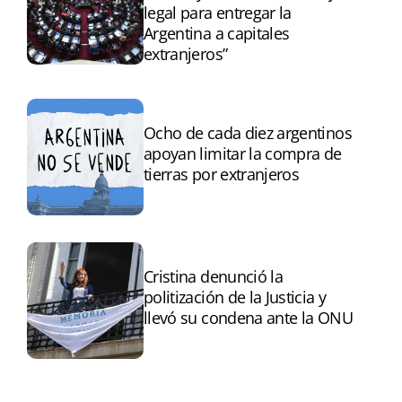
legal para entregar la
Argentina a capitales
extranjeros”
Ocho de cada diez argentinos
apoyan limitar la compra de
tierras por extranjeros
Cristina denunció la
politización de la Justicia y
llevó su condena ante la ONU