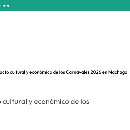
clima
pacto cultural y económico de los Carnavales 2026 en Machagai
 cultural y económico de los