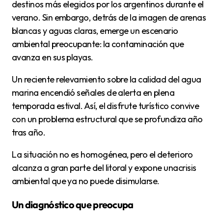
destinos más elegidos por los argentinos durante el
verano. Sin embargo, detrás de la imagen de arenas
blancas y aguas claras, emerge un escenario
ambiental preocupante: la contaminación que
avanza en sus playas.
Un reciente relevamiento sobre la calidad del agua
marina encendió señales de alerta en plena
temporada estival. Así, el disfrute turístico convive
con un problema estructural que se profundiza año
tras año.
La situación no es homogénea, pero el deterioro
alcanza a gran parte del litoral y expone unacrisis
ambiental que ya no puede disimularse.
Un diagnóstico que preocupa