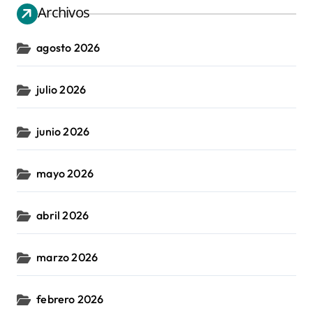
Archivos
agosto 2026
julio 2026
junio 2026
mayo 2026
abril 2026
marzo 2026
febrero 2026