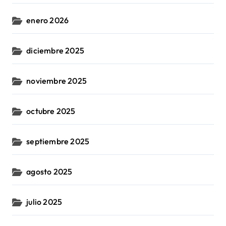
enero 2026
diciembre 2025
noviembre 2025
octubre 2025
septiembre 2025
agosto 2025
julio 2025