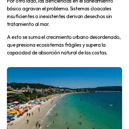
Por otro lado, las deficiencias en el saneamiento
básico agravan el problema. Sistemas cloacales
insuficientes o inexistentes derivan desechos sin
tratamiento al mar.
A esto se suma el crecimiento urbano desordenado,
que presiona ecosistemas frágiles y supera la
capacidad de absorción natural de las costas.