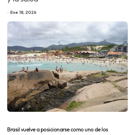
Ene 18, 2026
Brasil vuelve a posicionarse como uno de los