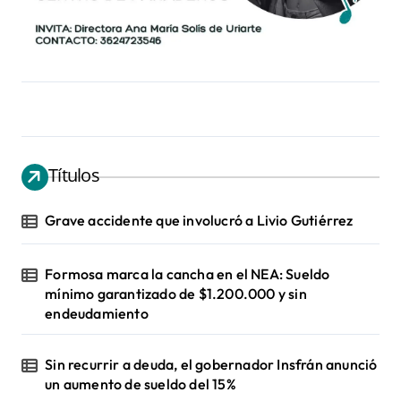
Títulos
Grave accidente que involucró a Livio Gutiérrez
Formosa marca la cancha en el NEA: Sueldo
mínimo garantizado de $1.200.000 y sin
endeudamiento
Sin recurrir a deuda, el gobernador Insfrán anunció
un aumento de sueldo del 15%