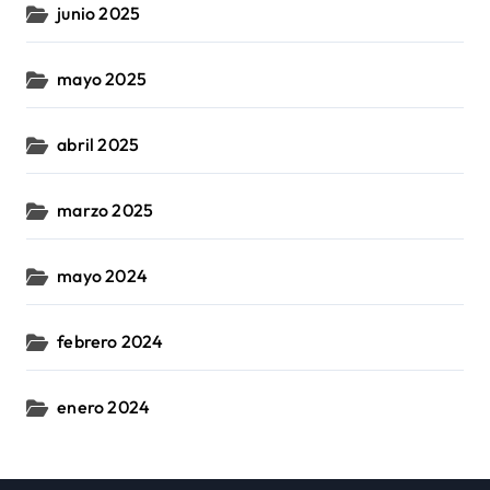
junio 2025
mayo 2025
abril 2025
marzo 2025
mayo 2024
febrero 2024
enero 2024