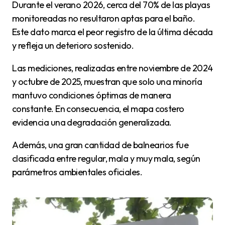
Durante el verano 2026, cerca del 70% de las playas
monitoreadas no resultaron aptas para el baño.
Este dato marca el peor registro de la última década
y refleja un deterioro sostenido.
Las mediciones, realizadas entre noviembre de 2024
y octubre de 2025, muestran que solo una minoría
mantuvo condiciones óptimas de manera
constante. En consecuencia, el mapa costero
evidencia una degradación generalizada.
Además, una gran cantidad de balnearios fue
clasificada entre regular, mala y muy mala, según
parámetros ambientales oficiales.