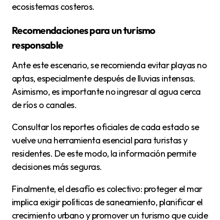
ecosistemas costeros.
Recomendaciones para un turismo
responsable
Ante este escenario, se recomienda evitar playas no
aptas, especialmente después de lluvias intensas.
Asimismo, es importante no ingresar al agua cerca
de ríos o canales.
Consultar los reportes oficiales de cada estado se
vuelve una herramienta esencial para turistas y
residentes. De este modo, la información permite
decisiones más seguras.
Finalmente, el desafío es colectivo: proteger el mar
implica exigir políticas de saneamiento, planificar el
crecimiento urbano y promover un turismo que cuide