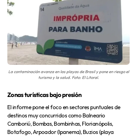
La contaminación avanza en las playas de Brasil y pone en riesgo el
turismo y la salud. Foto: El Litoral.
Zonas turísticas bajo presión
El informe pone el foco en sectores puntuales de
destinos muy concurridos como Balneario
Camboriú, Bombas, Bombinhas, Florianópolis,
Botafogo, Arpoador (Ipanema), Buzios (playa