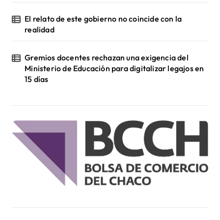
El relato de este gobierno no coincide con la
realidad
Gremios docentes rechazan una exigencia del
Ministerio de Educación para digitalizar legajos en
15 días