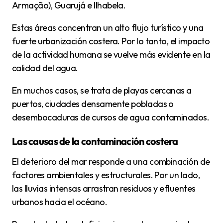
Armação), Guarujá e Ilhabela.
Estas áreas concentran un alto flujo turístico y una
fuerte urbanización costera. Por lo tanto, el impacto
de la actividad humana se vuelve más evidente en la
calidad del agua.
En muchos casos, se trata de playas cercanas a
puertos, ciudades densamente pobladas o
desembocaduras de cursos de agua contaminados.
Las causas de la contaminación costera
El deterioro del mar responde a una combinación de
factores ambientales y estructurales. Por un lado,
las lluvias intensas arrastran residuos y efluentes
urbanos hacia el océano.