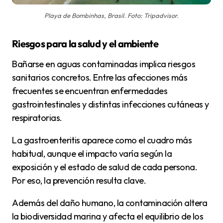
Playa de Bombinhas, Brasil. Foto: Tripadvisor.
Riesgos para la salud y el ambiente
Bañarse en aguas contaminadas implica riesgos
sanitarios concretos. Entre las afecciones más
frecuentes se encuentran enfermedades
gastrointestinales y distintas infecciones cutáneas y
respiratorias.
La gastroenteritis aparece como el cuadro más
habitual, aunque el impacto varía según la
exposición y el estado de salud de cada persona.
Por eso, la prevención resulta clave.
Además del daño humano, la contaminación altera
la biodiversidad marina y afecta el equilibrio de los