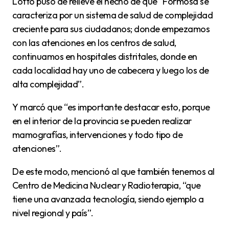
Lotto puso de relieve el hecho de que “Formosa se
caracteriza por un sistema de salud de complejidad
creciente para sus ciudadanos; donde empezamos
con las atenciones en los centros de salud,
continuamos en hospitales distritales, donde en
cada localidad hay uno de cabecera y luego los de
alta complejidad”.
Y marcó que “es importante destacar esto, porque
en el interior de la provincia se pueden realizar
mamografías, intervenciones y todo tipo de
atenciones”.
De este modo, mencionó al que también tenemos al
Centro de Medicina Nuclear y Radioterapia, “que
tiene una avanzada tecnología, siendo ejemplo a
nivel regional y país”.