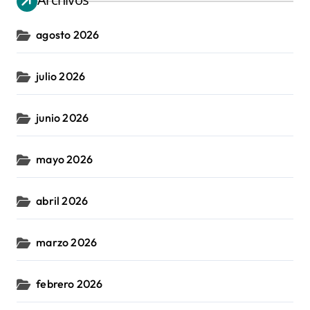
agosto 2026
julio 2026
junio 2026
mayo 2026
abril 2026
marzo 2026
febrero 2026