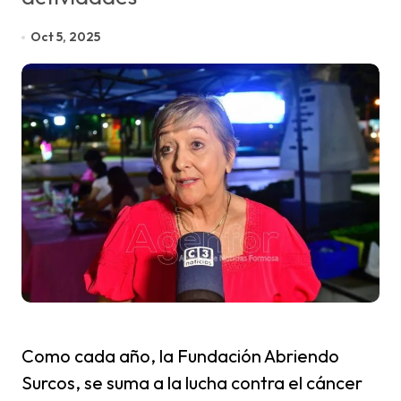
Oct 5, 2025
Como cada año, la Fundación Abriendo
Surcos, se suma a la lucha contra el cáncer