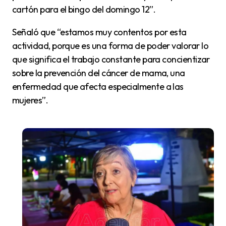
cartón para el bingo del domingo 12”.
Señaló que “estamos muy contentos por esta
actividad, porque es una forma de poder valorar lo
que significa el trabajo constante para concientizar
sobre la prevención del cáncer de mama, una
enfermedad que afecta especialmente a las
mujeres”.