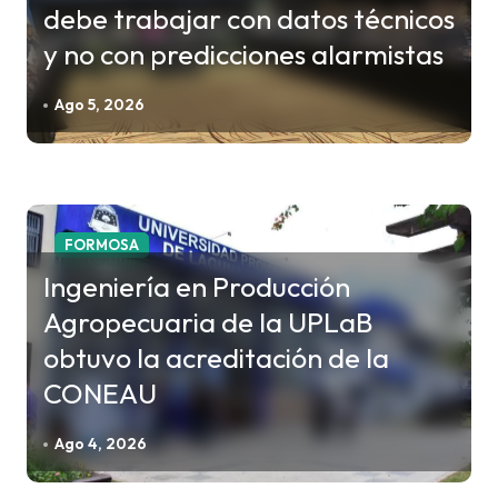
debe trabajar con datos técnicos
y no con predicciones alarmistas
Ago 5, 2026
FORMOSA
Ingeniería en Producción
Agropecuaria de la UPLaB
obtuvo la acreditación de la
CONEAU
Ago 4, 2026