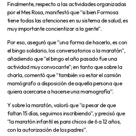
Finalmente, respecto a las actividades organizadas
por el Mes Rosa, manifestó que “si bien Formosa
tiene todas las atenciones en su sistema de salud, es
muy importante concientizar a la gente”.
Por eso, aseguró que “una forma de hacerlo, es con
el bingo solidario, los conversatorios o la maratón”,
añadiendo que “el bingo el año pasado fue una
actividad muy convocante”; en tanto que sobre la
charla, comentó que “también va estar el camión
mamógrafo a disposición de aquella persona que
quiera acercarse a hacerse una mamografía”.
Y sobre la maratón, valoró que “a pesar de que
faltan 15 días, seguimos inscribiendo”, y precisó que
“la maratón infantil es para chicos de 6 a 12 años,
con la autorización de los padres”.