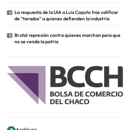
La respuesta de la UIA a Luis Caputo tras calificar
de “tarados” a quienes defienden la industria
Brutal represión contra quienes marchan para que
no se venda la patria
Archivos