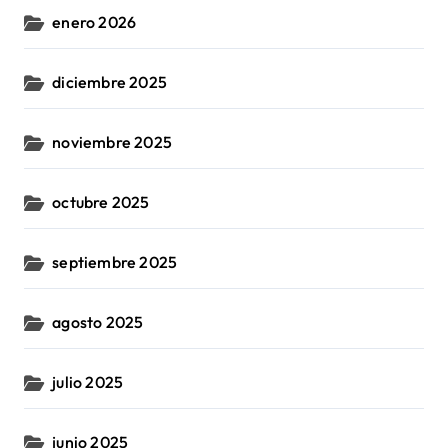
enero 2026
diciembre 2025
noviembre 2025
octubre 2025
septiembre 2025
agosto 2025
julio 2025
junio 2025