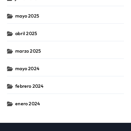
mayo 2025
abril 2025
marzo 2025
mayo 2024
febrero 2024
enero 2024