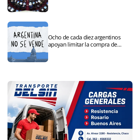
andamiaje legal para entregar la
Argentina a capitales extranjeros”
Ocho de cada diez argentinos
apoyan limitar la compra de
tierras por extranjeros