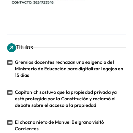
Títulos
Gremios docentes rechazan una exigencia del
Ministerio de Educación para digitalizar legajos en
15 días
Capitanich sostuvo que la propiedad privada ya
está protegida por la Constitución y reclamó el
debate sobre el acceso a la propiedad
El chozno nieto de Manuel Belgrano visitó
Corrientes