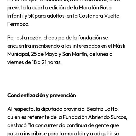
prevista la cuarta edición de la Maratón Rosa
Infantil y 5K para adultos, en la Costanera Vuelta
Fermoza.
Por esta razón, el equipo de la fundación se
encuentra inscribiendo a los interesados en el Mástil
Municipal, 25 de Mayo y San Martín, de lunes a
viernes de 18 a 21 horas.
Concientización y prevención
Al respecto, la diputada provincial Beatriz Lotto,
quien es referente de la Fundación Abriendo Surcos,
destacó “la concurrencia continua de gente que
pasa a inscribirse para la maratón y a adquirir su