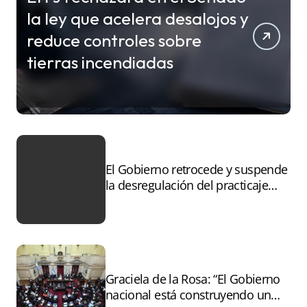
la ley que acelera desalojos y
reduce controles sobre
tierras incendiadas
El Gobierno retrocede y suspende
la desregulación del practicaje
tras el paro
Graciela de la Rosa: “El Gobierno
nacional está construyendo un