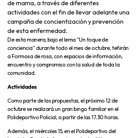
de mama, a través de diferentes
actividades con el fin de llevar adelante una
campaña de concientización y prevención
de esta enfermedad.
De esta manera, bajo el lema “Un toque de
conciencia” durante todo el mes de octubre, teñirán
a Formosa de rosa, con espacios de información,
encuentro y compromiso con la salud de toda la
comunidad.
Actividades
Como parte de las propuestas, el próximo 12 de
octubre se realizará un gran bingo familiar en el
Polideportivo Policial, a partir de las 17.30 horas.
Además, el miércoles 15, en el Polideportivo del