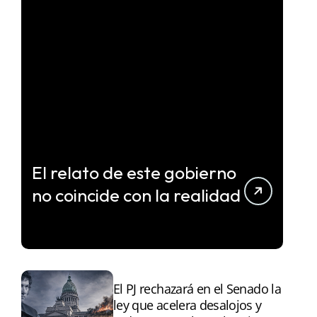
El relato de este gobierno
no coincide con la realidad
El PJ rechazará en el Senado la
ley que acelera desalojos y