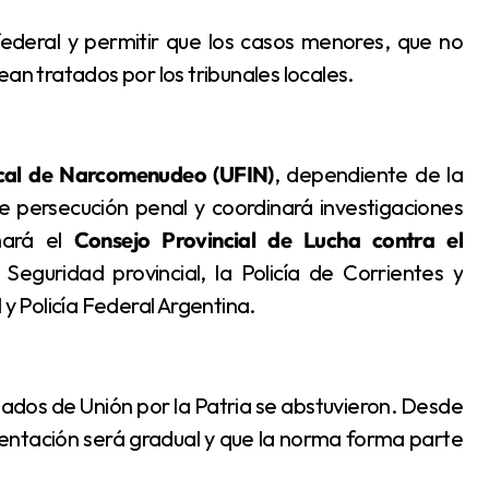
 federal y permitir que los casos menores, que no
an tratados por los tribunales locales.
cal de Narcomenudeo (UFIN)
, dependiente de la
de persecución penal y coordinará investigaciones
mará el
Consejo Provincial de Lucha contra el
 Seguridad provincial, la Policía de Corrientes y
 Policía Federal Argentina.
mentación será gradual y que la norma forma parte