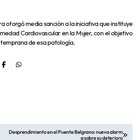
rmedad Cardiovascular en la Mujer, con el objetivo
 temprana de esa patología.
Desprendimiento en el Puente Belgrano: nueva alarm
a sobre su deterioro