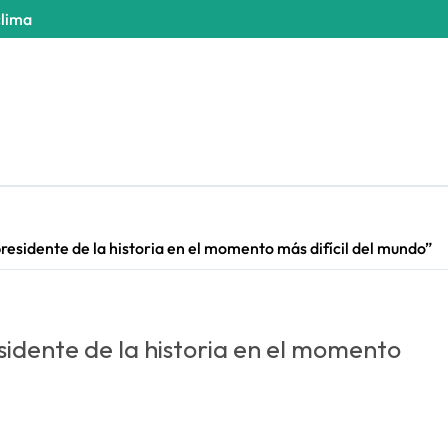
clima
residente de la historia en el momento más difícil del mundo”
sidente de la historia en el momento