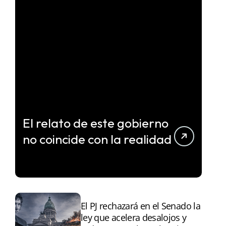
El relato de este gobierno
no coincide con la realidad
El PJ rechazará en el Senado la
ley que acelera desalojos y