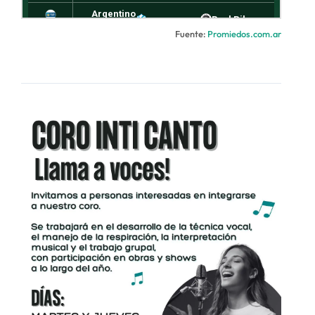
Fuente:
Promiedos.com.ar