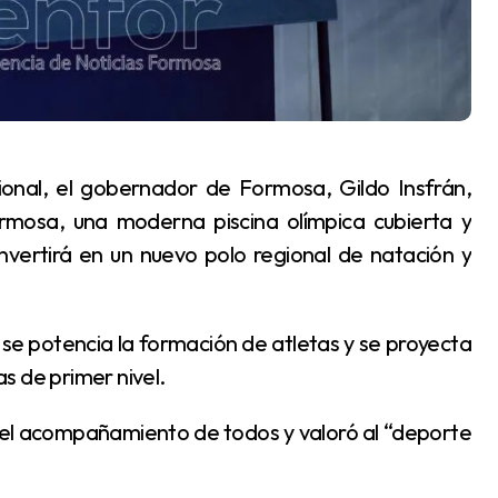
rmosa, una moderna piscina olímpica cubierta y
nvertirá en un nuevo polo regional de natación y
s de primer nivel.