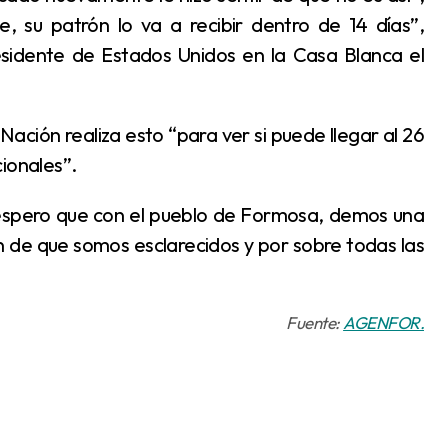
 su patrón lo va a recibir dentro de 14 días”,
esidente de Estados Unidos en la Casa Blanca el
ionales”.
 de que somos esclarecidos y por sobre todas las
Fuente:
AGENFOR.