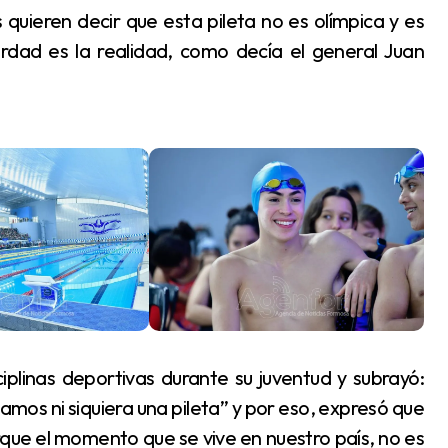
erdad es la realidad, como decía el general Juan
amos ni siquiera una pileta” y por eso, expresó que
que el momento que se vive en nuestro país, no es