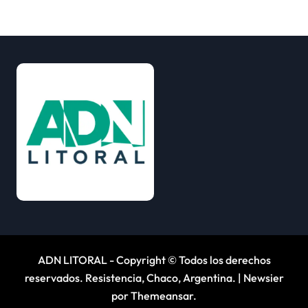
ADN LITORAL - Copyright © Todos los derechos
reservados. Resistencia, Chaco, Argentina.
|
Newsier
por
Themeansar
.