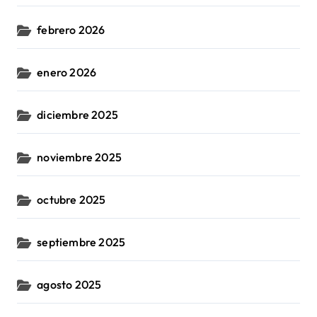
febrero 2026
enero 2026
diciembre 2025
noviembre 2025
octubre 2025
septiembre 2025
agosto 2025