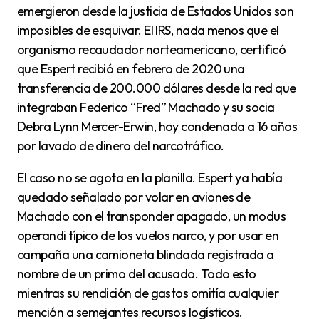
emergieron desde la justicia de Estados Unidos son
imposibles de esquivar. El IRS, nada menos que el
organismo recaudador norteamericano, certificó
que Espert recibió en febrero de 2020 una
transferencia de 200.000 dólares desde la red que
integraban Federico “Fred” Machado y su socia
Debra Lynn Mercer-Erwin, hoy condenada a 16 años
por lavado de dinero del narcotráfico.
El caso no se agota en la planilla. Espert ya había
quedado señalado por volar en aviones de
Machado con el transponder apagado, un modus
operandi típico de los vuelos narco, y por usar en
campaña una camioneta blindada registrada a
nombre de un primo del acusado. Todo esto
mientras su rendición de gastos omitía cualquier
mención a semejantes recursos logísticos.