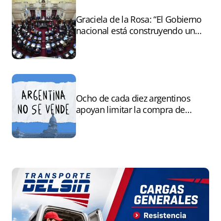
Graciela de la Rosa: “El Gobierno
nacional está construyendo un
andamiaje legal para entregar la
Argentina a capitales extranjeros”
Ocho de cada diez argentinos
apoyan limitar la compra de
tierras por extranjeros