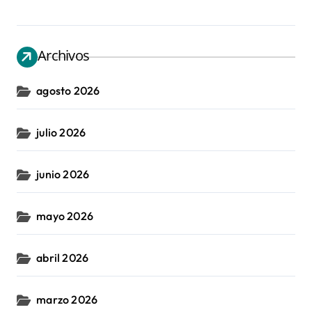
Archivos
agosto 2026
julio 2026
junio 2026
mayo 2026
abril 2026
marzo 2026