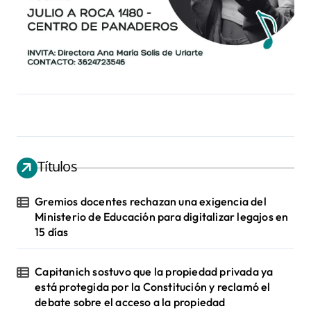
Títulos
Gremios docentes rechazan una exigencia del
Ministerio de Educación para digitalizar legajos en
15 días
Capitanich sostuvo que la propiedad privada ya
está protegida por la Constitución y reclamó el
debate sobre el acceso a la propiedad