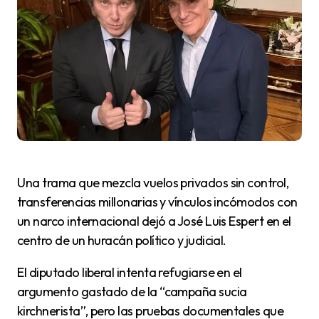
Una trama que mezcla vuelos privados sin control,
transferencias millonarias y vínculos incómodos con
un narco internacional dejó a José Luis Espert en el
centro de un huracán político y judicial.
El diputado liberal intenta refugiarse en el
argumento gastado de la “campaña sucia
kirchnerista”, pero las pruebas documentales que