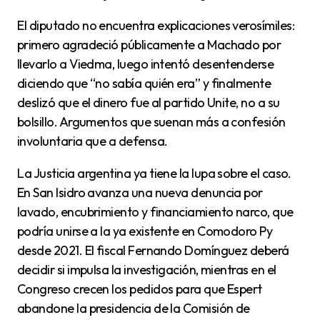
El diputado no encuentra explicaciones verosímiles:
primero agradeció públicamente a Machado por
llevarlo a Viedma, luego intentó desentenderse
diciendo que “no sabía quién era” y finalmente
deslizó que el dinero fue al partido Unite, no a su
bolsillo. Argumentos que suenan más a confesión
involuntaria que a defensa.
La Justicia argentina ya tiene la lupa sobre el caso.
En San Isidro avanza una nueva denuncia por
lavado, encubrimiento y financiamiento narco, que
podría unirse a la ya existente en Comodoro Py
desde 2021. El fiscal Fernando Domínguez deberá
decidir si impulsa la investigación, mientras en el
Congreso crecen los pedidos para que Espert
abandone la presidencia de la Comisión de