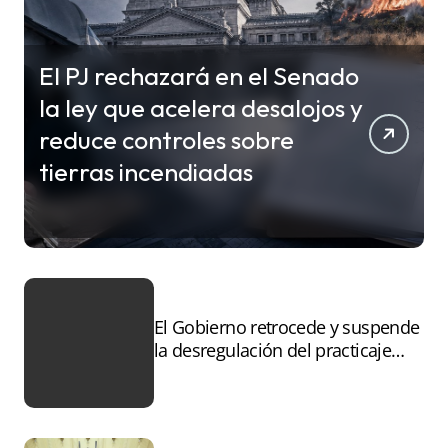
El PJ rechazará en el Senado
la ley que acelera desalojos y
reduce controles sobre
tierras incendiadas
El Gobierno retrocede y suspende
la desregulación del practicaje
tras el paro