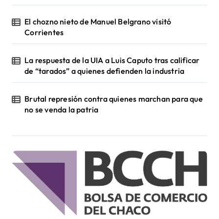
El chozno nieto de Manuel Belgrano visitó
Corrientes
La respuesta de la UIA a Luis Caputo tras calificar
de “tarados” a quienes defienden la industria
Brutal represión contra quienes marchan para que
no se venda la patria