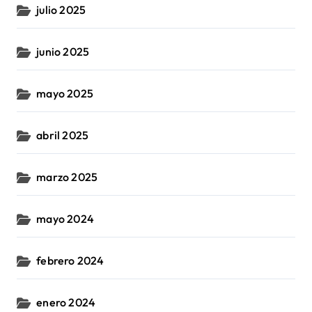
julio 2025
junio 2025
mayo 2025
abril 2025
marzo 2025
mayo 2024
febrero 2024
enero 2024