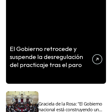
El Gobierno retrocede y
suspende la desregulación
del practicaje tras el paro
Graciela de la Rosa: “El Gobierno
nacional está construyendo un