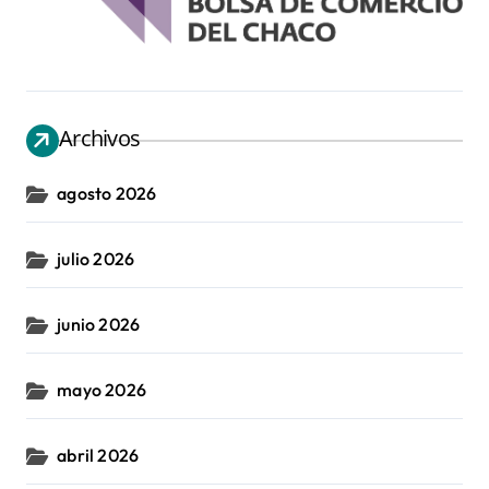
Archivos
agosto 2026
julio 2026
junio 2026
mayo 2026
abril 2026