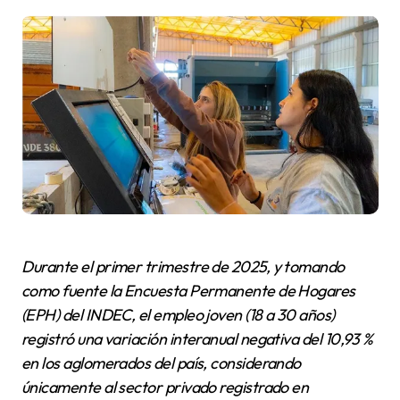
Durante el primer trimestre de 2025, y tomando
como fuente la Encuesta Permanente de Hogares
(EPH) del INDEC, el empleo joven (18 a 30 años)
registró una variación interanual negativa del 10,93 %
en los aglomerados del país, considerando
únicamente al sector privado registrado en