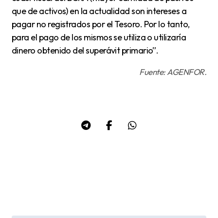
que de activos) en la actualidad son intereses a
pagar no registrados por el Tesoro. Por lo tanto,
para el pago de los mismos se utiliza o utilizaría
dinero obtenido del superávit primario”.
Fuente: AGENFOR.