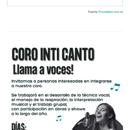
Fuente:
Promiedos.com.ar