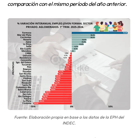
comparación con el mismo período del año anterior.
Fuente: Elaboración propia en base a los datos de la EPH del
INDEC.