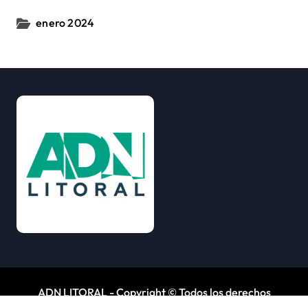
enero 2024
ADN LITORAL - Copyright © Todos los derechos