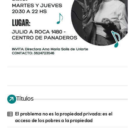
Títulos
El problema no es la propiedad privada: es el
acceso de los pobres a la propiedad