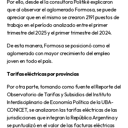
Por ello, desde el la consultora Politiké explicaron
que al observar el aglomerado Formosa, se puede
apreciar que en el mismo se crearon 2191 puestos de
trabajo en el período analizado entre el primer
trimestre del 2025 y el primer trimestre del 2024.
De esta manera, Formosa se posicionó como el
aglomerado con mayor crecimiento del empleo
joven en todo el país.
Tarifas eléctricas por provincias
Por otra parte, tomando como fuente el Reporte del
Observatorio de Tarifas y Subsidios del Instituto
Interdisciplinario de Economía Política de la UBA-
CONICET, se analizaron las tarifas eléctricas de las
jurisdicciones que integran la República Argentina y
se puntualizó en el valor de las facturas eléctricas