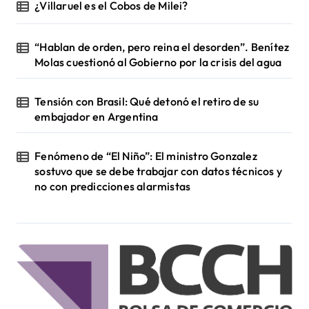
¿Villaruel es el Cobos de Milei?
“Hablan de orden, pero reina el desorden”. Benítez
Molas cuestionó al Gobierno por la crisis del agua
Tensión con Brasil: Qué detonó el retiro de su
embajador en Argentina
Fenómeno de “El Niño”: El ministro Gonzalez
sostuvo que se debe trabajar con datos técnicos y
no con predicciones alarmistas