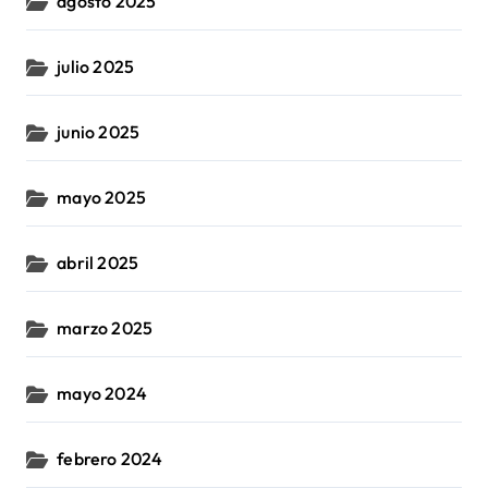
agosto 2025
julio 2025
junio 2025
mayo 2025
abril 2025
marzo 2025
mayo 2024
febrero 2024