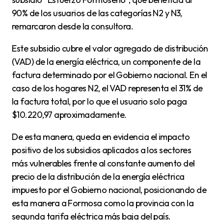
90% de los usuarios de las categorías N2 y N3,
remarcaron desde la consultora.
Este subsidio cubre el valor agregado de distribución
(VAD) de la energía eléctrica, un componente de la
factura determinado por el Gobierno nacional. En el
caso de los hogares N2, el VAD representa el 31% de
la factura total, por lo que el usuario solo paga
$10.220,97 aproximadamente.
De esta manera, queda en evidencia el impacto
positivo de los subsidios aplicados a los sectores
más vulnerables frente al constante aumento del
precio de la distribución de la energía eléctrica
impuesto por el Gobierno nacional, posicionando de
esta manera a Formosa como la provincia con la
segunda tarifa eléctrica más baja del país.