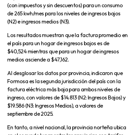
(con impuestos y sin descuentos) para un consumo
de 265 kwh/mes para los niveles de ingresos bajos
(N2) e ingresos medios (N3).
Los resultados muestran que la factura promedio en
el país para un hogar de ingresos bajos es de
$40,524 mientras que para un hogar de ingresos
medios asciende a $47,162.
Al desglosar los datos por provincia, indicaron que
Formosa es la segunda jurisdicción del país con la
factura eléctrica más baja para ambos niveles de
ingreso, con valores de $14.813 (N2: Ingresos Bajos) y
$19.586 (N3: Ingresos Medios), a valores de
septiembre de 2025.
En tanto, a nivel nacional, la provincia norteña ubica