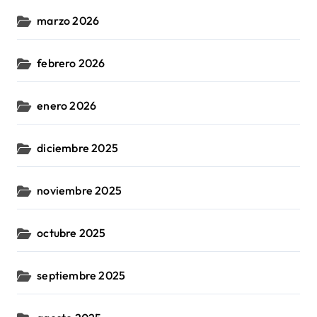
marzo 2026
febrero 2026
enero 2026
diciembre 2025
noviembre 2025
octubre 2025
septiembre 2025