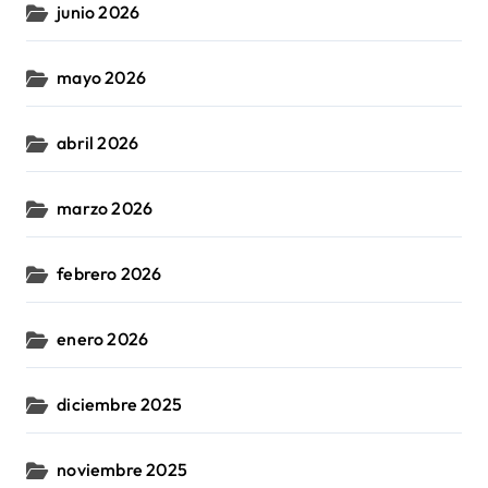
junio 2026
mayo 2026
abril 2026
marzo 2026
febrero 2026
enero 2026
diciembre 2025
noviembre 2025