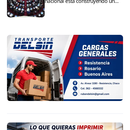
nacional está construyendo un
andamiaje legal para entregar la
Argentina a capitales extranjeros”