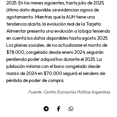
2025. En los meses siguientes, hasta julio de 2025,
último dato disponible, se evidencian signos de
agotamiento. Mientras que la AUH tiene una
tendencia alcista, la evolución real de la Tarjeta
Alimentar presenta una evolución a la baja teniendo
en cuenta los datos disponibles hasta agosto 2025.
Los planes sociales, de no actualizarse el monto de
$78.000, congelado desde enero 2024, seguirán
perdiendo poder adquisitivo durante el 2025. La
jubilación mínima con el bono congelado desde
marzo de 2024 en $70.000 seguirá el sendero de
pérdida de poder de compra.
Fuente: Centro Economía Política Argentina.