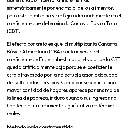
administración libertaria, incrementos
sistemáticamente por encima al de los alimentos,
pero este cambio no se refleja adecuadamente en el
coeficiente que determina la Canasta Básica Total
(CBT).
El efecto concreto es que, al multiplicar la Canasta
Básica Alimentaria (CBA) por la inversa del
coeficiente de Engel subestimado, el valor de la CBT
queda artificialmente bajo porque el coeficiente
esta atravesado por la no actualización adecuada
del salto de los servicios. Como consecuencia, una
mayor cantidad de hogares aparece por encima de
la línea de pobreza, incluso cuando sus ingresos no
han tenido un crecimiento significativo en términos
reales.
Metodología controvertida