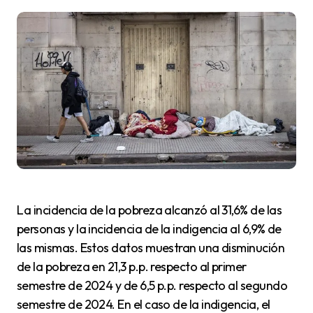
La incidencia de la pobreza alcanzó al 31,6% de las
personas y la incidencia de la indigencia al 6,9% de
las mismas. Estos datos muestran una disminución
de la pobreza en 21,3 p.p. respecto al primer
semestre de 2024 y de 6,5 p.p. respecto al segundo
semestre de 2024. En el caso de la indigencia, el