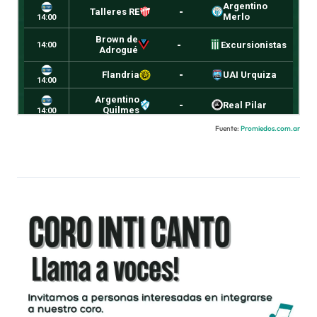
Fuente:
Promiedos.com.ar