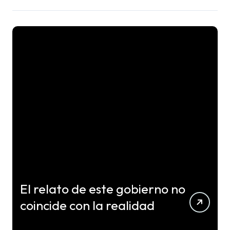
El relato de este gobierno no
coincide con la realidad