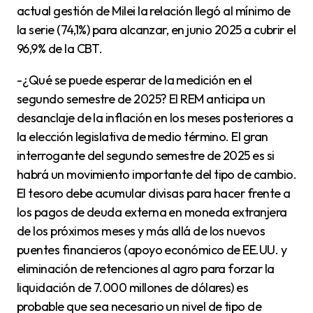
actual gestión de Milei la relación llegó al mínimo de
la serie (74,1%) para alcanzar, en junio 2025 a cubrir el
96,9% de la CBT.
-¿Qué se puede esperar de la medición en el
segundo semestre de 2025? El REM anticipa un
desanclaje de la inflación en los meses posteriores a
la elección legislativa de medio término. El gran
interrogante del segundo semestre de 2025 es si
habrá un movimiento importante del tipo de cambio.
El tesoro debe acumular divisas para hacer frente a
los pagos de deuda externa en moneda extranjera
de los próximos meses y más allá de los nuevos
puentes financieros (apoyo económico de EE.UU. y
eliminación de retenciones al agro para forzar la
liquidación de 7.000 millones de dólares) es
probable que sea necesario un nivel de tipo de