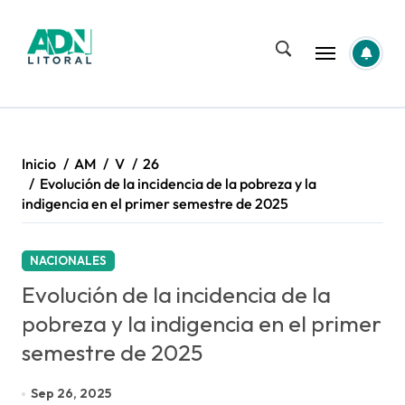
Saltar
al
contenido
Inicio
AM
V
26
Evolución de la incidencia de la pobreza y la
indigencia en el primer semestre de 2025
NACIONALES
Evolución de la incidencia de la
pobreza y la indigencia en el primer
semestre de 2025
Sep 26, 2025