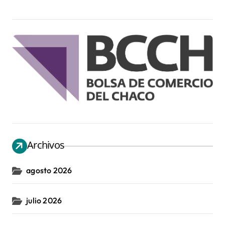
Archivos
agosto 2026
julio 2026