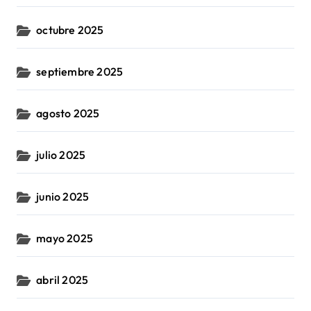
octubre 2025
septiembre 2025
agosto 2025
julio 2025
junio 2025
mayo 2025
abril 2025