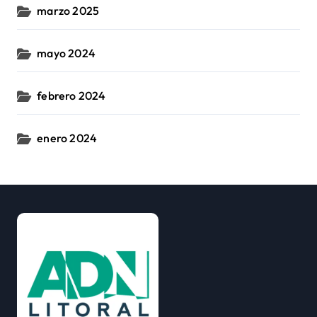
marzo 2025
mayo 2024
febrero 2024
enero 2024