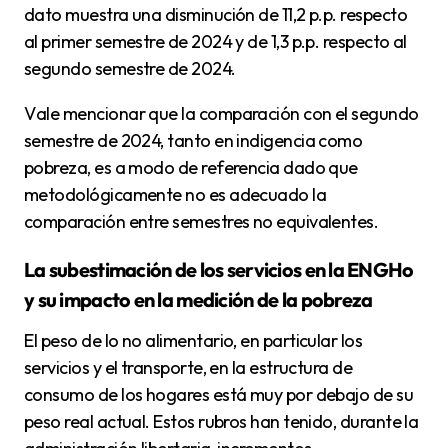
dato muestra una disminución de 11,2 p.p. respecto
al primer semestre de 2024 y de 1,3 p.p. respecto al
segundo semestre de 2024.
Vale mencionar que la comparación con el segundo
semestre de 2024, tanto en indigencia como
pobreza, es a modo de referencia dado que
metodológicamente no es adecuado la
comparación entre semestres no equivalentes.
La subestimación de los servicios en la ENGHo
y su impacto en la medición de la pobreza
El peso de lo no alimentario, en particular los
servicios y el transporte, en la estructura de
consumo de los hogares está muy por debajo de su
peso real actual. Estos rubros han tenido, durante la