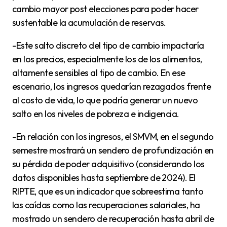
cambio mayor post elecciones para poder hacer
sustentable la acumulación de reservas.
-Este salto discreto del tipo de cambio impactaría
en los precios, especialmente los de los alimentos,
altamente sensibles al tipo de cambio. En ese
escenario, los ingresos quedarían rezagados frente
al costo de vida, lo que podría generar un nuevo
salto en los niveles de pobreza e indigencia.
-En relación con los ingresos, el SMVM, en el segundo
semestre mostrará un sendero de profundización en
su pérdida de poder adquisitivo (considerando los
datos disponibles hasta septiembre de 2024). El
RIPTE, que es un indicador que sobreestima tanto
las caídas como las recuperaciones salariales, ha
mostrado un sendero de recuperación hasta abril de