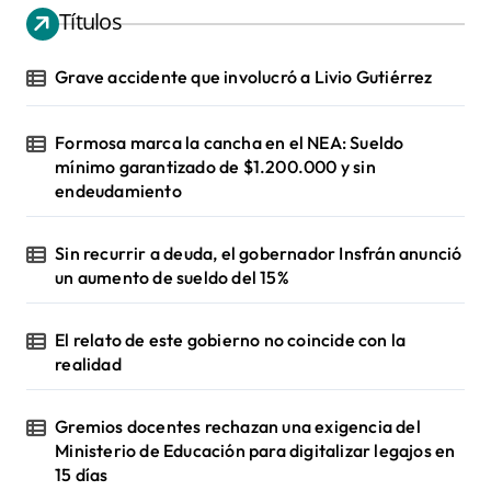
Títulos
Grave accidente que involucró a Livio Gutiérrez
Formosa marca la cancha en el NEA: Sueldo
mínimo garantizado de $1.200.000 y sin
endeudamiento
Sin recurrir a deuda, el gobernador Insfrán anunció
un aumento de sueldo del 15%
El relato de este gobierno no coincide con la
realidad
Gremios docentes rechazan una exigencia del
Ministerio de Educación para digitalizar legajos en
15 días