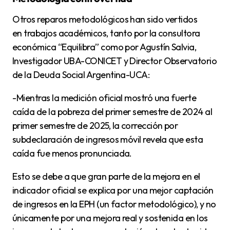
Otros reparos metodológicos han sido vertidos
en trabajos académicos, tanto por la consultora
económica “Equilibra” como por Agustín Salvia,
Investigador UBA-CONICET y Director Observatorio
de la Deuda Social Argentina-UCA:
-Mientras la medición oficial mostró una fuerte
caída de la pobreza del primer semestre de 2024 al
primer semestre de 2025, la corrección por
subdeclaración de ingresos móvil revela que esta
caída fue menos pronunciada.
Esto se debe a que gran parte de la mejora en el
indicador oficial se explica por una mejor captación
de ingresos en la EPH (un factor metodológico), y no
únicamente por una mejora real y sostenida en los