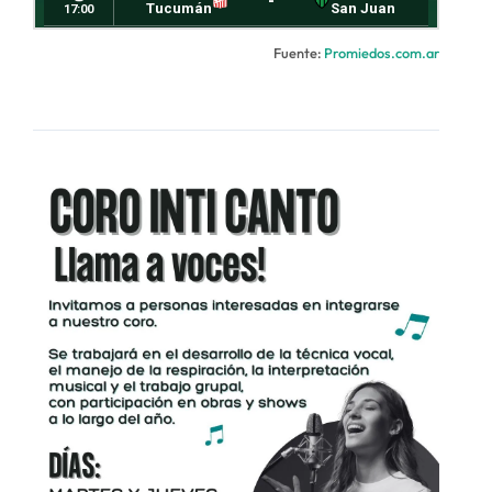
Fuente:
Promiedos.com.ar