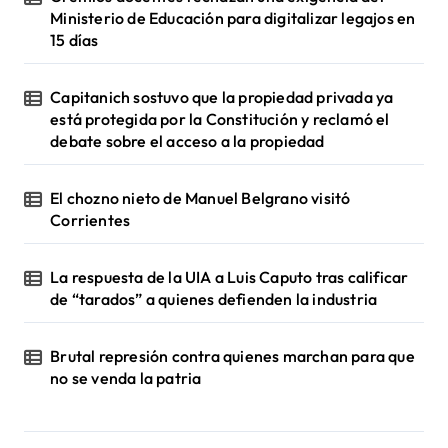
Ministerio de Educación para digitalizar legajos en
15 días
Capitanich sostuvo que la propiedad privada ya
está protegida por la Constitución y reclamó el
debate sobre el acceso a la propiedad
El chozno nieto de Manuel Belgrano visitó
Corrientes
La respuesta de la UIA a Luis Caputo tras calificar
de “tarados” a quienes defienden la industria
Brutal represión contra quienes marchan para que
no se venda la patria