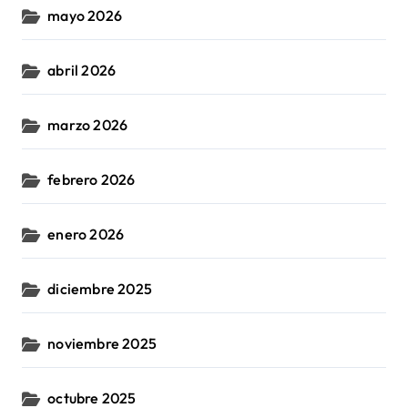
mayo 2026
abril 2026
marzo 2026
febrero 2026
enero 2026
diciembre 2025
noviembre 2025
octubre 2025