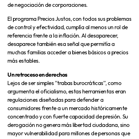
de negociación de corporaciones.
El programa Precios Justos, con todos sus problemas
de control y efectividad, cumplía al menos un rol de
referencia frente a la inflación. Al desaparecer,
desaparece también esa señal que permitía a
muchas familias acceder a bienes básicos a precios
más estables.
Un retroceso en derechos
Lejos de ser simples “trabas burocráticas”, como
argumenta el oficialismo, estas herramientas eran
regulaciones diseñadas para defender a
consumidores frente a un mercado históricamente
concentrado y con fuerte capacidad de presión. Su
derogación no genera más libertad ciudadana, sino
mayor vulnerabilidad para millones de personas que