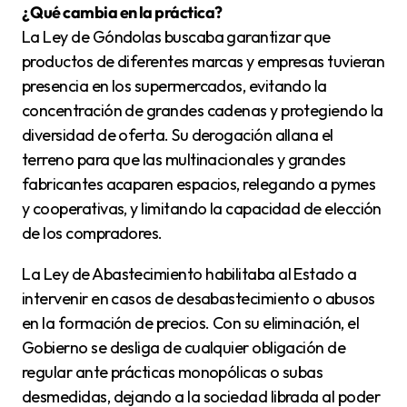
¿Qué cambia en la práctica?
La Ley de Góndolas buscaba garantizar que
productos de diferentes marcas y empresas tuvieran
presencia en los supermercados, evitando la
concentración de grandes cadenas y protegiendo la
diversidad de oferta. Su derogación allana el
terreno para que las multinacionales y grandes
fabricantes acaparen espacios, relegando a pymes
y cooperativas, y limitando la capacidad de elección
de los compradores.
La Ley de Abastecimiento habilitaba al Estado a
intervenir en casos de desabastecimiento o abusos
en la formación de precios. Con su eliminación, el
Gobierno se desliga de cualquier obligación de
regular ante prácticas monopólicas o subas
desmedidas, dejando a la sociedad librada al poder