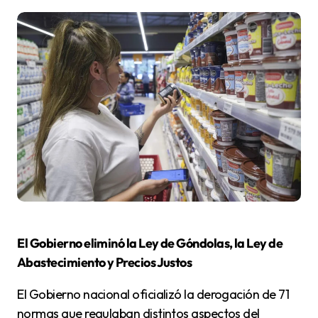
El Gobierno eliminó la Ley de Góndolas, la Ley de
Abastecimiento y Precios Justos
El Gobierno nacional oficializó la derogación de 71
normas que regulaban distintos aspectos del