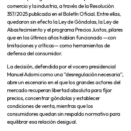
comercio y la industria, a través de la Resolución
357/2025 publicada en el Boletín Oficial. Entre ellas,
quedaron sin efecto la Ley de Góndolas, la Ley de
Abastecimiento y el programa Precios Justos, pilares
que en los últimos años habían funcionado —con
limitaciones y críticas— como herramientas de
defensa del consumidor.
La decisión, defendida por el vocero presidencial
Manuel Adorni como una “desregulación necesaria”,
abre un escenario en el que los grandes actores del
mercado recuperan libertad absoluta para fijar
precios, concentrar góndolas y establecer
condiciones de venta, mientras que los
consumidores quedan sin respaldo normativo para
equilibrar esa relación desigual.