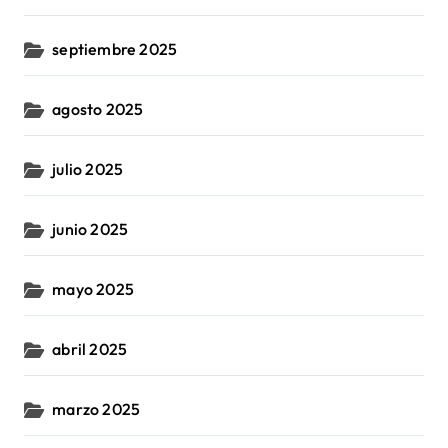
septiembre 2025
agosto 2025
julio 2025
junio 2025
mayo 2025
abril 2025
marzo 2025