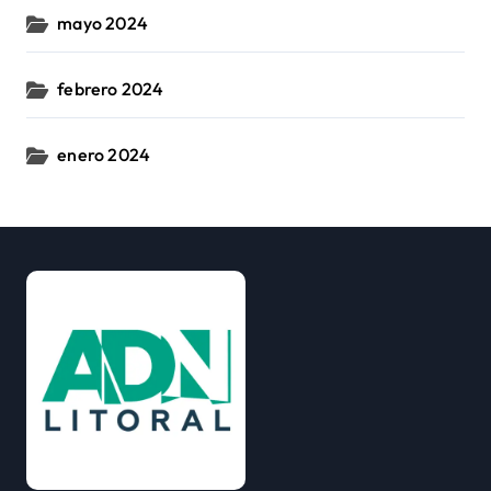
mayo 2024
febrero 2024
enero 2024