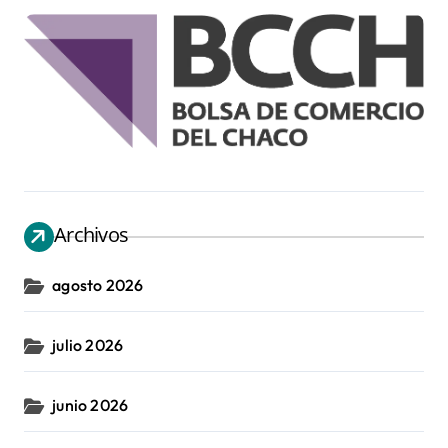
Archivos
agosto 2026
julio 2026
junio 2026