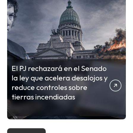
El PJ rechazará en el Senado
la ley que acelera desalojos y
reduce controles sobre
tierras incendiadas