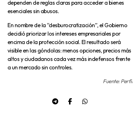
dependen de reglas claras para acceder a bienes
esenciales sin abusos.
En nombre de la “desburocratización”, el Gobierno
decidió priorizar los intereses empresariales por
encima de la protección social. El resultado será
visible en las góndolas: menos opciones, precios más
altos y ciudadanos cada vez más indefensos frente
a un mercado sin controles.
Fuente: Perfil