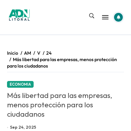
Saltar
al
contenido
Inicio
AM
V
24
Más libertad para las empresas, menos protección
para los ciudadanos
ECONOMIA
Más libertad para las empresas,
menos protección para los
ciudadanos
Sep 24, 2025