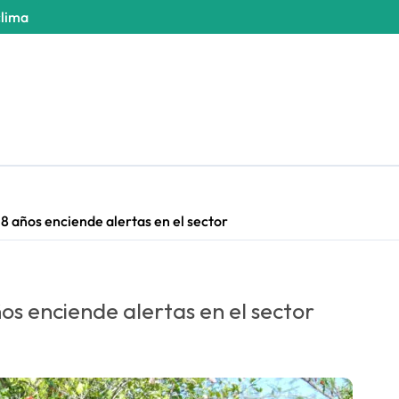
clima
8 años enciende alertas en el sector
os enciende alertas en el sector