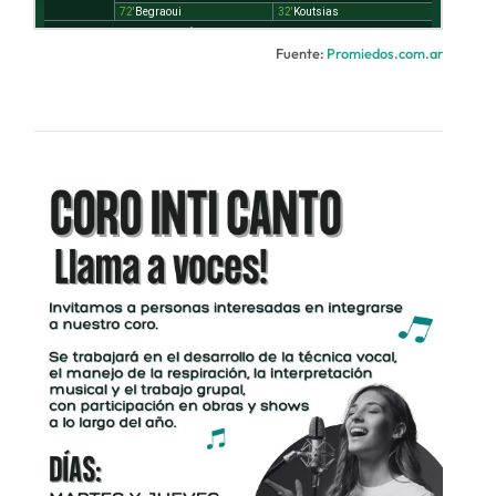
Fuente:
Promiedos.com.ar