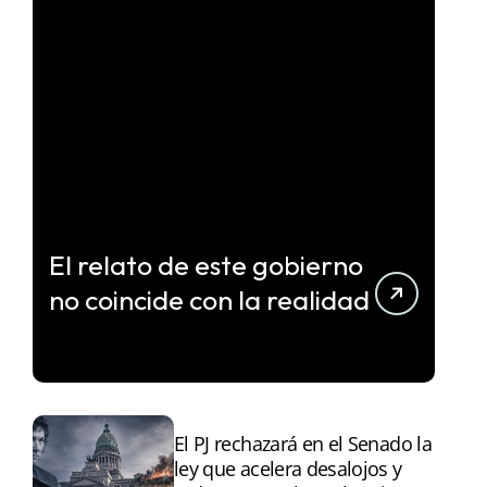
El relato de este gobierno
no coincide con la realidad
El PJ rechazará en el Senado la
ley que acelera desalojos y