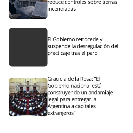
reduce controles sobre tierras
incendiadas
El Gobierno retrocede y
suspende la desregulación del
practicaje tras el paro
Graciela de la Rosa: “El
Gobierno nacional está
construyendo un andamiaje
legal para entregar la
Argentina a capitales
extranjeros”