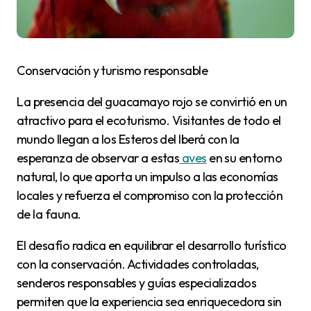
Conservación y turismo responsable
La presencia del guacamayo rojo se convirtió en un
atractivo para el ecoturismo. Visitantes de todo el
mundo llegan a los Esteros del Iberá con la
esperanza de observar a estas
aves
en su entorno
natural, lo que aporta un impulso a las economías
locales y refuerza el compromiso con la protección
de la fauna.
El desafío radica en equilibrar el desarrollo turístico
con la conservación. Actividades controladas,
senderos responsables y guías especializados
permiten que la experiencia sea enriquecedora sin