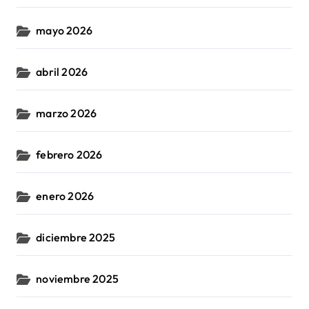
mayo 2026
abril 2026
marzo 2026
febrero 2026
enero 2026
diciembre 2025
noviembre 2025