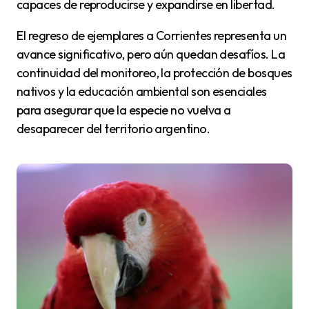
capaces de reproducirse y expandirse en libertad.
El regreso de ejemplares a Corrientes representa un
avance significativo, pero aún quedan desafíos. La
continuidad del monitoreo, la protección de bosques
nativos y la educación ambiental son esenciales
para asegurar que la especie no vuelva a
desaparecer del territorio argentino.