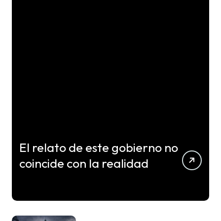
El relato de este gobierno no
coincide con la realidad