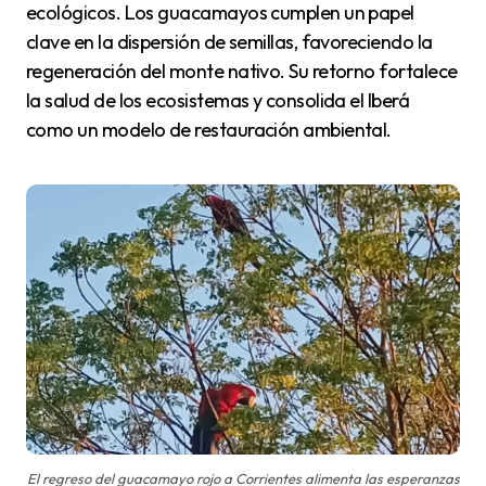
ecológicos. Los guacamayos cumplen un papel
clave en la dispersión de semillas, favoreciendo la
regeneración del monte nativo. Su retorno fortalece
la salud de los ecosistemas y consolida el Iberá
como un modelo de restauración ambiental.
El regreso del guacamayo rojo a Corrientes alimenta las esperanzas