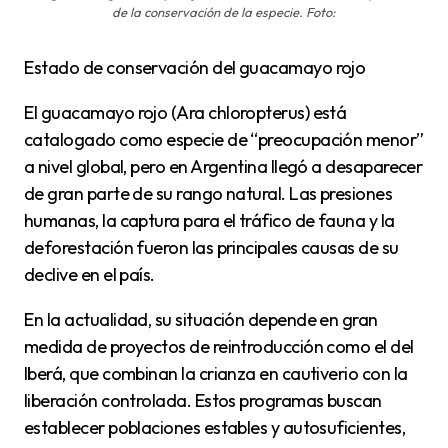
de la conservación de la especie. Foto:
Estado de conservación del guacamayo rojo
El guacamayo rojo (Ara chloropterus) está
catalogado como especie de “preocupación menor”
a nivel global, pero en Argentina llegó a desaparecer
de gran parte de su rango natural. Las presiones
humanas, la captura para el tráfico de fauna y la
deforestación fueron las principales causas de su
declive en el país.
En la actualidad, su situación depende en gran
medida de proyectos de reintroducción como el del
Iberá, que combinan la crianza en cautiverio con la
liberación controlada. Estos programas buscan
establecer poblaciones estables y autosuficientes,