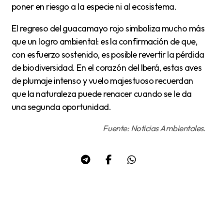
poner en riesgo a la especie ni al ecosistema.
El regreso del guacamayo rojo simboliza mucho más
que un logro ambiental: es la confirmación de que,
con esfuerzo sostenido, es posible revertir la pérdida
de biodiversidad. En el corazón del Iberá, estas aves
de plumaje intenso y vuelo majestuoso recuerdan
que la naturaleza puede renacer cuando se le da
una segunda oportunidad.
Fuente: Noticias Ambientales.