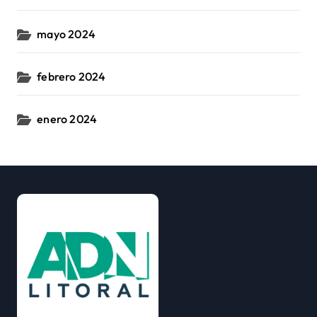
mayo 2024
febrero 2024
enero 2024