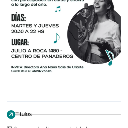
Títulos