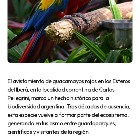
El avistamiento de guacamayos rojos en los Esteros
del Iberá, en la localidad correntina de Carlos
Pellegrini, marca un hecho histórico para la
biodiversidad argentina. Tras décadas de ausencia,
esta especie vuelve a formar parte del ecosistema,
generando entusiasmo entre guardaparques,
científicos y visitantes de la región.