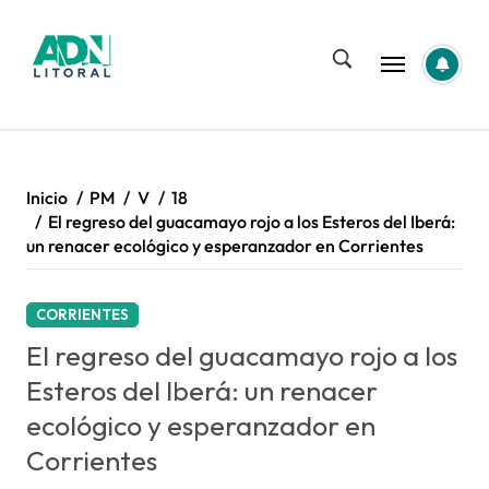
Saltar
al
contenido
Inicio
PM
V
18
El regreso del guacamayo rojo a los Esteros del Iberá:
un renacer ecológico y esperanzador en Corrientes
CORRIENTES
El regreso del guacamayo rojo a los
Esteros del Iberá: un renacer
ecológico y esperanzador en
Corrientes