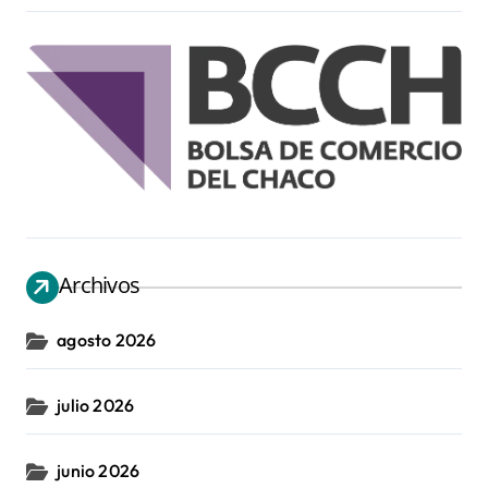
Archivos
agosto 2026
julio 2026
junio 2026