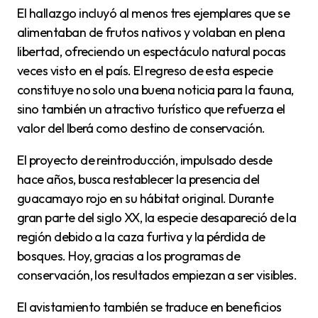
El hallazgo incluyó al menos tres ejemplares que se
alimentaban de frutos nativos y volaban en plena
libertad, ofreciendo un espectáculo natural pocas
veces visto en el país. El regreso de esta especie
constituye no solo una buena noticia para la fauna,
sino también un atractivo turístico que refuerza el
valor del Iberá como destino de conservación.
El proyecto de reintroducción, impulsado desde
hace años, busca restablecer la presencia del
guacamayo rojo en su hábitat original. Durante
gran parte del siglo XX, la especie desapareció de la
región debido a la caza furtiva y la pérdida de
bosques. Hoy, gracias a los programas de
conservación, los resultados empiezan a ser visibles.
El avistamiento también se traduce en beneficios