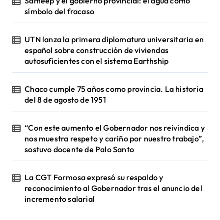
Sameep y el gobierno provincial: el agua como
símbolo del fracaso
UTN lanza la primera diplomatura universitaria en
español sobre construcción de viviendas
autosuficientes con el sistema Earthship
Chaco cumple 75 años como provincia. La historia
del 8 de agosto de 1951
“Con este aumento el Gobernador nos reivindica y
nos muestra respeto y cariño por nuestro trabajo”,
sostuvo docente de Palo Santo
La CGT Formosa expresó su respaldo y
reconocimiento al Gobernador tras el anuncio del
incremento salarial