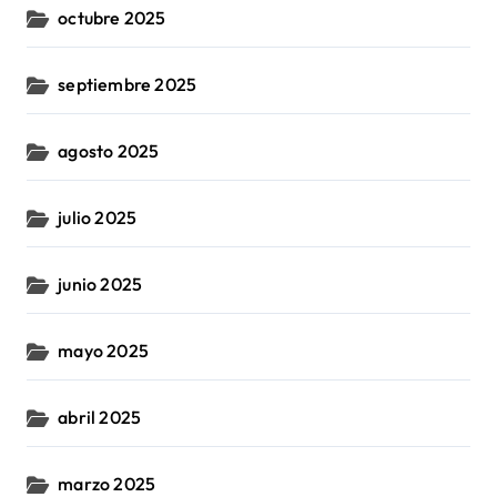
octubre 2025
septiembre 2025
agosto 2025
julio 2025
junio 2025
mayo 2025
abril 2025
marzo 2025