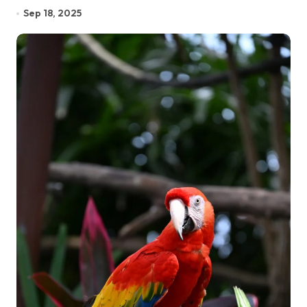
Sep 18, 2025