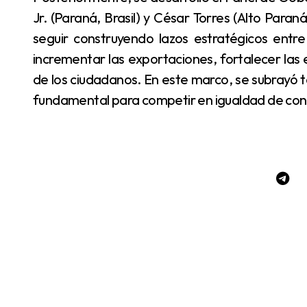
Jr. (Paraná, Brasil) y César Torres (Alto Para
seguir construyendo lazos estratégicos entr
incrementar las exportaciones, fortalecer las 
de los ciudadanos. En este marco, se subrayó 
fundamental para competir en igualdad de cond