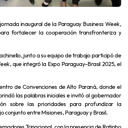
ra fortalecer la cooperación transfronteriza y
eek, que integró la Expo Paraguay–Brasil 2025, el
indó las palabras iniciales e invitó al gobernador
ón sobre las prioridades para profundizar la
jo conjunto entre Misiones, Paraguay y Brasil.