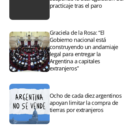
practicaje tras el paro
Graciela de la Rosa: “El
Gobierno nacional está
construyendo un andamiaje
legal para entregar la
Argentina a capitales
extranjeros”
Ocho de cada diez argentinos
apoyan limitar la compra de
tierras por extranjeros