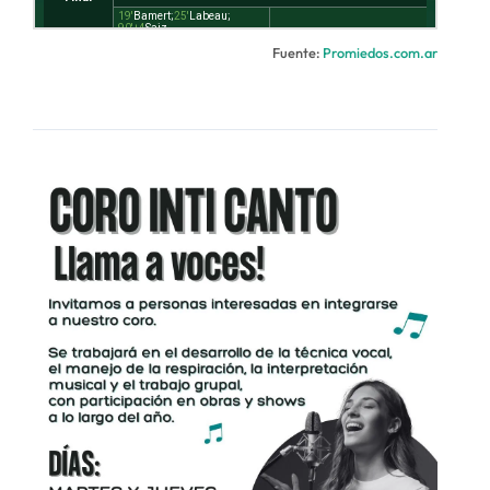
Fuente:
Promiedos.com.ar