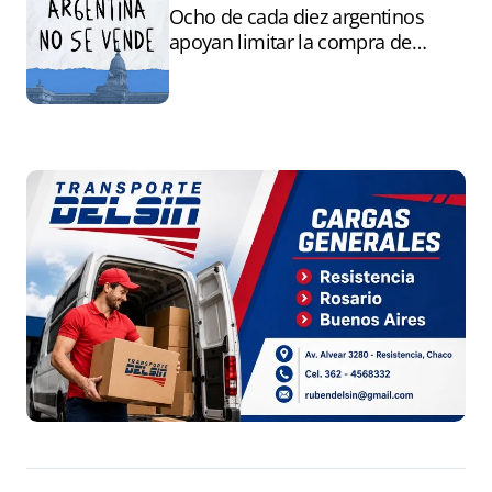
Ocho de cada diez argentinos
apoyan limitar la compra de
tierras por extranjeros