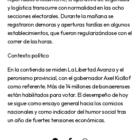
y logística transcurre con normalidad en las ocho
secciones electorales. Durante la mañana se
registraron demoras y aperturas tardías en algunos
establecimientos, que fueron regularizándose con el
correr de las horas.
Contexto político
En la contienda se miden La Libertad Avanza y el
peronismo provincial, con el gobernador Axel Kicillof
como referente. Más de 14 millones de bonaerenses
están habilitados para votar. El desempeño de hoy
se sigue como ensayo general hacia los comicios
nacionales y como indicador del humor social tras
un año de fuertes tensiones económicas.