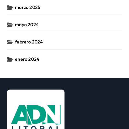
marzo 2025
mayo 2024
febrero 2024
enero 2024