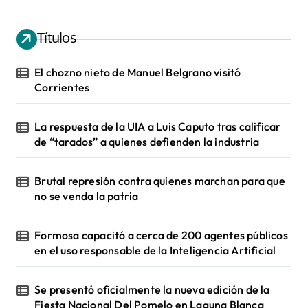
Títulos
El chozno nieto de Manuel Belgrano visitó
Corrientes
La respuesta de la UIA a Luis Caputo tras calificar
de “tarados” a quienes defienden la industria
Brutal represión contra quienes marchan para que
no se venda la patria
Formosa capacitó a cerca de 200 agentes públicos
en el uso responsable de la Inteligencia Artificial
Se presentó oficialmente la nueva edición de la
Fiesta Nacional Del Pomelo en Laguna Blanca