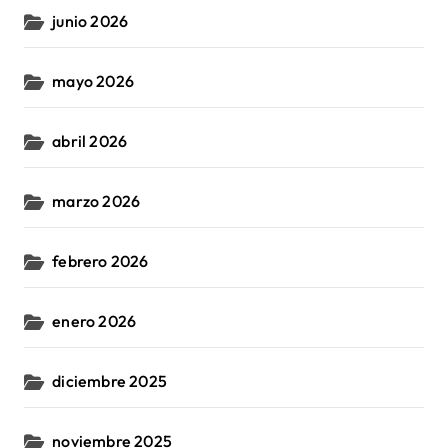
junio 2026
mayo 2026
abril 2026
marzo 2026
febrero 2026
enero 2026
diciembre 2025
noviembre 2025