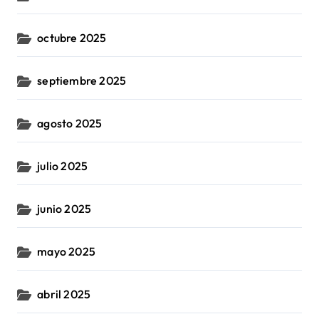
octubre 2025
septiembre 2025
agosto 2025
julio 2025
junio 2025
mayo 2025
abril 2025