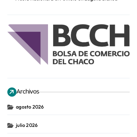
Archivos
agosto 2026
julio 2026