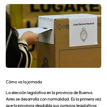
Cómo va la jornada
La elección legislativa en la provincia de Buenos
Aires se desarrolla con normalidad. Es la primera vez
que la provincia desdobla sus comicios legislativos