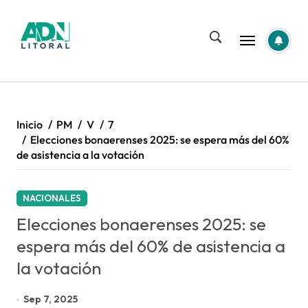
Saltar
al
contenido
Inicio
PM
V
7
Elecciones bonaerenses 2025: se espera más del 60%
de asistencia a la votación
NACIONALES
Elecciones bonaerenses 2025: se
espera más del 60% de asistencia a
la votación
Sep 7, 2025