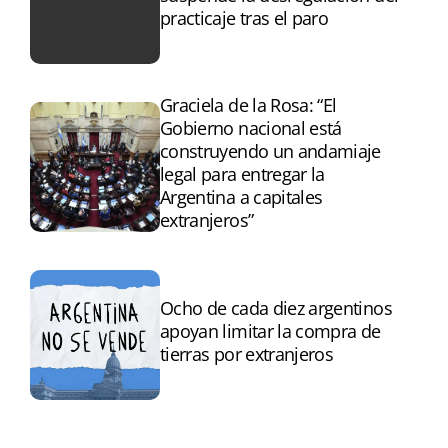
practicaje tras el paro
Graciela de la Rosa: “El
Gobierno nacional está
construyendo un andamiaje
legal para entregar la
Argentina a capitales
extranjeros”
Ocho de cada diez argentinos
apoyan limitar la compra de
tierras por extranjeros