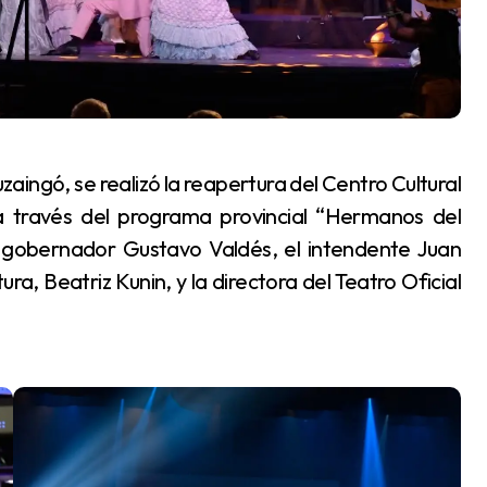
 través del programa provincial “Hermanos del
l gobernador Gustavo Valdés, el intendente Juan
ura, Beatriz Kunin, y la directora del Teatro Oficial