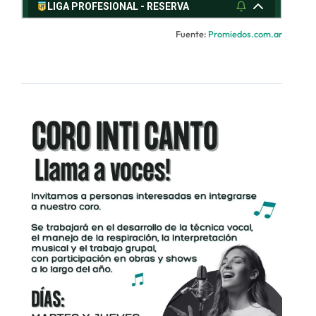
Fuente:
Promiedos.com.ar