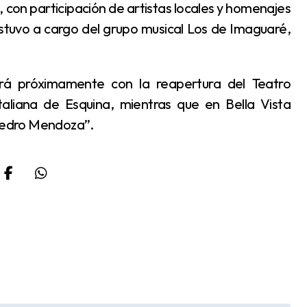
, con participación de artistas locales y homenajes
 estuvo a cargo del grupo musical Los de Imaguaré,
aliana de Esquina, mientras que en Bella Vista
“Pedro Mendoza”.